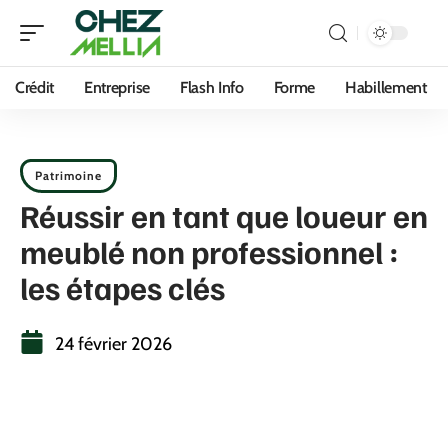
Crédit
Entreprise
Flash Info
Forme
Habillement
Patrimoine
Réussir en tant que loueur en
meublé non professionnel :
les étapes clés
24 février 2026