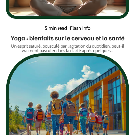
5 min read
Flash Info
Yoga : bienfaits sur le cerveau et la santé
Un esprit saturé, bousculé par l’agitation du quotidien, peut-il
vraiment basculer dans la clarté après quelques
…