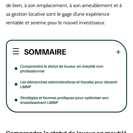
de bien, à son emplacement, à son ameublement et à
sa gestion locative sont le gage d’une expérience
rentable et sereine pour le nouvel investisseur.
SOMMAIRE
Comprendre le statut de loueur en meublé non
professionnel
Les démarches administratives et fiscales pour devenir
LMNP
Stratégies et bonnes pratiques pour optimiser son
investissement LMNP
Comprendre le statut de loueur en meublé