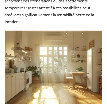
accordent des exonérations ou des abattements
temporaires : rester attentif à ces possibilités peut
améliorer significativement la rentabilité nette de la
location.