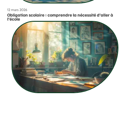
12 mars 2026
Obligation scolaire : comprendre la nécessité d’aller à
l’école
12 mars 2026
Justification d’une absence pour raison familiale :
méthodes et conseils