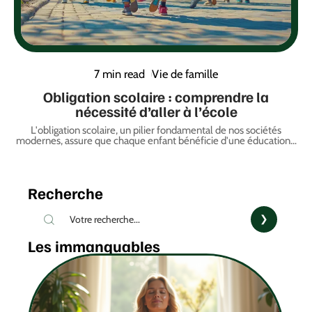
7 min read
Vie de famille
Obligation scolaire : comprendre la
nécessité d’aller à l’école
L'obligation scolaire, un pilier fondamental de nos sociétés
modernes, assure que chaque enfant bénéficie d'une éducation
…
Recherche
Les immanquables