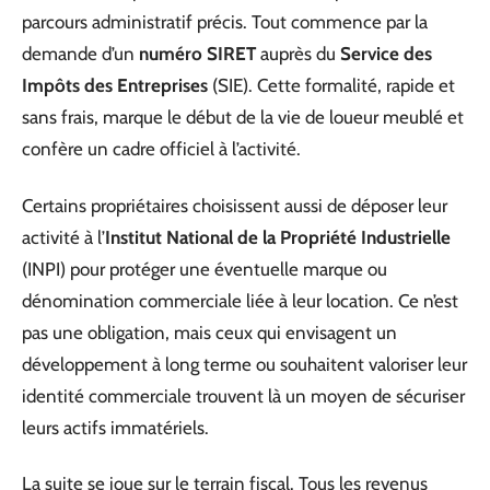
parcours administratif précis. Tout commence par la
demande d’un
numéro SIRET
auprès du
Service des
Impôts des Entreprises
(SIE). Cette formalité, rapide et
sans frais, marque le début de la vie de loueur meublé et
confère un cadre officiel à l’activité.
Certains propriétaires choisissent aussi de déposer leur
activité à l’
Institut National de la Propriété Industrielle
(INPI) pour protéger une éventuelle marque ou
dénomination commerciale liée à leur location. Ce n’est
pas une obligation, mais ceux qui envisagent un
développement à long terme ou souhaitent valoriser leur
identité commerciale trouvent là un moyen de sécuriser
leurs actifs immatériels.
La suite se joue sur le terrain fiscal. Tous les revenus