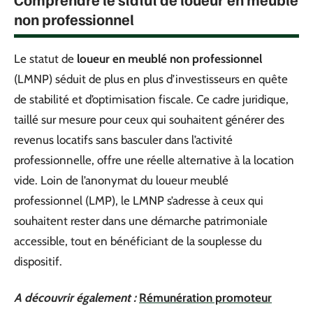
non professionnel
Le statut de
loueur en meublé non professionnel
(LMNP) séduit de plus en plus d’investisseurs en quête
de stabilité et d’optimisation fiscale. Ce cadre juridique,
taillé sur mesure pour ceux qui souhaitent générer des
revenus locatifs sans basculer dans l’activité
professionnelle, offre une réelle alternative à la location
vide. Loin de l’anonymat du loueur meublé
professionnel (LMP), le LMNP s’adresse à ceux qui
souhaitent rester dans une démarche patrimoniale
accessible, tout en bénéficiant de la souplesse du
dispositif.
A découvrir également :
Rémunération promoteur