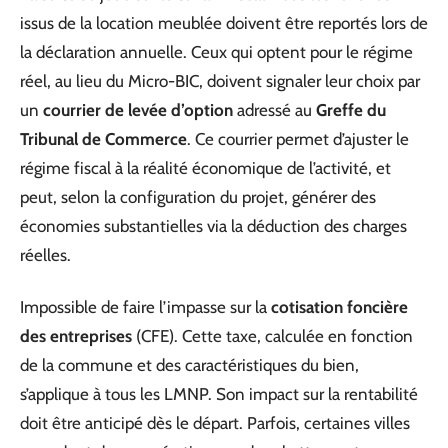
issus de la location meublée doivent être reportés lors de
la déclaration annuelle. Ceux qui optent pour le régime
réel, au lieu du Micro-BIC, doivent signaler leur choix par
un
courrier de levée d’option
adressé au
Greffe du
Tribunal de Commerce
. Ce courrier permet d’ajuster le
régime fiscal à la réalité économique de l’activité, et
peut, selon la configuration du projet, générer des
économies substantielles via la déduction des charges
réelles.
Impossible de faire l’impasse sur la
cotisation foncière
des entreprises
(CFE). Cette taxe, calculée en fonction
de la commune et des caractéristiques du bien,
s’applique à tous les LMNP. Son impact sur la rentabilité
doit être anticipé dès le départ. Parfois, certaines villes