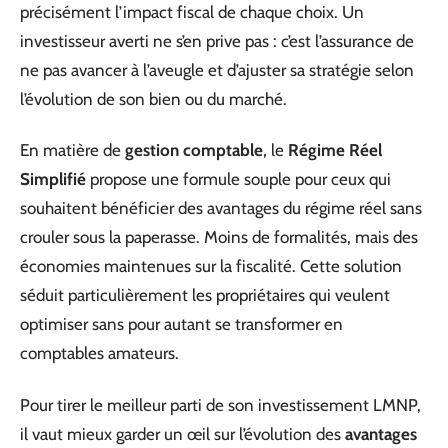
précisément l’impact fiscal de chaque choix. Un
investisseur averti ne s’en prive pas : c’est l’assurance de
ne pas avancer à l’aveugle et d’ajuster sa stratégie selon
l’évolution de son bien ou du marché.
En matière de
gestion comptable
, le
Régime Réel
Simplifié
propose une formule souple pour ceux qui
souhaitent bénéficier des avantages du régime réel sans
crouler sous la paperasse. Moins de formalités, mais des
économies maintenues sur la fiscalité. Cette solution
séduit particulièrement les propriétaires qui veulent
optimiser sans pour autant se transformer en
comptables amateurs.
Pour tirer le meilleur parti de son investissement LMNP,
il vaut mieux garder un œil sur l’évolution des
avantages