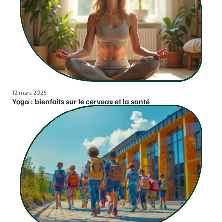
12 mars 2026
Yoga : bienfaits sur le cerveau et la santé