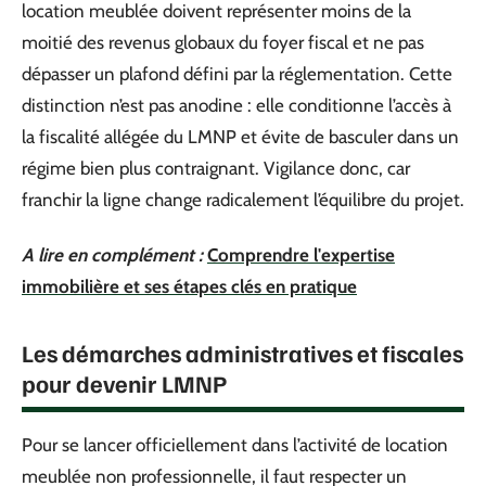
location meublée doivent représenter moins de la
moitié des revenus globaux du foyer fiscal et ne pas
dépasser un plafond défini par la réglementation. Cette
distinction n’est pas anodine : elle conditionne l’accès à
la fiscalité allégée du LMNP et évite de basculer dans un
régime bien plus contraignant. Vigilance donc, car
franchir la ligne change radicalement l’équilibre du projet.
A lire en complément :
Comprendre l'expertise
immobilière et ses étapes clés en pratique
Les démarches administratives et fiscales
pour devenir LMNP
Pour se lancer officiellement dans l’activité de location
meublée non professionnelle, il faut respecter un