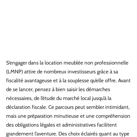
S’engager dans la location meublée non professionnelle
(LMNP) attire de nombreux investisseurs grâce à sa
fiscalité avantageuse et à la souplesse qu’elle offre. Avant
de se lancer, pensez à bien saisir les démarches
nécessaires, de l’étude du marché local jusqu’à la
déclaration fiscale. Ce parcours peut sembler intimidant,
mais une préparation minutieuse et une compréhension
des obligations légales et administratives facilitent
grandement l’aventure. Des choix éclairés quant au type