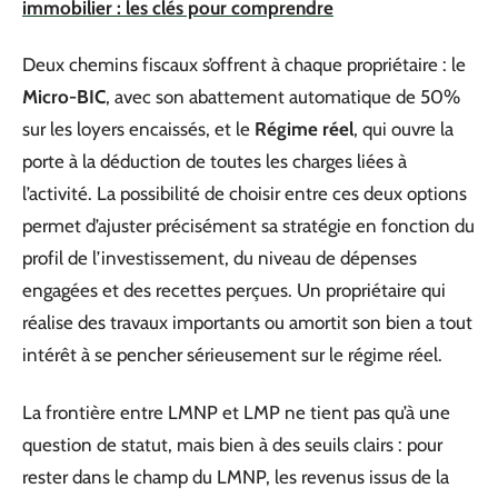
immobilier : les clés pour comprendre
Deux chemins fiscaux s’offrent à chaque propriétaire : le
Micro-BIC
, avec son abattement automatique de 50%
sur les loyers encaissés, et le
Régime réel
, qui ouvre la
porte à la déduction de toutes les charges liées à
l’activité. La possibilité de choisir entre ces deux options
permet d’ajuster précisément sa stratégie en fonction du
profil de l’investissement, du niveau de dépenses
engagées et des recettes perçues. Un propriétaire qui
réalise des travaux importants ou amortit son bien a tout
intérêt à se pencher sérieusement sur le régime réel.
La frontière entre LMNP et LMP ne tient pas qu’à une
question de statut, mais bien à des seuils clairs : pour
rester dans le champ du LMNP, les revenus issus de la