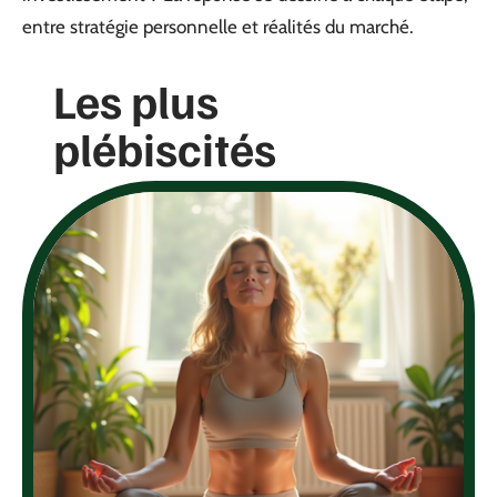
entre stratégie personnelle et réalités du marché.
Les plus
plébiscités