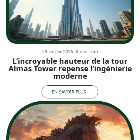
29 janvier 2026
8 min read
L’incroyable hauteur de la tour
Almas Tower repense l’ingénierie
moderne
EN SAVOIR PLUS