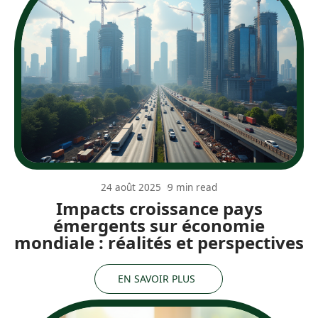
24 août 2025
9 min read
Impacts croissance pays
émergents sur économie
mondiale : réalités et perspectives
EN SAVOIR PLUS