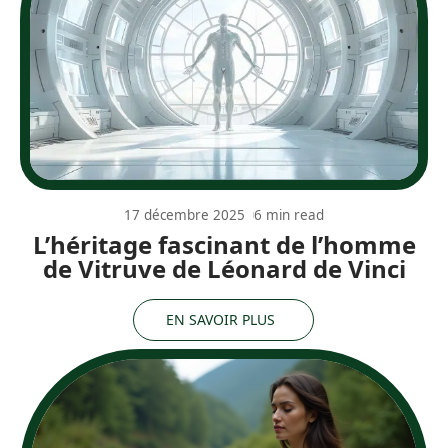
17 décembre 2025
6 min read
L’héritage fascinant de l’homme
de Vitruve de Léonard de Vinci
EN SAVOIR PLUS