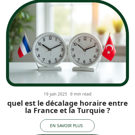
19 juin 2025
9 min read
quel est le décalage horaire entre
la France et la Turquie ?
EN SAVOIR PLUS