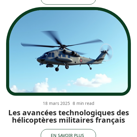
18 mars 2025
8 min read
Les avancées technologiques des
hélicoptères militaires français
EN SAVOIR PLUS