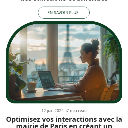
EN SAVOIR PLUS
12 juin 2024
7 min read
Optimisez vos interactions avec la
mairie de Paris en créant un