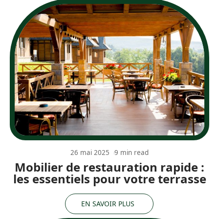
26 mai 2025
9 min read
Mobilier de restauration rapide :
les essentiels pour votre terrasse
EN SAVOIR PLUS