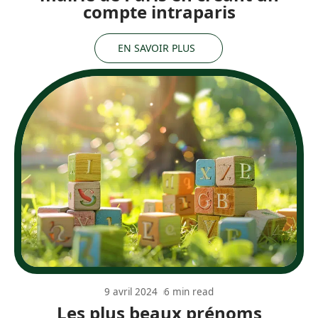
compte intraparis
EN SAVOIR PLUS
9 avril 2024
6 min read
Les plus beaux prénoms