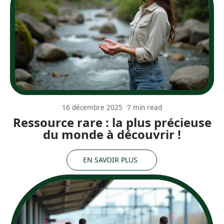
16 décembre 2025
7 min read
Ressource rare : la plus précieuse
du monde à découvrir !
EN SAVOIR PLUS