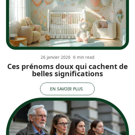
26 janvier 2026
6 min read
Ces prénoms doux qui cachent de
belles significations
EN SAVOIR PLUS