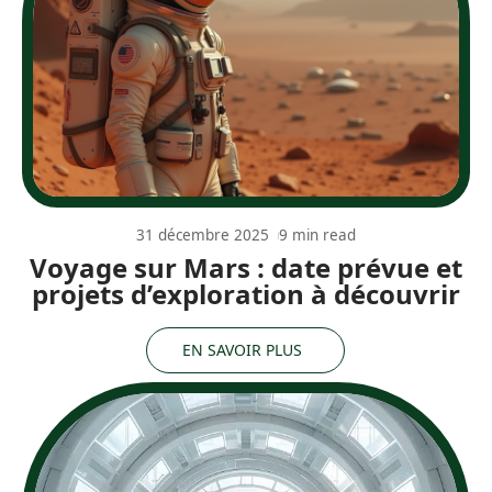
31 décembre 2025
9 min read
Voyage sur Mars : date prévue et
projets d’exploration à découvrir
EN SAVOIR PLUS