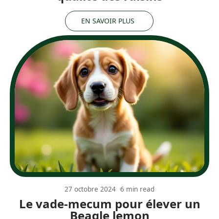
EN SAVOIR PLUS
27 octobre 2024
6 min read
Le vade-mecum pour élever un
Beagle lemon