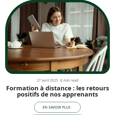
27 avril 2025
6 min read
Formation à distance : les retours
positifs de nos apprenants
EN SAVOIR PLUS