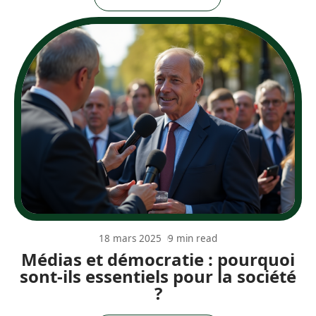
18 mars 2025
9 min read
Médias et démocratie : pourquoi
sont-ils essentiels pour la société
?