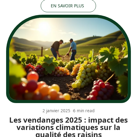
EN SAVOIR PLUS
2 janvier 2025
6 min read
Les vendanges 2025 : impact des
variations climatiques sur la
qualité des raisins