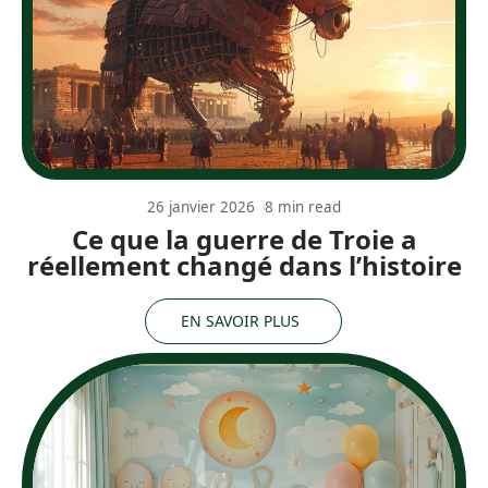
26 janvier 2026
8 min read
Ce que la guerre de Troie a
réellement changé dans l’histoire
EN SAVOIR PLUS