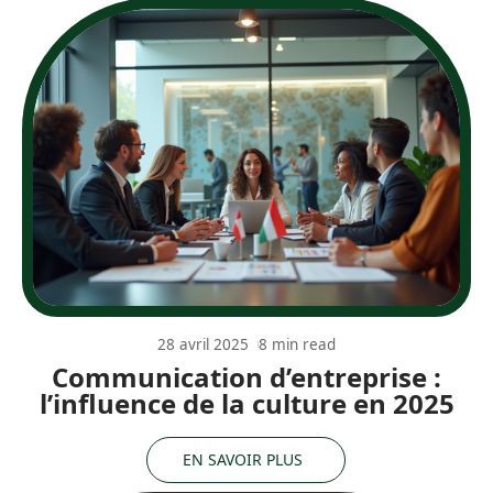
28 avril 2025
8 min read
Communication d’entreprise :
l’influence de la culture en 2025
EN SAVOIR PLUS