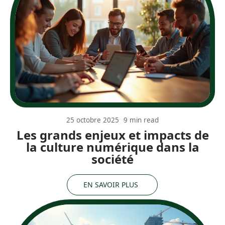
25 octobre 2025
9 min read
Les grands enjeux et impacts de
la culture numérique dans la
société
EN SAVOIR PLUS