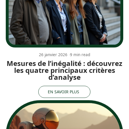
26 janvier 2026
9 min read
Mesures de l’inégalité : découvrez
les quatre principaux critères
d’analyse
EN SAVOIR PLUS