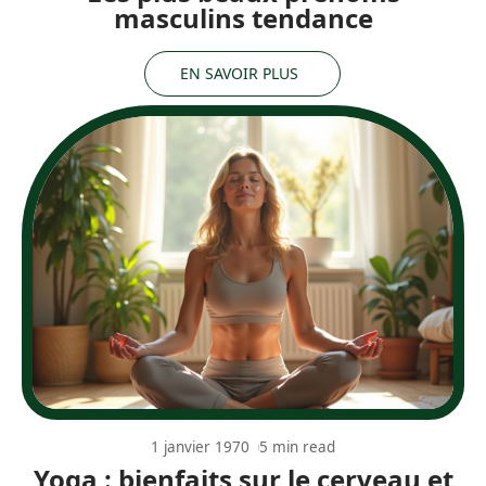
masculins tendance
EN SAVOIR PLUS
1 janvier 1970
5 min read
Yoga : bienfaits sur le cerveau et