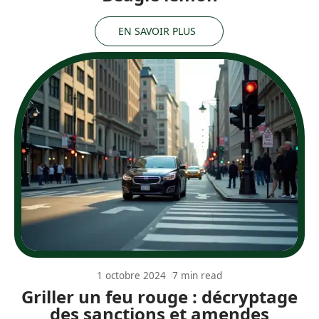
EN SAVOIR PLUS
1 octobre 2024
7 min read
Griller un feu rouge : décryptage
des sanctions et amendes