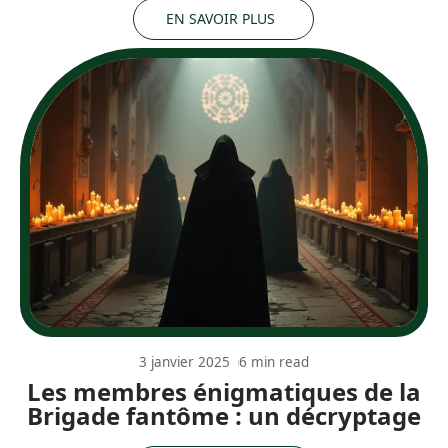
EN SAVOIR PLUS
3 janvier 2025
6 min read
Les membres énigmatiques de la
Brigade fantôme : un décryptage