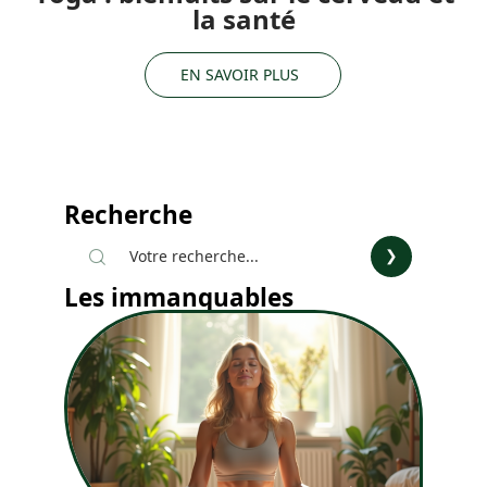
la santé
EN SAVOIR PLUS
Recherche
Les immanquables