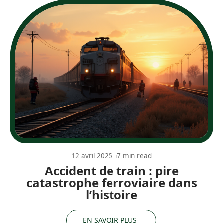
12 avril 2025
7 min read
Accident de train : pire
catastrophe ferroviaire dans
l’histoire
EN SAVOIR PLUS