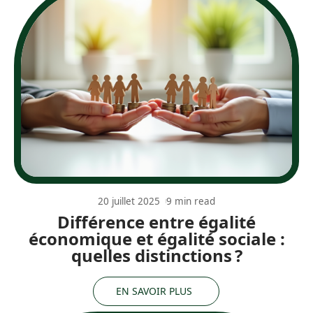
20 juillet 2025
9 min read
Différence entre égalité
économique et égalité sociale :
quelles distinctions ?
EN SAVOIR PLUS