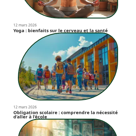
12 mars 2026
Yoga : bienfaits sur le cerveau et la santé
12 mars 2026
Obligation scolaire : comprendre la nécessité
d’aller à l’école