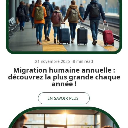
21 novembre 2025
8 min read
Migration humaine annuelle :
découvrez la plus grande chaque
année !
EN SAVOIR PLUS