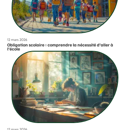
12 mars 2026
Obligation scolaire : comprendre la nécessité d’aller à
l’école
12 mars 2026