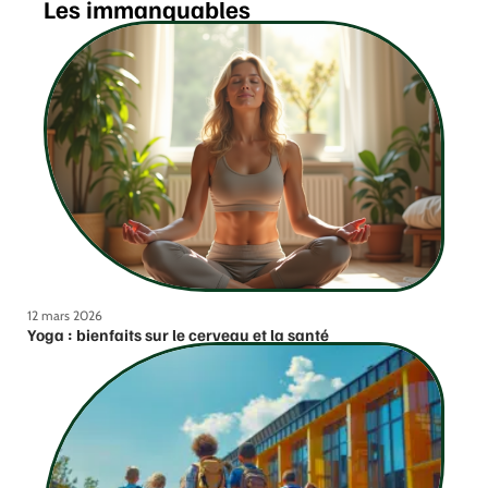
Les immanquables
12 mars 2026
Yoga : bienfaits sur le cerveau et la santé