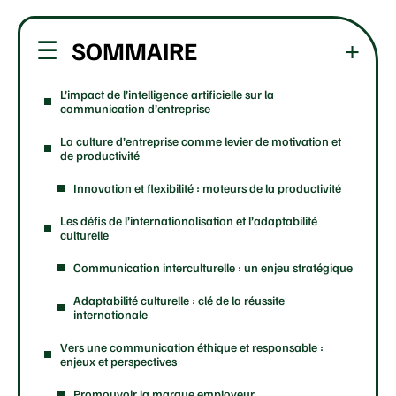
SOMMAIRE
L’impact de l’intelligence artificielle sur la
communication d’entreprise
La culture d’entreprise comme levier de motivation et
de productivité
Innovation et flexibilité : moteurs de la productivité
Les défis de l’internationalisation et l’adaptabilité
culturelle
Communication interculturelle : un enjeu stratégique
Adaptabilité culturelle : clé de la réussite
internationale
Vers une communication éthique et responsable :
enjeux et perspectives
Promouvoir la marque employeur