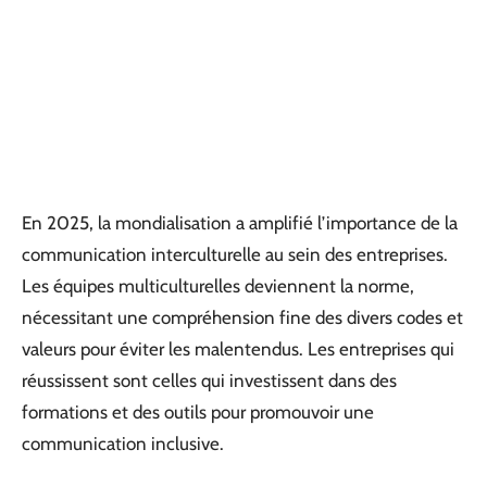
En 2025, la mondialisation a amplifié l’importance de la
communication interculturelle au sein des entreprises.
Les équipes multiculturelles deviennent la norme,
nécessitant une compréhension fine des divers codes et
valeurs pour éviter les malentendus. Les entreprises qui
réussissent sont celles qui investissent dans des
formations et des outils pour promouvoir une
communication inclusive.