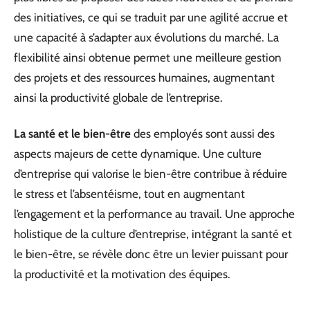
des initiatives, ce qui se traduit par une agilité accrue et
une capacité à s’adapter aux évolutions du marché. La
flexibilité ainsi obtenue permet une meilleure gestion
des projets et des ressources humaines, augmentant
ainsi la productivité globale de l’entreprise.
La santé et le bien-être
des employés sont aussi des
aspects majeurs de cette dynamique. Une culture
d’entreprise qui valorise le bien-être contribue à réduire
le stress et l’absentéisme, tout en augmentant
l’engagement et la performance au travail. Une approche
holistique de la culture d’entreprise, intégrant la santé et
le bien-être, se révèle donc être un levier puissant pour
la productivité et la motivation des équipes.