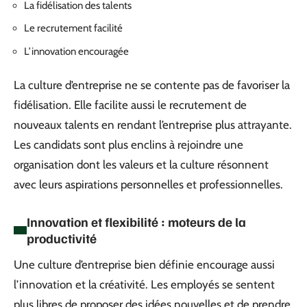
La fidélisation des talents
Le recrutement facilité
L’innovation encouragée
La culture d’entreprise ne se contente pas de favoriser la
fidélisation. Elle facilite aussi le recrutement de
nouveaux talents en rendant l’entreprise plus attrayante.
Les candidats sont plus enclins à rejoindre une
organisation dont les valeurs et la culture résonnent
avec leurs aspirations personnelles et professionnelles.
Innovation et flexibilité : moteurs de la
productivité
Une culture d’entreprise bien définie encourage aussi
l’innovation et la créativité. Les employés se sentent
plus libres de proposer des idées nouvelles et de prendre