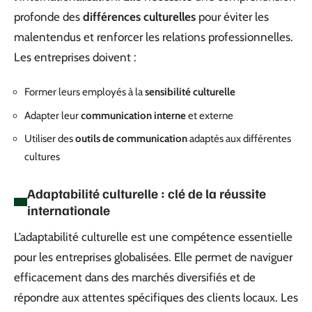
profonde des
différences culturelles
pour éviter les
malentendus et renforcer les relations professionnelles.
Les entreprises doivent :
Former leurs employés à la
sensibilité culturelle
Adapter leur
communication interne
et externe
Utiliser des
outils de communication
adaptés aux différentes
cultures
Adaptabilité culturelle : clé de la réussite
internationale
L’adaptabilité culturelle est une compétence essentielle
pour les entreprises globalisées. Elle permet de naviguer
efficacement dans des marchés diversifiés et de
répondre aux attentes spécifiques des clients locaux. Les