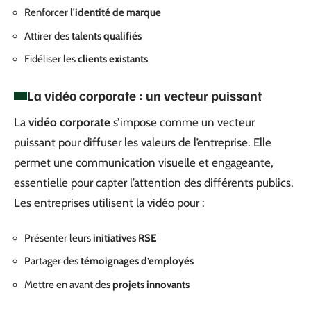
Renforcer l’
identité de marque
Attirer des
talents qualifiés
Fidéliser les
clients existants
La vidéo corporate : un vecteur puissant
La
vidéo corporate
s’impose comme un vecteur
puissant pour diffuser les valeurs de l’entreprise. Elle
permet une communication visuelle et engageante,
essentielle pour capter l’attention des différents publics.
Les entreprises utilisent la vidéo pour :
Présenter leurs
initiatives RSE
Partager des
témoignages d’employés
Mettre en avant des
projets innovants