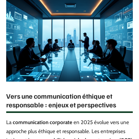
Vers une communication éthique et
responsable : enjeux et perspectives
La
communication corporate
en 2025 évolue vers une
approche plus éthique et responsable. Les entreprises