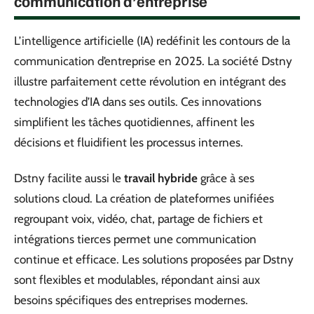
communication d’entreprise
L’intelligence artificielle (IA) redéfinit les contours de la
communication d’entreprise en 2025. La société Dstny
illustre parfaitement cette révolution en intégrant des
technologies d’IA dans ses outils. Ces innovations
simplifient les tâches quotidiennes, affinent les
décisions et fluidifient les processus internes.
Dstny facilite aussi le
travail hybride
grâce à ses
solutions cloud. La création de plateformes unifiées
regroupant voix, vidéo, chat, partage de fichiers et
intégrations tierces permet une communication
continue et efficace. Les solutions proposées par Dstny
sont flexibles et modulables, répondant ainsi aux
besoins spécifiques des entreprises modernes.