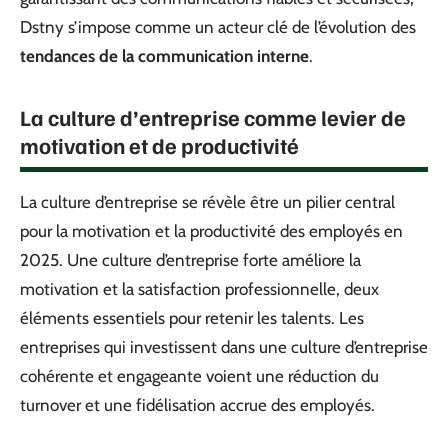
Dstny s’impose comme un acteur clé de l’évolution des
tendances de la communication interne
.
La culture d’entreprise comme levier de
motivation et de productivité
La culture d’entreprise se révèle être un pilier central
pour la motivation et la productivité des employés en
2025. Une culture d’entreprise forte améliore la
motivation et la satisfaction professionnelle, deux
éléments essentiels pour retenir les talents. Les
entreprises qui investissent dans une culture d’entreprise
cohérente et engageante voient une réduction du
turnover et une fidélisation accrue des employés.