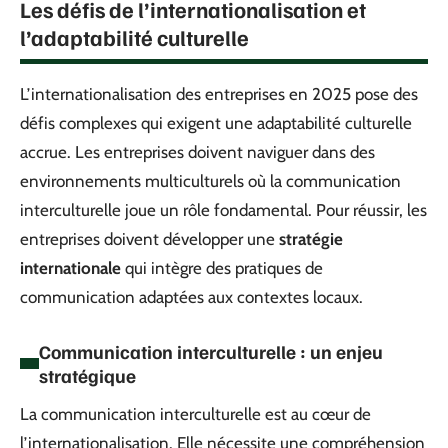
Les défis de l’internationalisation et
l’adaptabilité culturelle
L’internationalisation des entreprises en 2025 pose des
défis complexes qui exigent une adaptabilité culturelle
accrue. Les entreprises doivent naviguer dans des
environnements multiculturels où la communication
interculturelle joue un rôle fondamental. Pour réussir, les
entreprises doivent développer une
stratégie
internationale
qui intègre des pratiques de
communication adaptées aux contextes locaux.
Communication interculturelle : un enjeu
stratégique
La communication interculturelle est au cœur de
l’internationalisation. Elle nécessite une compréhension