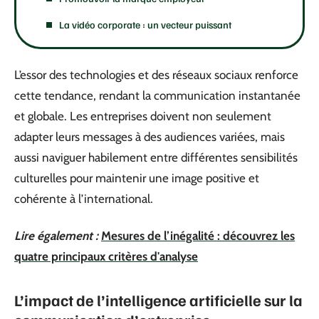
La vidéo corporate : un vecteur puissant
L’essor des technologies et des réseaux sociaux renforce
cette tendance, rendant la communication instantanée
et globale. Les entreprises doivent non seulement
adapter leurs messages à des audiences variées, mais
aussi naviguer habilement entre différentes sensibilités
culturelles pour maintenir une image positive et
cohérente à l’international.
Lire également :
Mesures de l’inégalité : découvrez les
quatre principaux critères d'analyse
L’impact de l’intelligence artificielle sur la