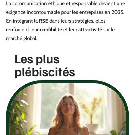
La communication éthique et responsable devient une
exigence incontournable pour les entreprises en 2025.
En intégrant la
RSE
dans leurs stratégies, elles
renforcent leur
crédibilité
et leur
attractivité
sur le
marché global.
Les plus
plébiscités