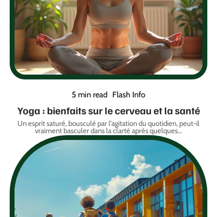
5 min read
Flash Info
Yoga : bienfaits sur le cerveau et la santé
Un esprit saturé, bousculé par l’agitation du quotidien, peut-il
vraiment basculer dans la clarté après quelques
…