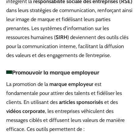
intègrent la
responsabilité sociale des entreprises (RSE)
dans leurs stratégies de communication, renforçant ainsi
leur image de marque et fidélisant leurs parties
prenantes. Les systèmes d’information sur les
ressources humaines (
SIRH
) deviennent des outils clés
pour la communication interne, facilitant la diffusion
des valeurs et des engagements de l’entreprise.
Promouvoir la marque employeur
La promotion de la
marque employeur
est
fondamentale pour attirer des talents et fidéliser les
clients. En utilisant des
articles sponsorisés
et des
vidéos corporate
, les entreprises véhiculent des
messages ciblés et diffusent leurs valeurs de manière
efficace. Ces outils permettent de :