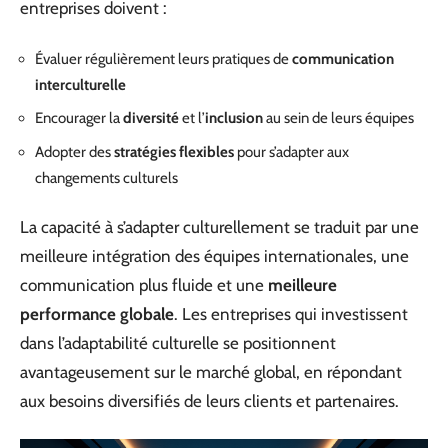
entreprises doivent :
Évaluer régulièrement leurs pratiques de
communication
interculturelle
Encourager la
diversité
et l’
inclusion
au sein de leurs équipes
Adopter des
stratégies flexibles
pour s’adapter aux
changements culturels
La capacité à s’adapter culturellement se traduit par une
meilleure intégration des équipes internationales, une
communication plus fluide et une
meilleure
performance globale
. Les entreprises qui investissent
dans l’adaptabilité culturelle se positionnent
avantageusement sur le marché global, en répondant
aux besoins diversifiés de leurs clients et partenaires.