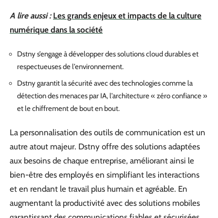
A lire aussi :
Les grands enjeux et impacts de la culture
numérique dans la société
Dstny s’engage à développer des solutions cloud durables et
respectueuses de l’environnement.
Dstny garantit la sécurité avec des technologies comme la
détection des menaces par IA, l’architecture « zéro confiance »
et le chiffrement de bout en bout.
La personnalisation des outils de communication est un
autre atout majeur. Dstny offre des solutions adaptées
aux besoins de chaque entreprise, améliorant ainsi le
bien-être des employés en simplifiant les interactions
et en rendant le travail plus humain et agréable. En
augmentant la productivité avec des solutions mobiles
garantissant des communications fiables et sécurisées,