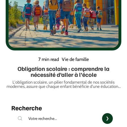
7 min read
Vie de famille
Obligation scolaire : comprendre la
nécessité d’aller à l’école
L'obligation scolaire, un pilier fondamental de nos sociétés
modernes, assure que chaque enfant bénéficie d'une éducation
…
Recherche