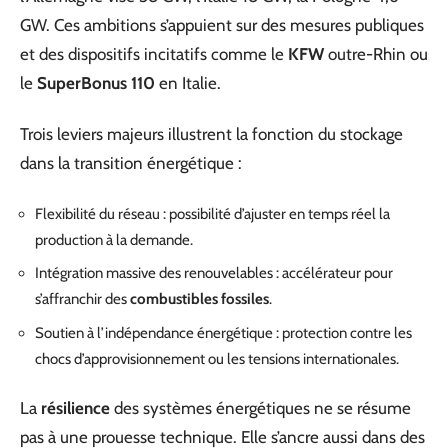
GW. Ces ambitions s’appuient sur des mesures publiques
et des dispositifs incitatifs comme le
KFW
outre-Rhin ou
le
SuperBonus 110
en Italie.
Trois leviers majeurs illustrent la fonction du stockage
dans la transition énergétique :
Flexibilité du réseau : possibilité d’ajuster en temps réel la
production à la demande.
Intégration massive des renouvelables : accélérateur pour
s’affranchir des
combustibles fossiles
.
Soutien à l’indépendance énergétique : protection contre les
chocs d’approvisionnement ou les tensions internationales.
La
résilience
des systèmes énergétiques ne se résume
pas à une prouesse technique. Elle s’ancre aussi dans des