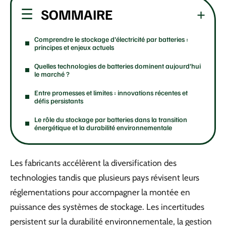
SOMMAIRE
Comprendre le stockage d’électricité par batteries :
principes et enjeux actuels
Quelles technologies de batteries dominent aujourd’hui
le marché ?
Entre promesses et limites : innovations récentes et
défis persistants
Le rôle du stockage par batteries dans la transition
énergétique et la durabilité environnementale
Les fabricants accélèrent la diversification des
technologies tandis que plusieurs pays révisent leurs
réglementations pour accompagner la montée en
puissance des systèmes de stockage. Les incertitudes
persistent sur la durabilité environnementale, la gestion