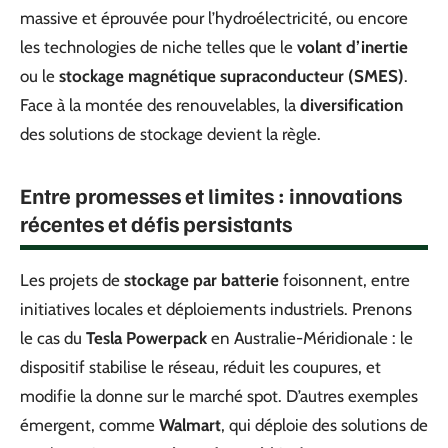
massive et éprouvée pour l’hydroélectricité, ou encore
les technologies de niche telles que le
volant d’inertie
ou le
stockage magnétique supraconducteur (SMES)
.
Face à la montée des renouvelables, la
diversification
des solutions de stockage devient la règle.
Entre promesses et limites : innovations
récentes et défis persistants
Les projets de
stockage par batterie
foisonnent, entre
initiatives locales et déploiements industriels. Prenons
le cas du
Tesla Powerpack
en Australie-Méridionale : le
dispositif stabilise le réseau, réduit les coupures, et
modifie la donne sur le marché spot. D’autres exemples
émergent, comme
Walmart
, qui déploie des solutions de