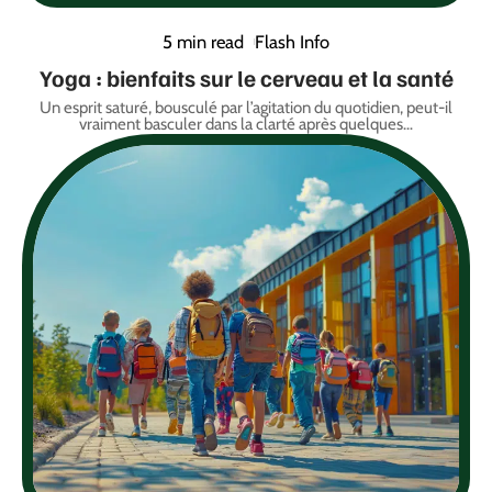
5 min read
Flash Info
Yoga : bienfaits sur le cerveau et la santé
Un esprit saturé, bousculé par l’agitation du quotidien, peut-il
vraiment basculer dans la clarté après quelques
…