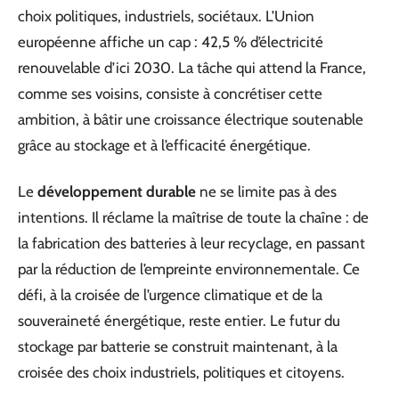
choix politiques, industriels, sociétaux. L’Union
européenne affiche un cap : 42,5 % d’électricité
renouvelable d’ici 2030. La tâche qui attend la France,
comme ses voisins, consiste à concrétiser cette
ambition, à bâtir une croissance électrique soutenable
grâce au stockage et à l’efficacité énergétique.
Le
développement durable
ne se limite pas à des
intentions. Il réclame la maîtrise de toute la chaîne : de
la fabrication des batteries à leur recyclage, en passant
par la réduction de l’empreinte environnementale. Ce
défi, à la croisée de l’urgence climatique et de la
souveraineté énergétique, reste entier. Le futur du
stockage par batterie se construit maintenant, à la
croisée des choix industriels, politiques et citoyens.