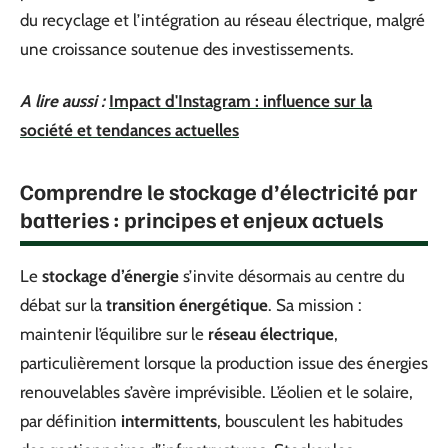
du recyclage et l’intégration au réseau électrique, malgré
une croissance soutenue des investissements.
A lire aussi :
Impact d'Instagram : influence sur la
société et tendances actuelles
Comprendre le stockage d’électricité par
batteries : principes et enjeux actuels
Le
stockage d’énergie
s’invite désormais au centre du
débat sur la
transition énergétique
. Sa mission :
maintenir l’équilibre sur le
réseau électrique
,
particulièrement lorsque la production issue des énergies
renouvelables s’avère imprévisible. L’éolien et le solaire,
par définition
intermittents
, bousculent les habitudes