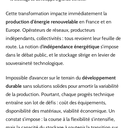
Cette transformation impacte immédiatement la
production d’énergie renouvelable
en France et en
Europe. Opérateurs de réseaux, producteurs
indépendants, collectivités : tous revoient leur feuille de
route. La notion d’
indépendance énergétique
s’impose
dans le débat public, et le stockage s’érige en levier de
souveraineté technologique.
Impossible d’avancer sur le terrain du
développement
durable
sans solutions solides pour amortir la variabilité
de la production. Pourtant, chaque progrès technique
entraîne son lot de défis : coût des équipements,
disponibilité des matériaux, viabilité économique. Un
constat s’impose : la course à la flexibilité s’intensifie,
mais la capacité du stockage à soutenir la transition sur