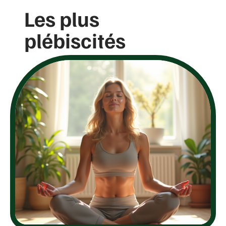
Les plus
plébiscités