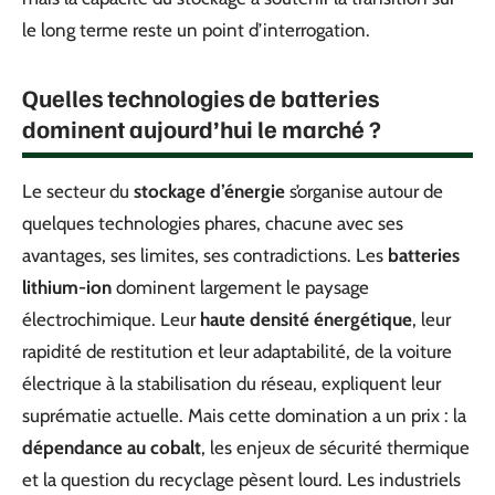
le long terme reste un point d’interrogation.
Quelles technologies de batteries
dominent aujourd’hui le marché ?
Le secteur du
stockage d’énergie
s’organise autour de
quelques technologies phares, chacune avec ses
avantages, ses limites, ses contradictions. Les
batteries
lithium-ion
dominent largement le paysage
électrochimique. Leur
haute densité énergétique
, leur
rapidité de restitution et leur adaptabilité, de la voiture
électrique à la stabilisation du réseau, expliquent leur
suprématie actuelle. Mais cette domination a un prix : la
dépendance au cobalt
, les enjeux de sécurité thermique
et la question du recyclage pèsent lourd. Les industriels