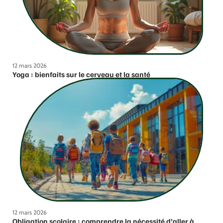
12 mars 2026
Yoga : bienfaits sur le cerveau et la santé
12 mars 2026
Obligation scolaire : comprendre la nécessité d’aller à