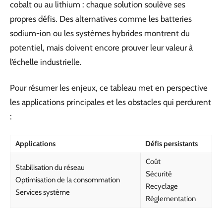
cobalt ou au lithium : chaque solution soulève ses
propres défis. Des alternatives comme les batteries
sodium-ion ou les systèmes hybrides montrent du
potentiel, mais doivent encore prouver leur valeur à
l’échelle industrielle.
Pour résumer les enjeux, ce tableau met en perspective
les applications principales et les obstacles qui perdurent
:
Applications
Défis persistants
Coût
Stabilisation du réseau
Sécurité
Optimisation de la consommation
Recyclage
Services système
Réglementation