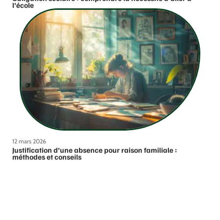
l’école
12 mars 2026
Justification d’une absence pour raison familiale :
méthodes et conseils