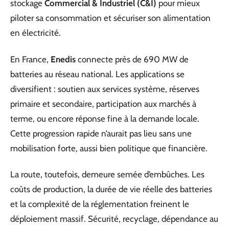
stockage
Commercial & Industriel (C&I)
pour mieux
piloter sa consommation et sécuriser son alimentation
en électricité.
En France,
Enedis
connecte près de 690 MW de
batteries au réseau national. Les applications se
diversifient : soutien aux services système, réserves
primaire et secondaire, participation aux marchés à
terme, ou encore réponse fine à la demande locale.
Cette progression rapide n’aurait pas lieu sans une
mobilisation forte, aussi bien politique que financière.
La route, toutefois, demeure semée d’embûches. Les
coûts de production, la durée de vie réelle des batteries
et la complexité de la réglementation freinent le
déploiement massif. Sécurité, recyclage, dépendance au