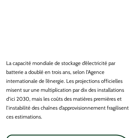
La capacité mondiale de stockage d’électricité par
batterie a doublé en trois ans, selon l’Agence
internationale de l’énergie. Les projections officielles
misent sur une multiplication par dix des installations
d’ici 2030, mais les coûts des matières premières et
l’instabilité des chaînes d’approvisionnement fragilisent
ces estimations.