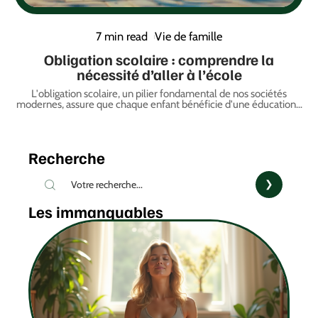
7 min read
Vie de famille
Obligation scolaire : comprendre la
nécessité d’aller à l’école
L'obligation scolaire, un pilier fondamental de nos sociétés
modernes, assure que chaque enfant bénéficie d'une éducation
…
Recherche
Les immanquables