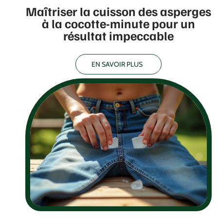
Maîtriser la cuisson des asperges
à la cocotte-minute pour un
résultat impeccable
EN SAVOIR PLUS