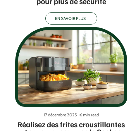
pour plus de sécurité
EN SAVOIR PLUS
17 décembre 2025
6 min read
Réalisez des frites croustillantes