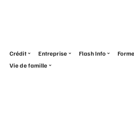
Crédit
Entreprise
Flash Info
Form
Vie de famille