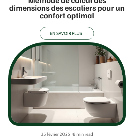
Méthode de calcul des
dimensions des escaliers pour un
confort optimal
EN SAVOIR PLUS
25 février 2025
8 min read