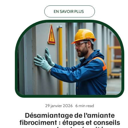
EN SAVOIR PLUS
29 janvier 2026
6 min read
Désamiantage de l’amiante
fibrociment : étapes et conseils