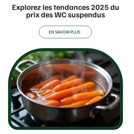
Explorez les tendances 2025 du
prix des WC suspendus
EN SAVOIR PLUS