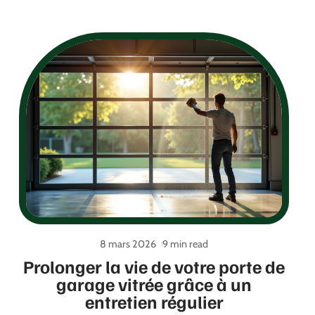
8 mars 2026
9 min read
Prolonger la vie de votre porte de
garage vitrée grâce à un
entretien régulier