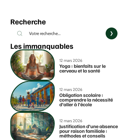
Recherche
Les immanquables
12 mars 2026
Yoga : bienfaits sur le
cerveau et la santé
12 mars 2026
Obligation scolaire :
comprendre la nécessité
d’aller à l’école
12 mars 2026
Justification d’une absence
pour raison familiale :
méthodes et conseils