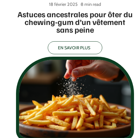
18 février 2025
8 min read
Astuces ancestrales pour ôter du
chewing-gum d’un vêtement
sans peine
EN SAVOIR PLUS