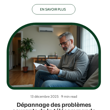
EN SAVOIR PLUS
13 décembre 2025
9 min read
Dépannage des problèmes