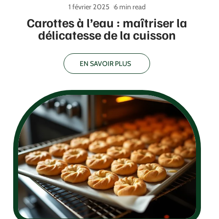
1 février 2025
6 min read
Carottes à l’eau : maîtriser la
délicatesse de la cuisson
EN SAVOIR PLUS