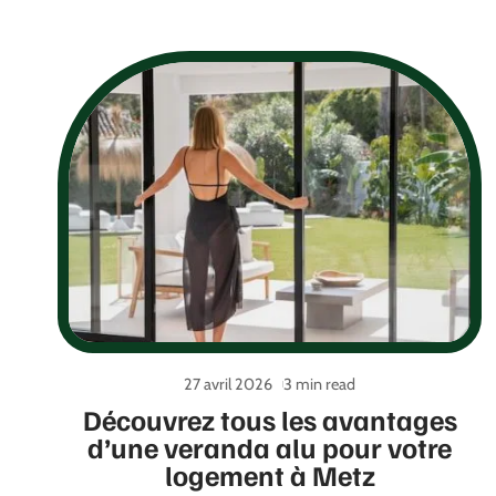
27 avril 2026
3 min read
Découvrez tous les avantages
d’une veranda alu pour votre
logement à Metz