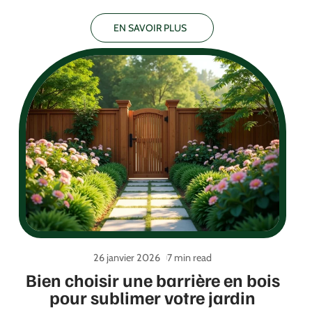
EN SAVOIR PLUS
26 janvier 2026
7 min read
Bien choisir une barrière en bois
pour sublimer votre jardin