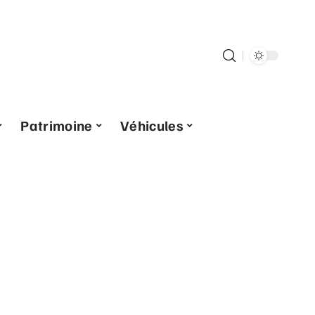
Patrimoine
Véhicules