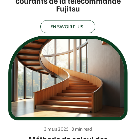
courants de la télécommande
Fujitsu
EN SAVOIR PLUS
3 mars 2025
8 min read