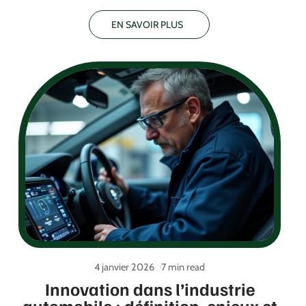
EN SAVOIR PLUS
4 janvier 2026
7 min read
Innovation dans l’industrie