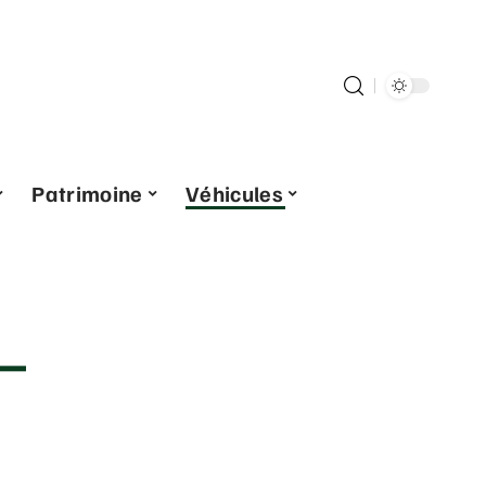
Patrimoine
Véhicules