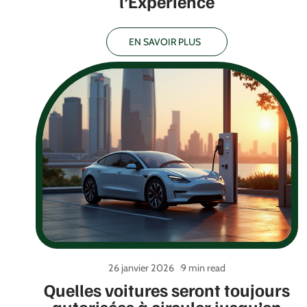
l’Expérience
EN SAVOIR PLUS
26 janvier 2026
9 min read
Quelles voitures seront toujours