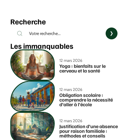
Recherche
Les immanquables
12 mars 2026
Yoga : bienfaits sur le
cerveau et la santé
12 mars 2026
Obligation scolaire :
comprendre la nécessité
d’aller à l’école
12 mars 2026
Justification d’une absence
pour raison familiale :
méthodes et conseils