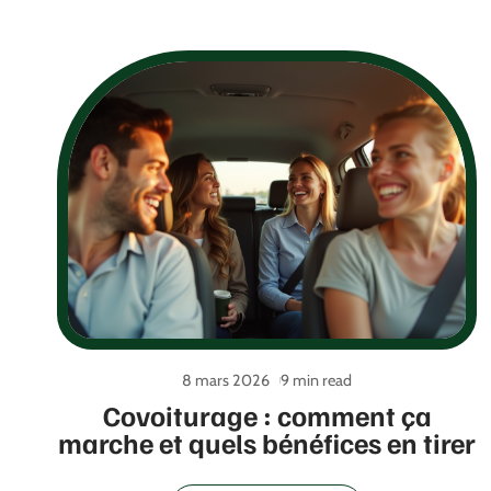
8 mars 2026
9 min read
Covoiturage : comment ça
marche et quels bénéfices en tirer