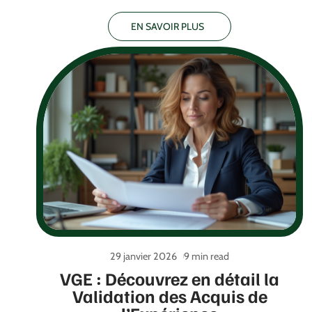
EN SAVOIR PLUS
29 janvier 2026
9 min read
VGE : Découvrez en détail la
Validation des Acquis de