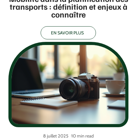
transports : définition et enjeux à
connaître
EN SAVOIR PLUS
8 juillet 2025
10 min read