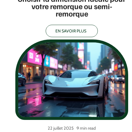
votre remorque ou semi-
remorque
EN SAVOIR PLUS
22 juillet 2025
9 min read