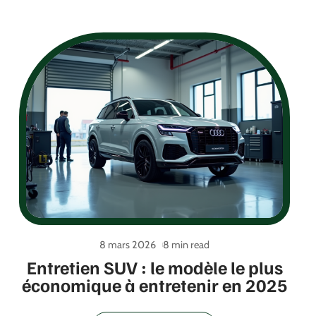
8 mars 2026
8 min read
Entretien SUV : le modèle le plus
économique à entretenir en 2025