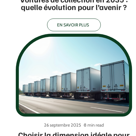
quelle évolution pour l’avenir ?
EN SAVOIR PLUS
26 septembre 2025
8 min read
Choisir la dimension idéale pour