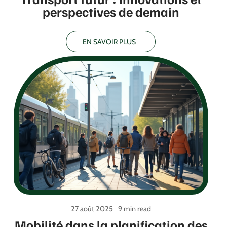
perspectives de demain
EN SAVOIR PLUS
27 août 2025
9 min read
Mobilité dans la planification des