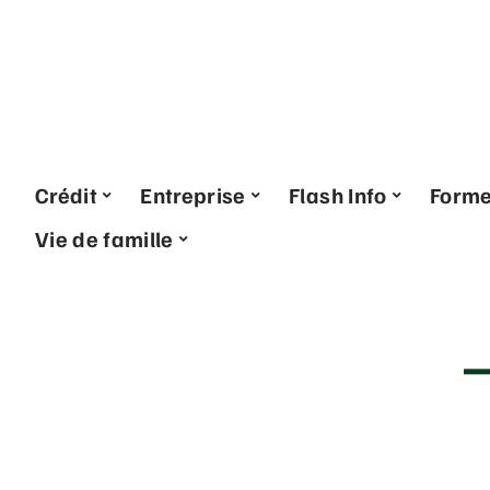
Crédit
Entreprise
Flash Info
Form
Vie de famille