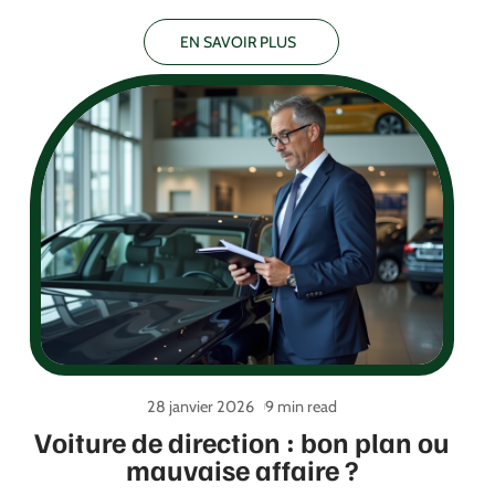
EN SAVOIR PLUS
28 janvier 2026
9 min read
Voiture de direction : bon plan ou
mauvaise affaire ?