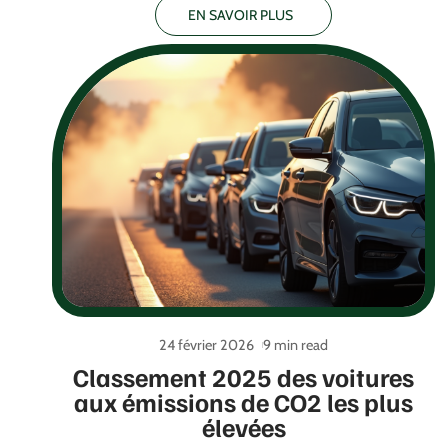
EN SAVOIR PLUS
24 février 2026
9 min read
Classement 2025 des voitures
aux émissions de CO2 les plus
élevées