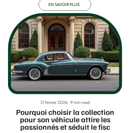
EN SAVOIR PLUS
21 février 2026
9 min read
Pourquoi choisir la collection
pour son véhicule attire les
passionnés et séduit le fisc