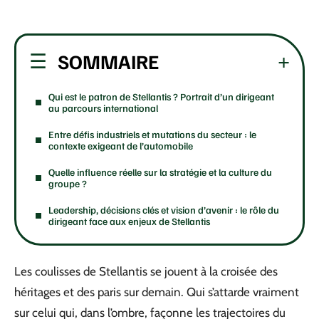
SOMMAIRE
Qui est le patron de Stellantis ? Portrait d’un dirigeant
au parcours international
Entre défis industriels et mutations du secteur : le
contexte exigeant de l’automobile
Quelle influence réelle sur la stratégie et la culture du
groupe ?
Leadership, décisions clés et vision d’avenir : le rôle du
dirigeant face aux enjeux de Stellantis
Les coulisses de Stellantis se jouent à la croisée des
héritages et des paris sur demain. Qui s’attarde vraiment
sur celui qui, dans l’ombre, façonne les trajectoires du