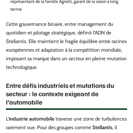
représentant de la famille Agnelli, garant de la vision à long
terme
Cette gouvernance binaire, entre management du
quotidien et pilotage stratégique, définit l’ADN de
Stellantis. Elle maintient le fragile équilibre entre racines
européennes et adaptation à la compétition mondiale,
imposant sa marque dans un secteur en pleine mutation
technologique.
Entre défis industriels et mutations du
secteur : le contexte exigeant de
l’automobile
L’
industrie automobile
traverse une zone de turbulences
rarement vue. Pour des groupes comme
Stellantis
, il