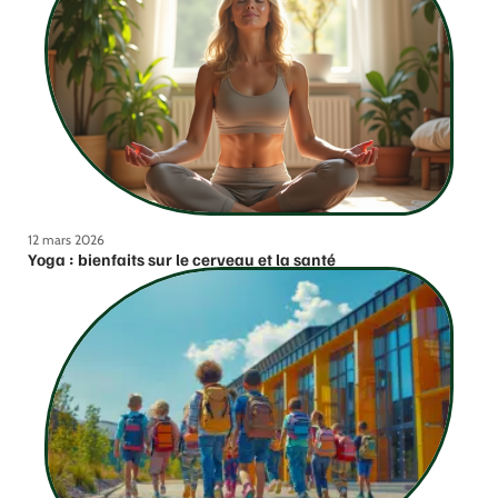
12 mars 2026
Yoga : bienfaits sur le cerveau et la santé