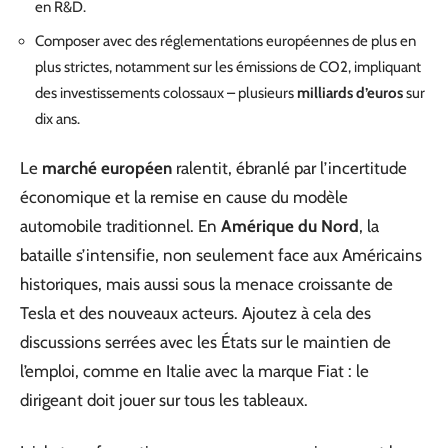
en R&D.
Composer avec des réglementations européennes de plus en
plus strictes, notamment sur les émissions de CO2, impliquant
des investissements colossaux – plusieurs
milliards d’euros
sur
dix ans.
Le
marché européen
ralentit, ébranlé par l’incertitude
économique et la remise en cause du modèle
automobile traditionnel. En
Amérique du Nord
, la
bataille s’intensifie, non seulement face aux Américains
historiques, mais aussi sous la menace croissante de
Tesla et des nouveaux acteurs. Ajoutez à cela des
discussions serrées avec les États sur le maintien de
l’emploi, comme en Italie avec la marque Fiat : le
dirigeant doit jouer sur tous les tableaux.