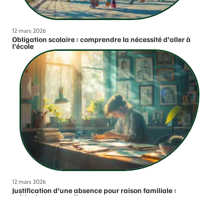
12 mars 2026
Obligation scolaire : comprendre la nécessité d’aller à
l’école
12 mars 2026
Justification d’une absence pour raison familiale :
méthodes et conseils