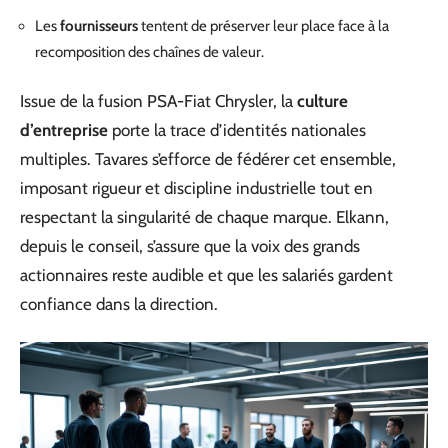
Les
fournisseurs
tentent de préserver leur place face à la
recomposition des chaînes de valeur.
Issue de la fusion PSA-Fiat Chrysler, la
culture
d’entreprise
porte la trace d’identités nationales
multiples. Tavares s’efforce de fédérer cet ensemble,
imposant rigueur et discipline industrielle tout en
respectant la singularité de chaque marque. Elkann,
depuis le conseil, s’assure que la voix des grands
actionnaires reste audible et que les salariés gardent
confiance dans la direction.