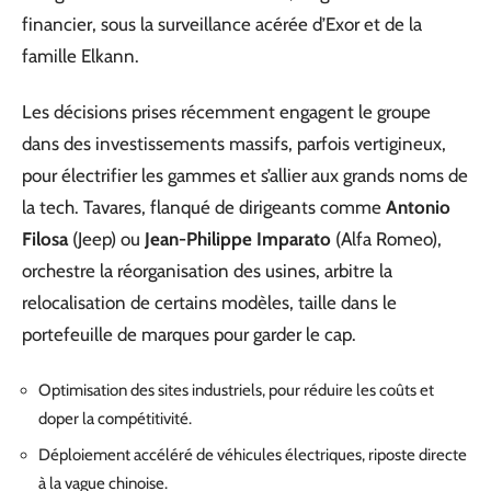
financier, sous la surveillance acérée d’Exor et de la
famille Elkann.
Les décisions prises récemment engagent le groupe
dans des investissements massifs, parfois vertigineux,
pour électrifier les gammes et s’allier aux grands noms de
la tech. Tavares, flanqué de dirigeants comme
Antonio
Filosa
(Jeep) ou
Jean-Philippe Imparato
(Alfa Romeo),
orchestre la réorganisation des usines, arbitre la
relocalisation de certains modèles, taille dans le
portefeuille de marques pour garder le cap.
Optimisation des sites industriels, pour réduire les coûts et
doper la compétitivité.
Déploiement accéléré de véhicules électriques, riposte directe
à la vague chinoise.