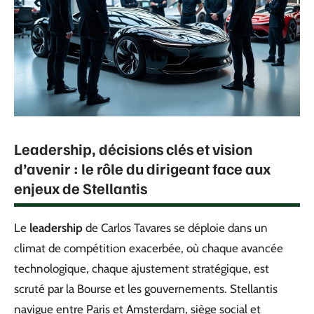
Leadership, décisions clés et vision
d’avenir : le rôle du dirigeant face aux
enjeux de Stellantis
Le
leadership
de Carlos Tavares se déploie dans un
climat de compétition exacerbée, où chaque avancée
technologique, chaque ajustement stratégique, est
scruté par la Bourse et les gouvernements. Stellantis
navigue entre Paris et Amsterdam, siège social et