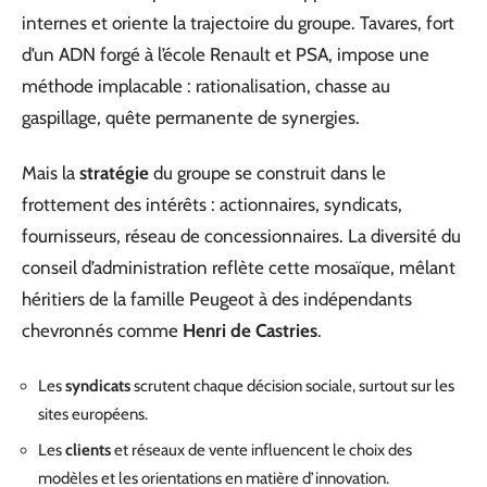
internes et oriente la trajectoire du groupe. Tavares, fort
d’un ADN forgé à l’école Renault et PSA, impose une
méthode implacable : rationalisation, chasse au
gaspillage, quête permanente de synergies.
Mais la
stratégie
du groupe se construit dans le
frottement des intérêts : actionnaires, syndicats,
fournisseurs, réseau de concessionnaires. La diversité du
conseil d’administration reflète cette mosaïque, mêlant
héritiers de la famille Peugeot à des indépendants
chevronnés comme
Henri de Castries
.
Les
syndicats
scrutent chaque décision sociale, surtout sur les
sites européens.
Les
clients
et réseaux de vente influencent le choix des
modèles et les orientations en matière d’innovation.