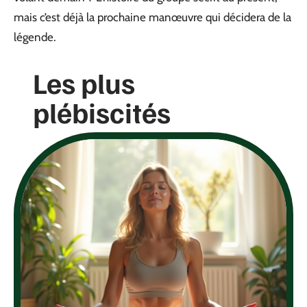
mais c’est déjà la prochaine manœuvre qui décidera de la
légende.
Les plus
plébiscités