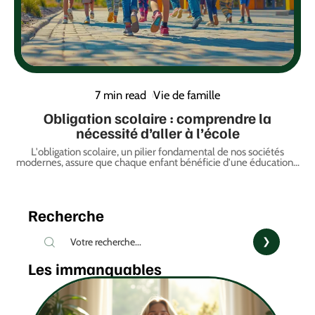
7 min read
Vie de famille
Obligation scolaire : comprendre la
nécessité d’aller à l’école
L'obligation scolaire, un pilier fondamental de nos sociétés
modernes, assure que chaque enfant bénéficie d'une éducation
…
Recherche
Les immanquables