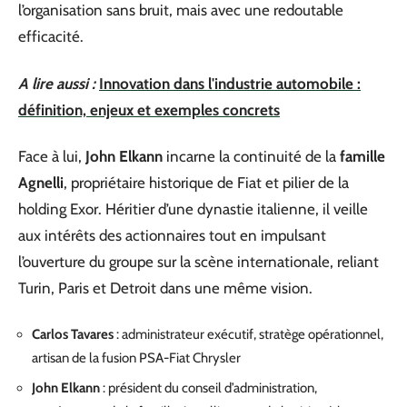
l’organisation sans bruit, mais avec une redoutable
efficacité.
A lire aussi :
Innovation dans l'industrie automobile :
définition, enjeux et exemples concrets
Face à lui,
John Elkann
incarne la continuité de la
famille
Agnelli
, propriétaire historique de Fiat et pilier de la
holding Exor. Héritier d’une dynastie italienne, il veille
aux intérêts des actionnaires tout en impulsant
l’ouverture du groupe sur la scène internationale, reliant
Turin, Paris et Detroit dans une même vision.
Carlos Tavares
: administrateur exécutif, stratège opérationnel,
artisan de la fusion PSA-Fiat Chrysler
John Elkann
: président du conseil d’administration,