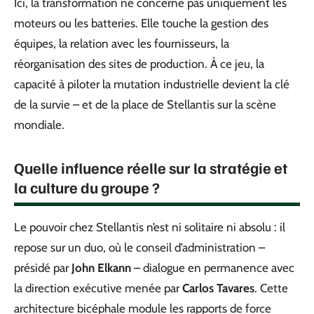
Ici, la transformation ne concerne pas uniquement les
moteurs ou les batteries. Elle touche la gestion des
équipes, la relation avec les fournisseurs, la
réorganisation des sites de production. À ce jeu, la
capacité à piloter la mutation industrielle devient la clé
de la survie – et de la place de Stellantis sur la scène
mondiale.
Quelle influence réelle sur la stratégie et
la culture du groupe ?
Le pouvoir chez Stellantis n’est ni solitaire ni absolu : il
repose sur un duo, où le conseil d’administration –
présidé par
John Elkann
– dialogue en permanence avec
la direction exécutive menée par
Carlos Tavares
. Cette
architecture bicéphale module les rapports de force