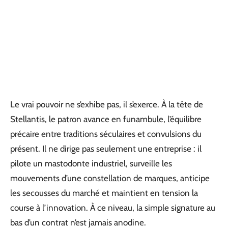
Le vrai pouvoir ne s’exhibe pas, il s’exerce. À la tête de
Stellantis, le patron avance en funambule, l’équilibre
précaire entre traditions séculaires et convulsions du
présent. Il ne dirige pas seulement une entreprise : il
pilote un mastodonte industriel, surveille les
mouvements d’une constellation de marques, anticipe
les secousses du marché et maintient en tension la
course à l’innovation. À ce niveau, la simple signature au
bas d’un contrat n’est jamais anodine.