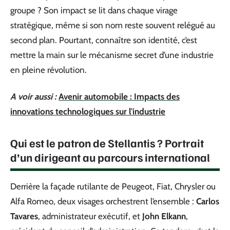
groupe ? Son impact se lit dans chaque virage
stratégique, même si son nom reste souvent relégué au
second plan. Pourtant, connaître son identité, c’est
mettre la main sur le mécanisme secret d’une industrie
en pleine révolution.
A voir aussi :
Avenir automobile : Impacts des
innovations technologiques sur l'industrie
Qui est le patron de Stellantis ? Portrait
d’un dirigeant au parcours international
Derrière la façade rutilante de Peugeot, Fiat, Chrysler ou
Alfa Romeo, deux visages orchestrent l’ensemble :
Carlos
Tavares
, administrateur exécutif, et
John Elkann
,