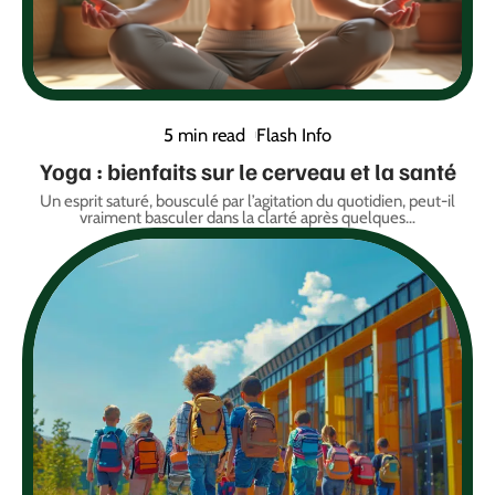
5 min read
Flash Info
Yoga : bienfaits sur le cerveau et la santé
Un esprit saturé, bousculé par l’agitation du quotidien, peut-il
vraiment basculer dans la clarté après quelques
…