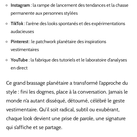
Instagram
: la rampe de lancement des tendances et la chasse
permanente aux personnes stylées
TikTok
: l’arène des looks spontanés et des expérimentations
audacieuses
Pinterest
: le patchwork planétaire des inspirations
vestimentaires
YouTube
: la fabrique des tutoriels et le laboratoire d’analyses
en direct
Ce grand brassage planétaire a transformé l’approche du
style : fini les dogmes, place à la conversation. Jamais le
monde n’a autant disséqué, détourné, célébré le geste
vestimentaire. Qu’il soit radical, subtil ou exubérant,
chaque look devient une prise de parole, une signature
qui s’affiche et se partage.