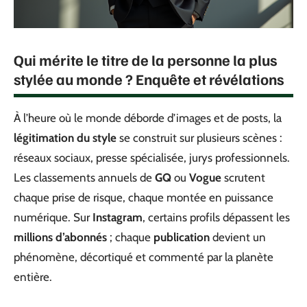
Qui mérite le titre de la personne la plus
stylée au monde ? Enquête et révélations
À l’heure où le monde déborde d’images et de posts, la
légitimation du style
se construit sur plusieurs scènes :
réseaux sociaux, presse spécialisée, jurys professionnels.
Les classements annuels de
GQ
ou
Vogue
scrutent
chaque prise de risque, chaque montée en puissance
numérique. Sur
Instagram
, certains profils dépassent les
millions d’abonnés
; chaque
publication
devient un
phénomène, décortiqué et commenté par la planète
entière.