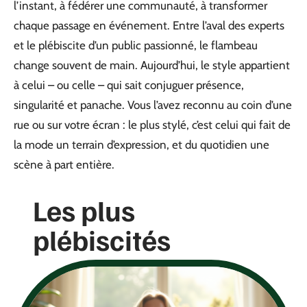
l’instant, à fédérer une communauté, à transformer
chaque passage en événement. Entre l’aval des experts
et le plébiscite d’un public passionné, le flambeau
change souvent de main. Aujourd’hui, le style appartient
à celui – ou celle – qui sait conjuguer présence,
singularité et panache. Vous l’avez reconnu au coin d’une
rue ou sur votre écran : le plus stylé, c’est celui qui fait de
la mode un terrain d’expression, et du quotidien une
scène à part entière.
Les plus
plébiscités