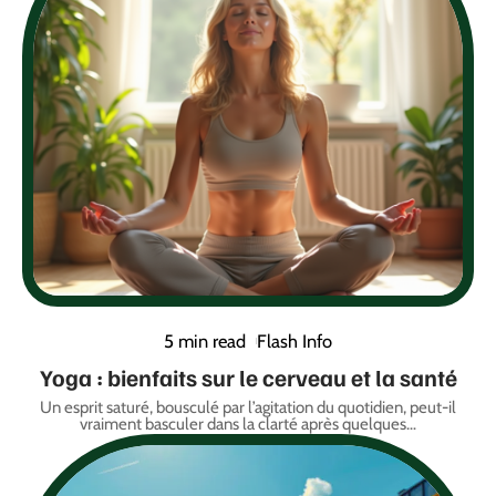
5 min read
Flash Info
Yoga : bienfaits sur le cerveau et la santé
Un esprit saturé, bousculé par l’agitation du quotidien, peut-il
vraiment basculer dans la clarté après quelques
…