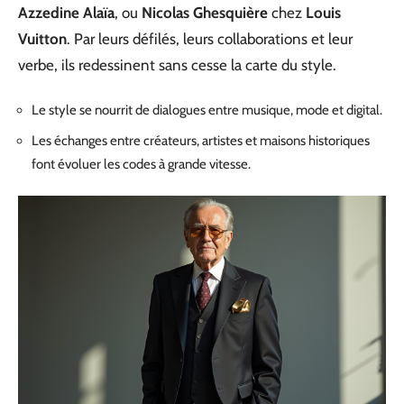
Azzedine Alaïa
, ou
Nicolas Ghesquière
chez
Louis
Vuitton
. Par leurs défilés, leurs collaborations et leur
verbe, ils redessinent sans cesse la carte du style.
Le style se nourrit de dialogues entre musique, mode et digital.
Les échanges entre créateurs, artistes et maisons historiques
font évoluer les codes à grande vitesse.