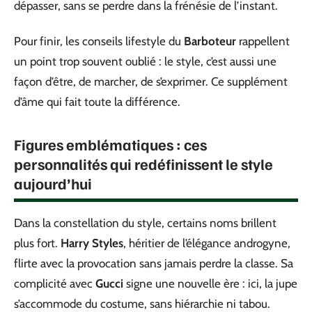
dépasser, sans se perdre dans la frénésie de l’instant.
Pour finir, les conseils lifestyle du
Barboteur
rappellent
un point trop souvent oublié : le style, c’est aussi une
façon d’être, de marcher, de s’exprimer. Ce supplément
d’âme qui fait toute la différence.
Figures emblématiques : ces
personnalités qui redéfinissent le style
aujourd’hui
Dans la constellation du style, certains noms brillent
plus fort.
Harry Styles
, héritier de l’élégance androgyne,
flirte avec la provocation sans jamais perdre la classe. Sa
complicité avec
Gucci
signe une nouvelle ère : ici, la jupe
s’accommode du costume, sans hiérarchie ni tabou.