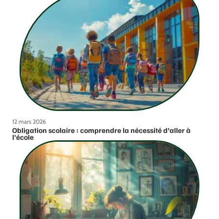
12 mars 2026
Obligation scolaire : comprendre la nécessité d’aller à
l’école