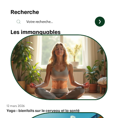
Recherche
Les immanquables
12 mars 2026
Yoga : bienfaits sur le cerveau et la santé