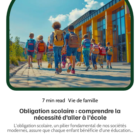
7 min read
Vie de famille
Obligation scolaire : comprendre la
nécessité d’aller à l’école
L'obligation scolaire, un pilier fondamental de nos sociétés
modernes, assure que chaque enfant bénéficie d'une éducation
…