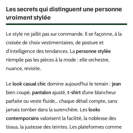
Les secrets qui distinguent une personne
vraiment stylée
Le style ne jaillit pas sur commande. Il se façonne, à la
croisée de choix vestimentaires, de posture et
d’intelligence des tendances. La
personne stylée
n’empile pas les pièces à la mode : elle orchestre,
nuance, revisite.
Le
look casual chic
domine aujourd’hui le terrain :
jean
bien coupé,
pantalon
ajusté,
t-shirt
d’une blancheur
parfaite ou veste fluide… chaque détail compte, sans
jamais tomber dans la surenchère. Les
looks
contemporains
valorisent la facilité, la noblesse des
tissus, la justesse des teintes. Les plateformes comme