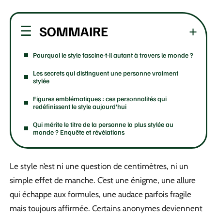
SOMMAIRE
Pourquoi le style fascine-t-il autant à travers le monde ?
Les secrets qui distinguent une personne vraiment
stylée
Figures emblématiques : ces personnalités qui
redéfinissent le style aujourd’hui
Qui mérite le titre de la personne la plus stylée au
monde ? Enquête et révélations
Le style n’est ni une question de centimètres, ni un
simple effet de manche. C’est une énigme, une allure
qui échappe aux formules, une audace parfois fragile
mais toujours affirmée. Certains anonymes deviennent