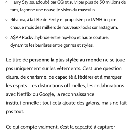
Harry Styles, adoubé par GQ et suivi par plus de 50 millions de
fans, façonne une nouvelle vision du masculin.
Rihanna, à la tête de Fenty et propulsée par LVMH, inspire
chaque mois des milliers de nouveaux looks sur Instagram.
A$AP Rocky, hybride entre hip-hop et haute couture,
dynamite les barrières entre genres et styles.
Le titre de
personne la plus stylée au monde
ne se joue
pas uniquement sur les vêtements. C’est une question
d’aura, de charisme, de capacité à fédérer et à marquer
les esprits. Les distinctions officielles, les collaborations
avec Netflix ou Google, la reconnaissance
institutionnelle : tout cela ajoute des galons, mais ne fait
pas tout.
Ce qui compte vraiment, c’est la capacité à capturer