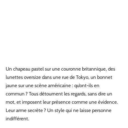
Un chapeau pastel sur une couronne britannique, des
lunettes oversize dans une rue de Tokyo, un bonnet
jaune sur une scène américaine : qu’ont-ils en
commun ? Tous détournent les regards, sans dire un
mot, et imposent leur présence comme une évidence.
Leur arme secrète ? Un style qui ne laisse personne
indifférent.