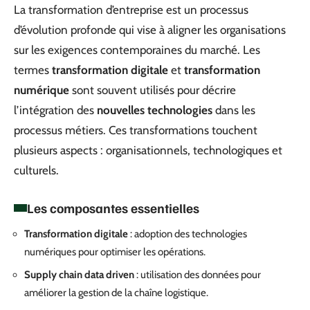
La transformation d’entreprise est un processus
d’évolution profonde qui vise à aligner les organisations
sur les exigences contemporaines du marché. Les
termes
transformation digitale
et
transformation
numérique
sont souvent utilisés pour décrire
l’intégration des
nouvelles technologies
dans les
processus métiers. Ces transformations touchent
plusieurs aspects : organisationnels, technologiques et
culturels.
Les composantes essentielles
Transformation digitale
: adoption des technologies
numériques pour optimiser les opérations.
Supply chain data driven
: utilisation des données pour
améliorer la gestion de la chaîne logistique.