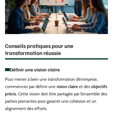
Conseils pratiques pour une
transformation réussie
Définir une vision claire
Pour mener à bien une transformation d’entreprise,
commencez par définir une
vision claire
et des
objectifs
précis
. Cette vision doit être partagée par l’ensemble des
parties prenantes pour garantir une cohésion et un
alignement des efforts.