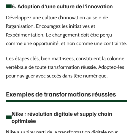
6. Adoption d’une culture de l’innovation
Développez une culture d’innovation au sein de
l’organisation. Encouragez les initiatives et
l’expérimentation. Le changement doit être perçu
comme une opportunité, et non comme une contrainte.
Ces étapes clés, bien maîtrisées, constituent la colonne
vertébrale de toute transformation réussie. Adoptez-les
pour naviguer avec succès dans l’ère numérique.
Exemples de transformations réussies
Nike : révolution digitale et supply chain
optimisée
Nike
a su tirer parti de la transformation digitale pour