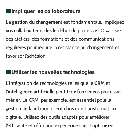
Impliquer les collaborateurs
La
gestion du changement
est fondamentale. Impliquez
vos collaborateurs dès le début du processus. Organisez
des ateliers, des formations et des communications
régulières pour réduire la résistance au changement et
favoriser l’adhésion.
Utiliser les nouvelles technologies
L’intégration de technologies telles que le
CRM
et
l’
intelligence artificielle
peut transformer vos processus
métier. Le CRM, par exemple, est essentiel pour la
gestion de la relation client dans une transformation
digitale. Utilisez des outils adaptés pour améliorer
l’efficacité et offrir une expérience client optimisée.