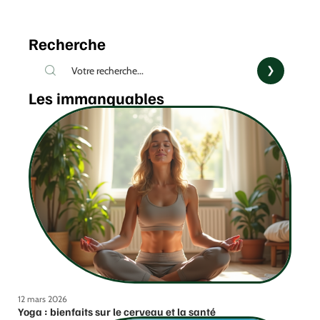
Recherche
Les immanquables
12 mars 2026
Yoga : bienfaits sur le cerveau et la santé