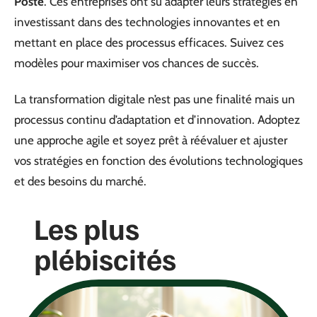
Poste
. Ces entreprises ont su adapter leurs stratégies en
investissant dans des technologies innovantes et en
mettant en place des processus efficaces. Suivez ces
modèles pour maximiser vos chances de succès.
La transformation digitale n’est pas une finalité mais un
processus continu d’adaptation et d’innovation. Adoptez
une approche agile et soyez prêt à réévaluer et ajuster
vos stratégies en fonction des évolutions technologiques
et des besoins du marché.
Les plus
plébiscités