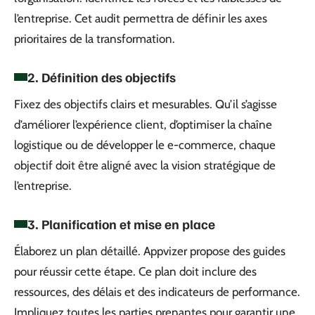
l’entreprise. Cet audit permettra de définir les axes
prioritaires de la transformation.
2. Définition des objectifs
Fixez des objectifs clairs et mesurables. Qu’il s’agisse
d’améliorer l’expérience client, d’optimiser la chaîne
logistique ou de développer le e-commerce, chaque
objectif doit être aligné avec la vision stratégique de
l’entreprise.
3. Planification et mise en place
Élaborez un plan détaillé. Appvizer propose des guides
pour réussir cette étape. Ce plan doit inclure des
ressources, des délais et des indicateurs de performance.
Impliquez toutes les parties prenantes pour garantir une