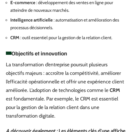
E-commerce
: développement des ventes en ligne pour
atteindre de nouveaux marchés.
Intelligence artificielle
: automatisation et amélioration des
processus décisionnels.
CRM
: outil essentiel pour la gestion de la relation client.
Objectifs et innovation
La transformation d’entreprise poursuit plusieurs
objectifs majeurs : accroître la compétitivité, améliorer
l’efficacité opérationnelle et offrir une expérience client
améliorée. L’adoption de technologies comme le
CRM
est fondamentale. Par exemple, le CRM est essentiel
pour la gestion de la relation client dans une
transformation digitale.
A découvrir également :
Les éléments clés d'une affiche