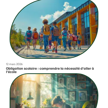
12 mars 2026
Obligation scolaire : comprendre la nécessité d’aller à
l’école