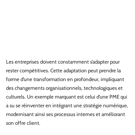
Les entreprises doivent constamment s’adapter pour
rester compétitives. Cette adaptation peut prendre la
forme d’une transformation en profondeur, impliquant
des changements organisationnels, technologiques et
culturels. Un exemple marquant est celui d’une PME qui
a su se réinventer en intégrant une stratégie numérique,
modernisant ainsi ses processus internes et améliorant
son offre client.