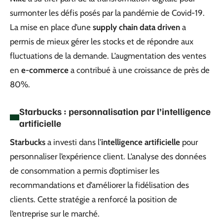
surmonter les défis posés par la pandémie de Covid-19.
La mise en place d’une
supply chain data driven
a
permis de mieux gérer les stocks et de répondre aux
fluctuations de la demande. L’augmentation des ventes
en
e-commerce
a contribué à une croissance de près de
80%.
Starbucks : personnalisation par l’intelligence
artificielle
Starbucks
a investi dans l’
intelligence artificielle
pour
personnaliser l’expérience client. L’analyse des données
de consommation a permis d’optimiser les
recommandations et d’améliorer la fidélisation des
clients. Cette stratégie a renforcé la position de
l’entreprise sur le marché.