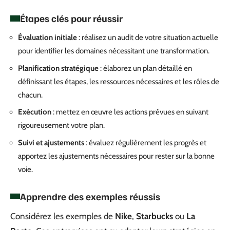
Étapes clés pour réussir
Évaluation initiale
: réalisez un audit de votre situation actuelle
pour identifier les domaines nécessitant une transformation.
Planification stratégique
: élaborez un plan détaillé en
définissant les étapes, les ressources nécessaires et les rôles de
chacun.
Exécution
: mettez en œuvre les actions prévues en suivant
rigoureusement votre plan.
Suivi et ajustements
: évaluez régulièrement les progrès et
apportez les ajustements nécessaires pour rester sur la bonne
voie.
Apprendre des exemples réussis
Considérez les exemples de
Nike
,
Starbucks
ou
La