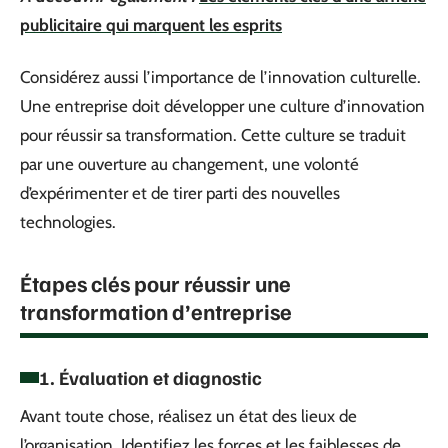
publicitaire qui marquent les esprits
Considérez aussi l’importance de l’innovation culturelle.
Une entreprise doit développer une culture d’innovation
pour réussir sa transformation. Cette culture se traduit
par une ouverture au changement, une volonté
d’expérimenter et de tirer parti des nouvelles
technologies.
Étapes clés pour réussir une
transformation d’entreprise
1. Évaluation et diagnostic
Avant toute chose, réalisez un état des lieux de
l’organisation. Identifiez les forces et les faiblesses de