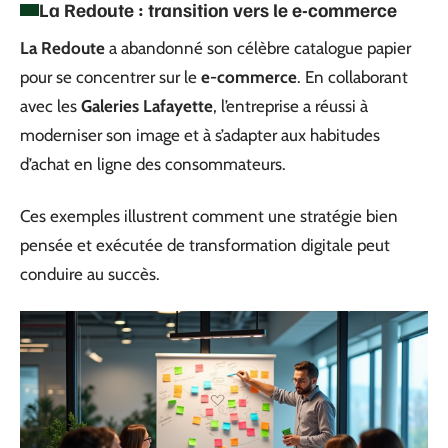
La Redoute : transition vers le e-commerce
La Redoute
a abandonné son célèbre catalogue papier
pour se concentrer sur le
e-commerce
. En collaborant
avec les
Galeries Lafayette
, l’entreprise a réussi à
moderniser son image et à s’adapter aux habitudes
d’achat en ligne des consommateurs.
Ces exemples illustrent comment une stratégie bien
pensée et exécutée de transformation digitale peut
conduire au succès.