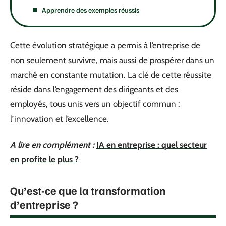
Apprendre des exemples réussis
Cette évolution stratégique a permis à l’entreprise de
non seulement survivre, mais aussi de prospérer dans un
marché en constante mutation. La clé de cette réussite
réside dans l’engagement des dirigeants et des
employés, tous unis vers un objectif commun :
l’innovation et l’excellence.
A lire en complément :
IA en entreprise : quel secteur
en profite le plus ?
Qu’est-ce que la transformation
d’entreprise ?