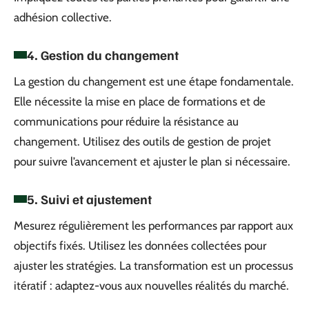
adhésion collective.
4. Gestion du changement
La gestion du changement est une étape fondamentale.
Elle nécessite la mise en place de formations et de
communications pour réduire la résistance au
changement. Utilisez des outils de gestion de projet
pour suivre l’avancement et ajuster le plan si nécessaire.
5. Suivi et ajustement
Mesurez régulièrement les performances par rapport aux
objectifs fixés. Utilisez les données collectées pour
ajuster les stratégies. La transformation est un processus
itératif : adaptez-vous aux nouvelles réalités du marché.