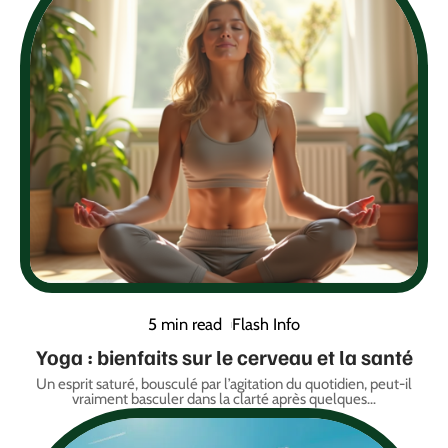
5 min read
Flash Info
Yoga : bienfaits sur le cerveau et la santé
Un esprit saturé, bousculé par l’agitation du quotidien, peut-il
vraiment basculer dans la clarté après quelques
…