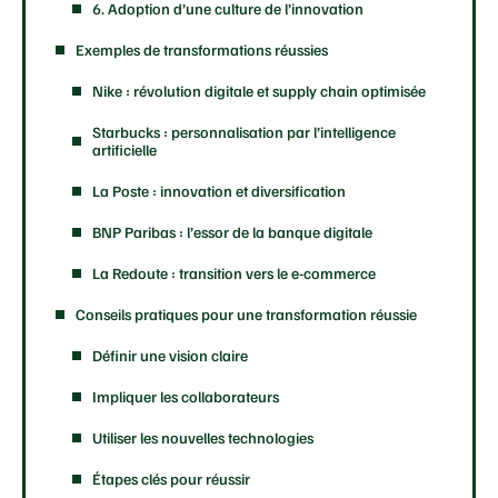
6. Adoption d’une culture de l’innovation
Exemples de transformations réussies
Nike : révolution digitale et supply chain optimisée
Starbucks : personnalisation par l’intelligence
artificielle
La Poste : innovation et diversification
BNP Paribas : l’essor de la banque digitale
La Redoute : transition vers le e-commerce
Conseils pratiques pour une transformation réussie
Définir une vision claire
Impliquer les collaborateurs
Utiliser les nouvelles technologies
Étapes clés pour réussir