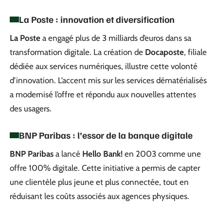
La Poste : innovation et diversification
La Poste
a engagé plus de 3 milliards d’euros dans sa
transformation digitale. La création de
Docaposte
, filiale
dédiée aux services numériques, illustre cette volonté
d’innovation. L’accent mis sur les services dématérialisés
a modernisé l’offre et répondu aux nouvelles attentes
des usagers.
BNP Paribas : l’essor de la banque digitale
BNP Paribas
a lancé
Hello Bank!
en 2003 comme une
offre 100% digitale. Cette initiative a permis de capter
une clientèle plus jeune et plus connectée, tout en
réduisant les coûts associés aux agences physiques.