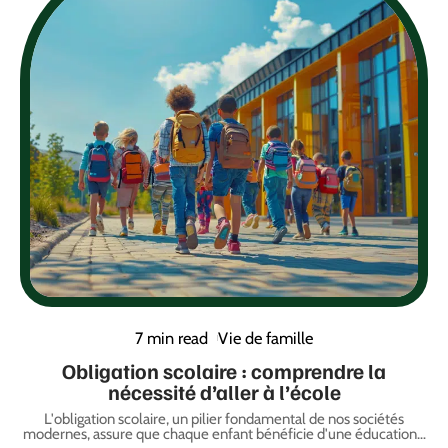
7 min read
Vie de famille
Obligation scolaire : comprendre la
nécessité d’aller à l’école
L'obligation scolaire, un pilier fondamental de nos sociétés
modernes, assure que chaque enfant bénéficie d'une éducation
…