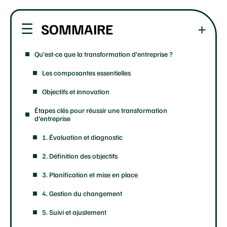
SOMMAIRE
Qu’est-ce que la transformation d’entreprise ?
Les composantes essentielles
Objectifs et innovation
Étapes clés pour réussir une transformation
d’entreprise
1. Évaluation et diagnostic
2. Définition des objectifs
3. Planification et mise en place
4. Gestion du changement
5. Suivi et ajustement