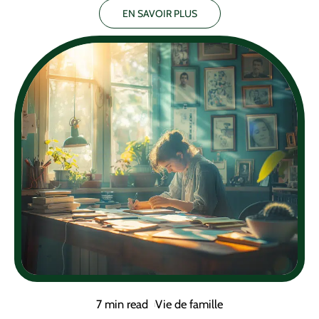
EN SAVOIR PLUS
7 min read
Vie de famille