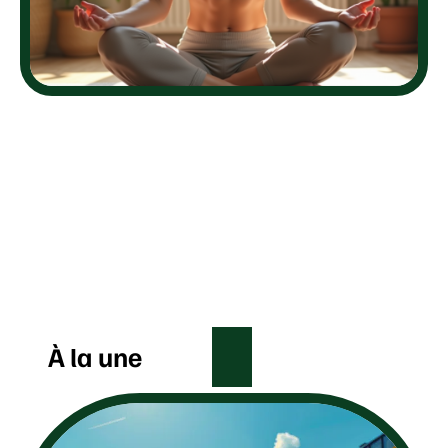
À la une