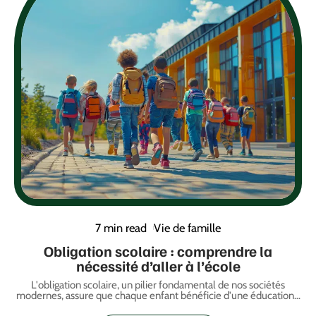
7 min read
Vie de famille
Obligation scolaire : comprendre la
nécessité d’aller à l’école
L'obligation scolaire, un pilier fondamental de nos sociétés
modernes, assure que chaque enfant bénéficie d'une éducation
…