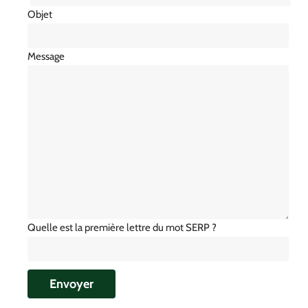
Objet
Message
Quelle est la première lettre du mot SERP ?