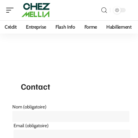
Crédit
Entreprise
Flash Info
Forme
Habillement
Contact
Nom (obligatoire)
Email (obligatoire)