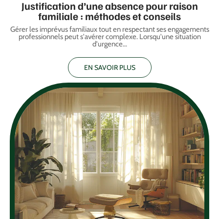
Justification d’une absence pour raison
familiale : méthodes et conseils
Gérer les imprévus familiaux tout en respectant ses engagements
professionnels peut s'avérer complexe. Lorsqu'une situation
d'urgence
…
EN SAVOIR PLUS