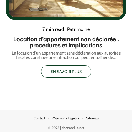
7 min read
Patrimoine
Location d’appartement non déclarée :
procédures et implications
La location d'un appartement sans déclaration aux autorités
fiscales constitue une infraction qui peut entraîner de
…
EN SAVOIR PLUS
Contact
Mentions Légales
Sitemap
© 2025 | chezmellia.net