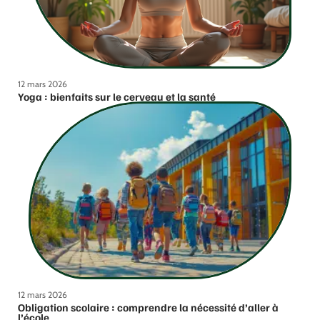
12 mars 2026
Yoga : bienfaits sur le cerveau et la santé
12 mars 2026
Obligation scolaire : comprendre la nécessité d’aller à
l’école