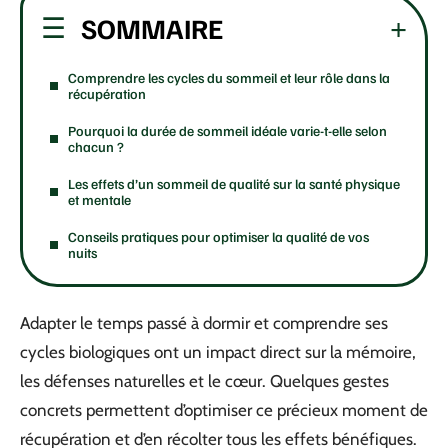
SOMMAIRE
Comprendre les cycles du sommeil et leur rôle dans la
récupération
Pourquoi la durée de sommeil idéale varie-t-elle selon
chacun ?
Les effets d’un sommeil de qualité sur la santé physique
et mentale
Conseils pratiques pour optimiser la qualité de vos
nuits
Adapter le temps passé à dormir et comprendre ses
cycles biologiques ont un impact direct sur la mémoire,
les défenses naturelles et le cœur. Quelques gestes
concrets permettent d’optimiser ce précieux moment de
récupération et d’en récolter tous les effets bénéfiques.