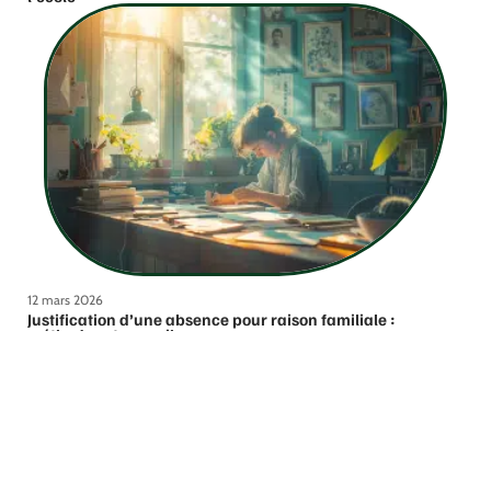
12 mars 2026
Justification d’une absence pour raison familiale :
méthodes et conseils