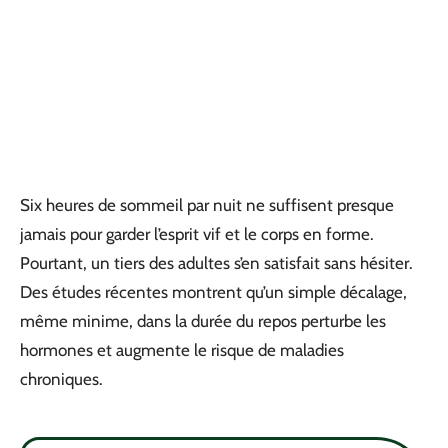
Six heures de sommeil par nuit ne suffisent presque
jamais pour garder l’esprit vif et le corps en forme.
Pourtant, un tiers des adultes s’en satisfait sans hésiter.
Des études récentes montrent qu’un simple décalage,
même minime, dans la durée du repos perturbe les
hormones et augmente le risque de maladies
chroniques.