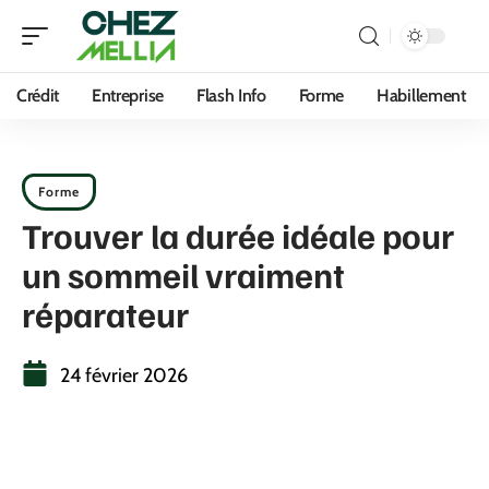
Crédit
Entreprise
Flash Info
Forme
Habillement
Forme
Trouver la durée idéale pour
un sommeil vraiment
réparateur
24 février 2026