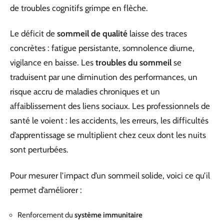
de troubles cognitifs grimpe en flèche.
Le déficit de
sommeil de qualité
laisse des traces
concrètes : fatigue persistante, somnolence diurne,
vigilance en baisse. Les
troubles du sommeil
se
traduisent par une diminution des performances, un
risque accru de maladies chroniques et un
affaiblissement des liens sociaux. Les professionnels de
santé le voient : les accidents, les erreurs, les difficultés
d’apprentissage se multiplient chez ceux dont les nuits
sont perturbées.
Pour mesurer l’impact d’un sommeil solide, voici ce qu’il
permet d’améliorer :
Renforcement du
système immunitaire