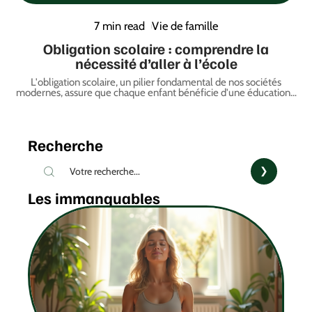
7 min read
Vie de famille
Obligation scolaire : comprendre la
nécessité d’aller à l’école
L'obligation scolaire, un pilier fondamental de nos sociétés
modernes, assure que chaque enfant bénéficie d'une éducation
…
Recherche
Les immanquables