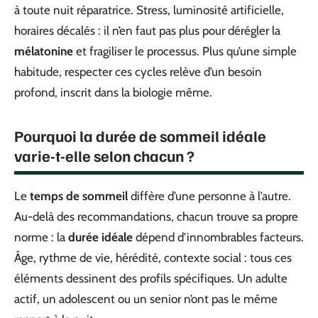
à toute nuit réparatrice. Stress, luminosité artificielle,
horaires décalés : il n’en faut pas plus pour dérégler la
mélatonine
et fragiliser le processus. Plus qu’une simple
habitude, respecter ces cycles relève d’un besoin
profond, inscrit dans la biologie même.
Pourquoi la durée de sommeil idéale
varie-t-elle selon chacun ?
Le
temps de sommeil
diffère d’une personne à l’autre.
Au-delà des recommandations, chacun trouve sa propre
norme : la
durée idéale
dépend d’innombrables facteurs.
Âge, rythme de vie, hérédité, contexte social : tous ces
éléments dessinent des profils spécifiques. Un adulte
actif, un adolescent ou un senior n’ont pas le même