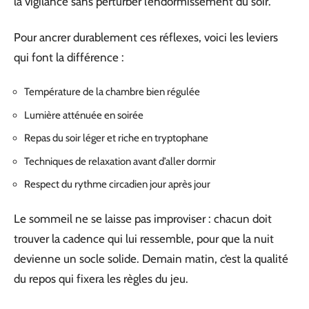
la vigilance sans perturber l’endormissement du soir.
Pour ancrer durablement ces réflexes, voici les leviers
qui font la différence :
Température de la chambre bien régulée
Lumière atténuée en soirée
Repas du soir léger et riche en tryptophane
Techniques de relaxation avant d’aller dormir
Respect du rythme circadien jour après jour
Le sommeil ne se laisse pas improviser : chacun doit
trouver la cadence qui lui ressemble, pour que la nuit
devienne un socle solide. Demain matin, c’est la qualité
du repos qui fixera les règles du jeu.