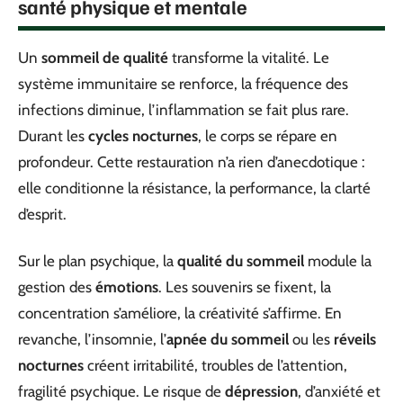
santé physique et mentale
Un
sommeil de qualité
transforme la vitalité. Le
système immunitaire se renforce, la fréquence des
infections diminue, l’inflammation se fait plus rare.
Durant les
cycles nocturnes
, le corps se répare en
profondeur. Cette restauration n’a rien d’anecdotique :
elle conditionne la résistance, la performance, la clarté
d’esprit.
Sur le plan psychique, la
qualité du sommeil
module la
gestion des
émotions
. Les souvenirs se fixent, la
concentration s’améliore, la créativité s’affirme. En
revanche, l’insomnie, l’
apnée du sommeil
ou les
réveils
nocturnes
créent irritabilité, troubles de l’attention,
fragilité psychique. Le risque de
dépression
, d’anxiété et