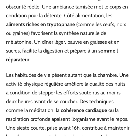
obscurité réelle. Une ambiance tamisée met le corps en
condition pour la détente. Côté alimentation, les
aliments riches en tryptophane
(comme les œufs, noix
ou graines) favorisent la synthèse naturelle de
mélatonine. Un dîner léger, pauvre en graisses et en
sucres, facilite la digestion et prépare à un
sommeil
réparateur
.
Les habitudes de vie pèsent autant que la chambre. Une
activité physique régulière améliore la qualité des nuits,
à condition de stopper les efforts soutenus au moins
deux heures avant de se coucher. Des techniques
comme la méditation, la
cohérence cardiaque
ou la
respiration profonde apaisent l’organisme avant le repos.
Une sieste courte, prise avant 16h, contribue à maintenir