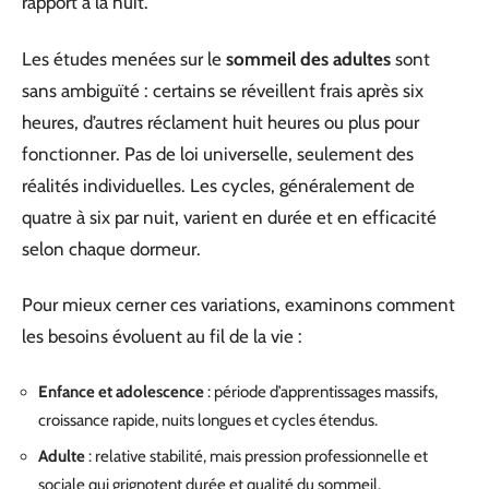
rapport à la nuit.
Les études menées sur le
sommeil des adultes
sont
sans ambiguïté : certains se réveillent frais après six
heures, d’autres réclament huit heures ou plus pour
fonctionner. Pas de loi universelle, seulement des
réalités individuelles. Les cycles, généralement de
quatre à six par nuit, varient en durée et en efficacité
selon chaque dormeur.
Pour mieux cerner ces variations, examinons comment
les besoins évoluent au fil de la vie :
Enfance et adolescence
: période d’apprentissages massifs,
croissance rapide, nuits longues et cycles étendus.
Adulte
: relative stabilité, mais pression professionnelle et
sociale qui grignotent durée et qualité du sommeil.