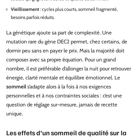
Vieillissement
: cycles plus courts, sommeil fragmenté,
besoins parfois réduits.
La génétique ajoute sa part de complexité. Une
mutation rare du gène DEC2 permet, chez certains, de
dormir peu sans en payer le prix. Mais la majorité doit
composer avec sa propre équation. Pour un grand
nombre, il est préférable d’allonger la nuit pour retrouver
énergie, clarté mentale et équilibre émotionnel. Le
sommeil
s’adapte alors à la fois à nos exigences
personnelles et à nos contraintes sociales : c’est une
question de réglage sur-mesure, jamais de recette
unique.
Les effets d’un sommeil de qualité sur la