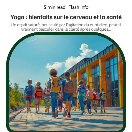
5 min read
Flash Info
Yoga : bienfaits sur le cerveau et la santé
Un esprit saturé, bousculé par l’agitation du quotidien, peut-il
vraiment basculer dans la clarté après quelques
…