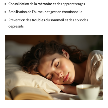
Consolidation de la
mémoire
et des apprentissages
Stabilisation de l’humeur et gestion émotionnelle
Prévention des
troubles du sommeil
et des épisodes
dépressifs