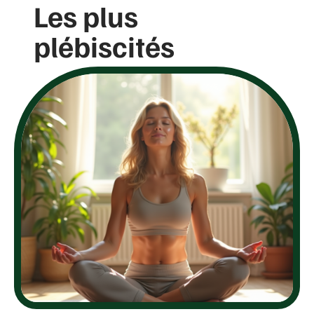
Les plus
plébiscités