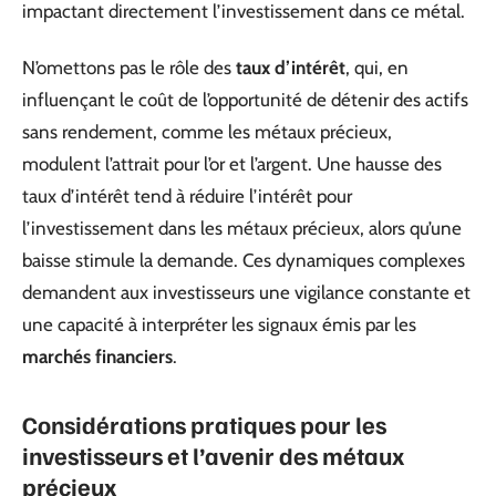
impactant directement l’investissement dans ce métal.
N’omettons pas le rôle des
taux d’intérêt
, qui, en
influençant le coût de l’opportunité de détenir des actifs
sans rendement, comme les métaux précieux,
modulent l’attrait pour l’or et l’argent. Une hausse des
taux d’intérêt tend à réduire l’intérêt pour
l’investissement dans les métaux précieux, alors qu’une
baisse stimule la demande. Ces dynamiques complexes
demandent aux investisseurs une vigilance constante et
une capacité à interpréter les signaux émis par les
marchés financiers
.
Considérations pratiques pour les
investisseurs et l’avenir des métaux
précieux