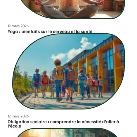
12 mars 2026
Yoga : bienfaits sur le cerveau et la santé
12 mars 2026
Obligation scolaire : comprendre la nécessité d’aller à
l’école