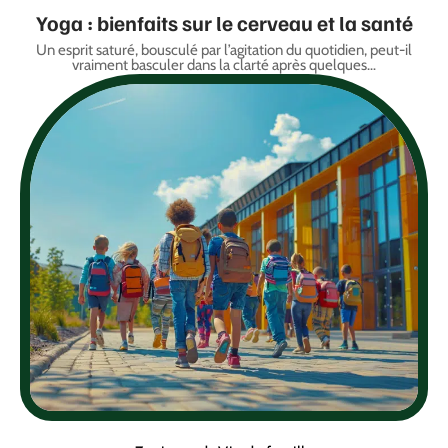
Yoga : bienfaits sur le cerveau et la santé
Un esprit saturé, bousculé par l’agitation du quotidien, peut-il
vraiment basculer dans la clarté après quelques
…