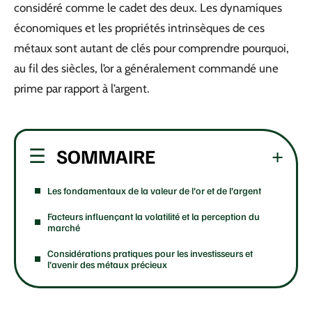
considéré comme le cadet des deux. Les dynamiques
économiques et les propriétés intrinsèques de ces
métaux sont autant de clés pour comprendre pourquoi,
au fil des siècles, l’or a généralement commandé une
prime par rapport à l’argent.
SOMMAIRE
Les fondamentaux de la valeur de l’or et de l’argent
Facteurs influençant la volatilité et la perception du
marché
Considérations pratiques pour les investisseurs et
l’avenir des métaux précieux