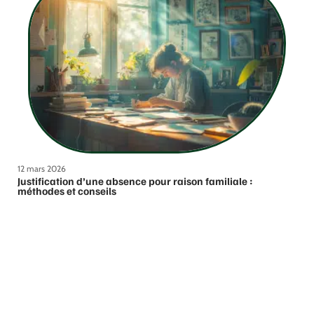
12 mars 2026
Justification d’une absence pour raison familiale :
méthodes et conseils