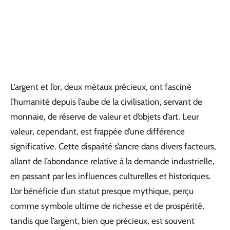
L’argent et l’or, deux métaux précieux, ont fasciné
l’humanité depuis l’aube de la civilisation, servant de
monnaie, de réserve de valeur et d’objets d’art. Leur
valeur, cependant, est frappée d’une différence
significative. Cette disparité s’ancre dans divers facteurs,
allant de l’abondance relative à la demande industrielle,
en passant par les influences culturelles et historiques.
L’or bénéficie d’un statut presque mythique, perçu
comme symbole ultime de richesse et de prospérité,
tandis que l’argent, bien que précieux, est souvent