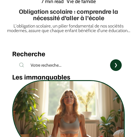
7 min read
Vie de famille
Obligation scolaire : comprendre la
nécessité d’aller à l’école
L'obligation scolaire, un pilier fondamental de nos sociétés
modernes, assure que chaque enfant bénéficie d'une éducation
…
Recherche
Les immanquables