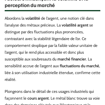
perception du marché
Abordons la
volatilité
de l’argent, une notion clé dans
l’analyse des métaux précieux. La
volatilité argent
se
distingue par des fluctuations plus prononcées,
contrastant avec la stabilité légendaire de l’or. Ce
comportement s’explique par la faible valeur unitaire de
l’argent, qui le rend plus accessible et donc plus
susceptible aux soubresauts du
marché financier
. La
sensibilité accrue de l’argent aux
fluctuations du marché
,
liée à son utilisation industrielle étendue, confirme cette
réalité.
Plongeons dans le détail de ces usages industriels qui
façonnent le
cours argent
. Le métal blanc trouve sa voie