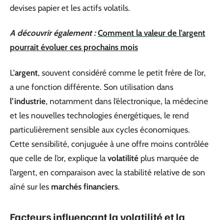
devises papier et les actifs volatils.
A découvrir également :
Comment la valeur de l'argent
pourrait évoluer ces prochains mois
L’
argent
, souvent considéré comme le petit frère de l’or,
a une fonction différente. Son utilisation dans
l’industrie
, notamment dans l’électronique, la médecine
et les nouvelles technologies énergétiques, le rend
particulièrement sensible aux cycles économiques.
Cette sensibilité, conjuguée à une offre moins contrôlée
que celle de l’or, explique la
volatilité
plus marquée de
l’argent, en comparaison avec la stabilité relative de son
aîné sur les
marchés financiers
.
Facteurs influençant la volatilité et la