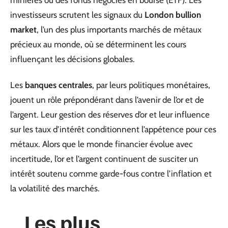
investisseurs scrutent les signaux du
London bullion
market
, l’un des plus importants marchés de métaux
précieux au monde, où se déterminent les cours
influençant les décisions globales.
Les
banques centrales
, par leurs politiques monétaires,
jouent un rôle prépondérant dans l’avenir de l’or et de
l’argent. Leur gestion des réserves d’or et leur influence
sur les taux d’intérêt conditionnent l’appétence pour ces
métaux. Alors que le monde financier évolue avec
incertitude, l’or et l’argent continuent de susciter un
intérêt soutenu comme garde-fous contre l’inflation et
la volatilité des marchés.
Les plus