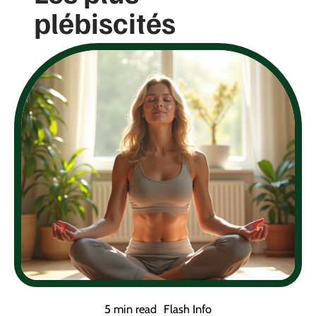
plébiscités
5 min read
Flash Info