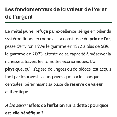
Les fondamentaux de la valeur de l’or et
de l’argent
Le métal jaune,
refuge
par excellence, s’érige en pilier du
système financier mondial. La constance du
prix de l’or
,
passé d’environ 1,97€ le gramme en 1972 à plus de 58€
le gramme en 2023, atteste de sa capacité à préserver la
richesse à travers les tumultes économiques. L’
or
physique
, qu’il s’agisse de lingots ou de pièces, est acquis
tant par les investisseurs privés que par les banques
centrales, pérennisant sa place de
réserve de valeur
authentique.
A lire aussi :
Effets de l'inflation sur la dette : pourquoi
est-elle bénéfique ?