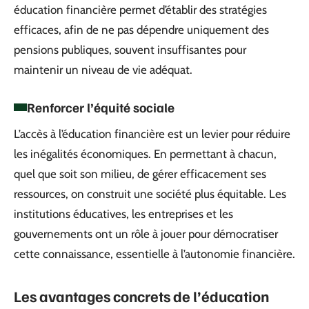
éducation financière permet d’établir des stratégies
efficaces, afin de ne pas dépendre uniquement des
pensions publiques, souvent insuffisantes pour
maintenir un niveau de vie adéquat.
Renforcer l’équité sociale
L’accès à l’éducation financière est un levier pour réduire
les inégalités économiques. En permettant à chacun,
quel que soit son milieu, de gérer efficacement ses
ressources, on construit une société plus équitable. Les
institutions éducatives, les entreprises et les
gouvernements ont un rôle à jouer pour démocratiser
cette connaissance, essentielle à l’autonomie financière.
Les avantages concrets de l’éducation