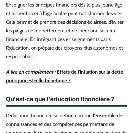
Enseigner les principes financiers dès le plus jeune âge
et les renforcer à l’âge adulte peut transformer des vies.
Cela permet de prendre des décisions éclairées, d’éviter
les pièges de l’endettement et de créer une sécurité
financière. En intégrant ces enseignements dans
l’éducation, on prépare des citoyens plus autonomes et
responsables.
A lire en complément :
Effets de l'inflation sur la dette :
pourquoi est-elle bénéfique ?
Qu’est-ce que l’éducation financière ?
L’éducation financière se définit comme l’ensemble des
connaissances et des compétences permettant de
prendre des décisions éclairées en matière de gestion de