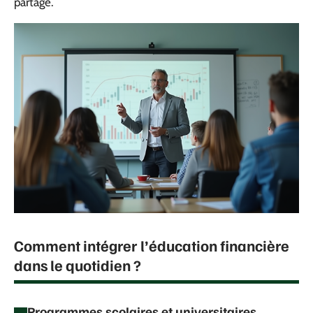
partagé.
Comment intégrer l’éducation financière
dans le quotidien ?
Programmes scolaires et universitaires