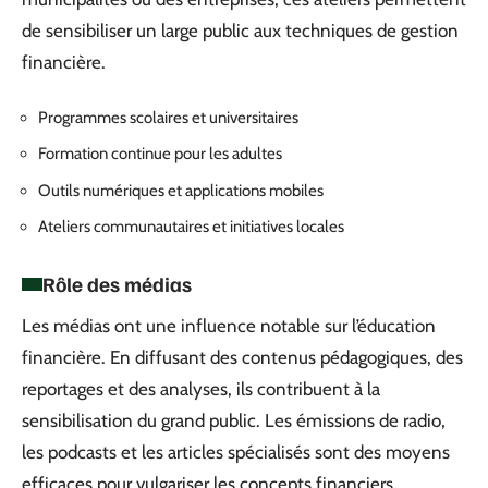
de sensibiliser un large public aux techniques de gestion
financière.
Programmes scolaires et universitaires
Formation continue pour les adultes
Outils numériques et applications mobiles
Ateliers communautaires et initiatives locales
Rôle des médias
Les médias ont une influence notable sur l’éducation
financière. En diffusant des contenus pédagogiques, des
reportages et des analyses, ils contribuent à la
sensibilisation du grand public. Les émissions de radio,
les podcasts et les articles spécialisés sont des moyens
efficaces pour vulgariser les concepts financiers