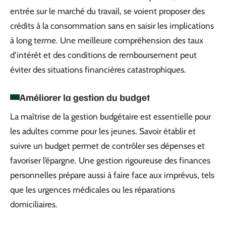
entrée sur le marché du travail, se voient proposer des
crédits à la consommation sans en saisir les implications
à long terme. Une meilleure compréhension des taux
d’intérêt et des conditions de remboursement peut
éviter des situations financières catastrophiques.
Améliorer la gestion du budget
La maîtrise de la gestion budgétaire est essentielle pour
les adultes comme pour les jeunes. Savoir établir et
suivre un budget permet de contrôler ses dépenses et
favoriser l’épargne. Une gestion rigoureuse des finances
personnelles prépare aussi à faire face aux imprévus, tels
que les urgences médicales ou les réparations
domiciliaires.