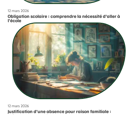
12 mars 2026
Obligation scolaire : comprendre la nécessité d’aller à
l’école
12 mars 2026
Justification d’une absence pour raison familiale :
méthodes et conseils