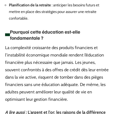
Planification de la retraite
: anticiper les besoins futurs et
mettre en place des stratégies pour assurer une retraite
confortable.
Pourquoi cette éducation est-elle
fondamentale ?
La complexité croissante des produits financiers et
l’instabilité économique mondiale rendent l’éducation
financière plus nécessaire que jamais. Les jeunes,
souvent confrontés à des offres de crédit dès leur entrée
dans la vie active, risquent de tomber dans des pièges
financiers sans une éducation adéquate. De même, les
adultes peuvent améliorer leur qualité de vie en
optimisant leur gestion financière.
A lire aussi :
L'argent et l'or: les raisons de la différence