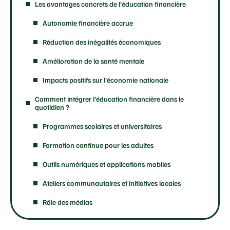
Les avantages concrets de l’éducation financière
Autonomie financière accrue
Réduction des inégalités économiques
Amélioration de la santé mentale
Impacts positifs sur l’économie nationale
Comment intégrer l’éducation financière dans le
quotidien ?
Programmes scolaires et universitaires
Formation continue pour les adultes
Outils numériques et applications mobiles
Ateliers communautaires et initiatives locales
Rôle des médias