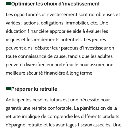
Optimiser les choix d’investissement
Les opportunités d’investissement sont nombreuses et
variées : actions, obligations, immobilier, etc. Une
éducation financière appropriée aide à évaluer les
risques et les rendements potentiels. Les jeunes
peuvent ainsi débuter leur parcours d’investisseur en
toute connaissance de cause, tandis que les adultes
peuvent diversifier leur portefeuille pour assurer une
meilleure sécurité financière à long terme.
Préparer la retraite
Anticiper les besoins futurs est une nécessité pour
garantir une retraite confortable. La planification de la
retraite implique de comprendre les différents produits
d’épargne-retraite et les avantages fiscaux associés. Une