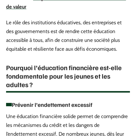
de valeur
Le rôle des institutions éducatives, des entreprises et
des gouvernements est de rendre cette éducation
accessible à tous, afin de construire une société plus
équitable et résiliente face aux défis économiques.
Pourquoi l’éducation financière est-elle
fondamentale pour les jeunes et les
adultes ?
Prévenir l’endettement excessif
Une éducation financière solide permet de comprendre
les mécanismes du crédit et les dangers de
l’endettement excessif. De nombreux jeunes, dès leur