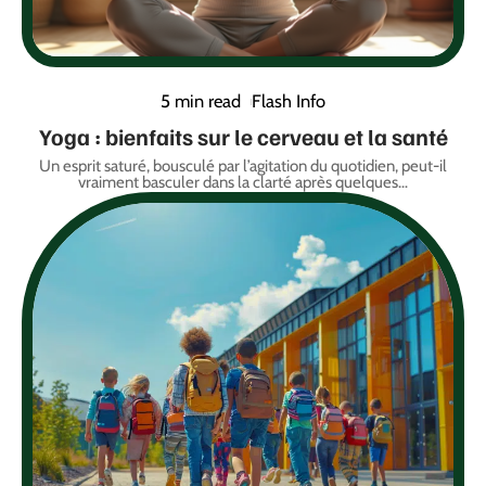
5 min read
Flash Info
Yoga : bienfaits sur le cerveau et la santé
Un esprit saturé, bousculé par l’agitation du quotidien, peut-il
vraiment basculer dans la clarté après quelques
…