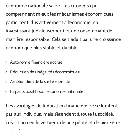
économie nationale saine. Les citoyens qui
comprennent mieux les mécanismes économiques
participent plus activement à l’économie, en
investissant judicieusement et en consommant de
manière responsable. Cela se traduit par une croissance
économique plus stable et durable.
Autonomie financière accrue
Réduction des inégalités économiques
Amélioration de la santé mentale
Impacts positifs sur l’économie nationale
Les avantages de l’éducation financière ne se limitent
pas aux individus, mais s’étendent à toute la société,
créant un cercle vertueux de prospérité et de bien-être