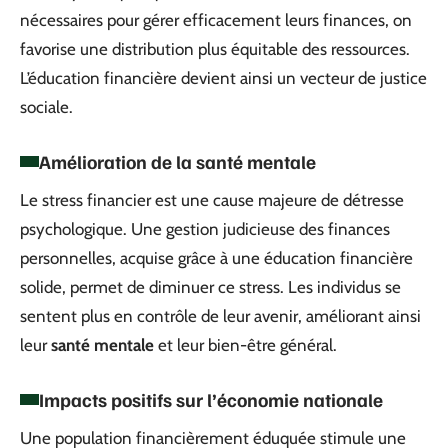
nécessaires pour gérer efficacement leurs finances, on
favorise une distribution plus équitable des ressources.
L’éducation financière devient ainsi un vecteur de justice
sociale.
Amélioration de la santé mentale
Le stress financier est une cause majeure de détresse
psychologique. Une gestion judicieuse des finances
personnelles, acquise grâce à une éducation financière
solide, permet de diminuer ce stress. Les individus se
sentent plus en contrôle de leur avenir, améliorant ainsi
leur
santé mentale
et leur bien-être général.
Impacts positifs sur l’économie nationale
Une population financièrement éduquée stimule une