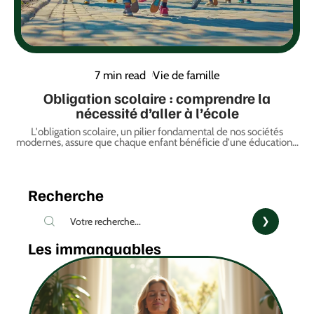
7 min read
Vie de famille
Obligation scolaire : comprendre la
nécessité d’aller à l’école
L'obligation scolaire, un pilier fondamental de nos sociétés
modernes, assure que chaque enfant bénéficie d'une éducation
…
Recherche
Les immanquables