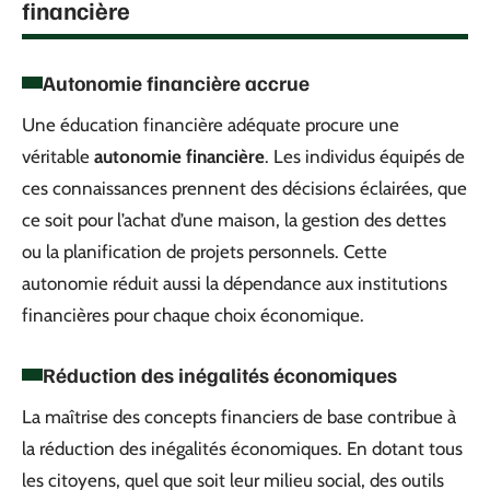
financière
Autonomie financière accrue
Une éducation financière adéquate procure une
véritable
autonomie financière
. Les individus équipés de
ces connaissances prennent des décisions éclairées, que
ce soit pour l’achat d’une maison, la gestion des dettes
ou la planification de projets personnels. Cette
autonomie réduit aussi la dépendance aux institutions
financières pour chaque choix économique.
Réduction des inégalités économiques
La maîtrise des concepts financiers de base contribue à
la réduction des inégalités économiques. En dotant tous
les citoyens, quel que soit leur milieu social, des outils