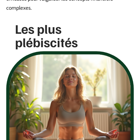
complexes.
Les plus
plébiscités