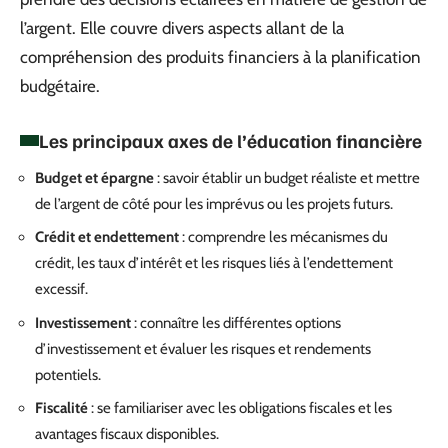
l’argent. Elle couvre divers aspects allant de la
compréhension des produits financiers à la planification
budgétaire.
Les principaux axes de l’éducation financière
Budget et épargne
: savoir établir un budget réaliste et mettre
de l’argent de côté pour les imprévus ou les projets futurs.
Crédit et endettement
: comprendre les mécanismes du
crédit, les taux d’intérêt et les risques liés à l’endettement
excessif.
Investissement
: connaître les différentes options
d’investissement et évaluer les risques et rendements
potentiels.
Fiscalité
: se familiariser avec les obligations fiscales et les
avantages fiscaux disponibles.