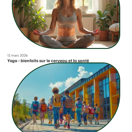
12 mars 2026
Yoga : bienfaits sur le cerveau et la santé