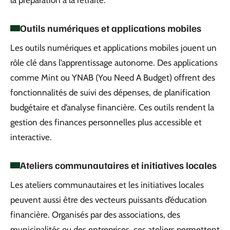
la préparation à la retraite.
Outils numériques et applications mobiles
Les outils numériques et applications mobiles jouent un
rôle clé dans l’apprentissage autonome. Des applications
comme Mint ou YNAB (You Need A Budget) offrent des
fonctionnalités de suivi des dépenses, de planification
budgétaire et d’analyse financière. Ces outils rendent la
gestion des finances personnelles plus accessible et
interactive.
Ateliers communautaires et initiatives locales
Les ateliers communautaires et les initiatives locales
peuvent aussi être des vecteurs puissants d’éducation
financière. Organisés par des associations, des
municipalités ou des entreprises, ces ateliers permettent