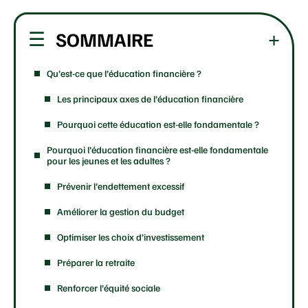
SOMMAIRE
Qu’est-ce que l’éducation financière ?
Les principaux axes de l’éducation financière
Pourquoi cette éducation est-elle fondamentale ?
Pourquoi l’éducation financière est-elle fondamentale
pour les jeunes et les adultes ?
Prévenir l’endettement excessif
Améliorer la gestion du budget
Optimiser les choix d’investissement
Préparer la retraite
Renforcer l’équité sociale