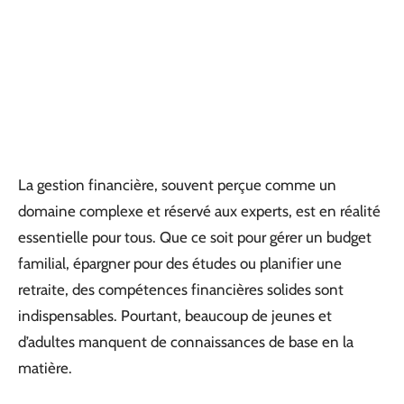
La gestion financière, souvent perçue comme un
domaine complexe et réservé aux experts, est en réalité
essentielle pour tous. Que ce soit pour gérer un budget
familial, épargner pour des études ou planifier une
retraite, des compétences financières solides sont
indispensables. Pourtant, beaucoup de jeunes et
d’adultes manquent de connaissances de base en la
matière.