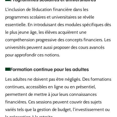
L’inclusion de l’éducation financière dans les
programmes scolaires et universitaires se révèle
essentielle. En introduisant des modules spécifiques dès
le plus jeune âge, les élèves acquièrent une
compréhension progressive des concepts financiers. Les
universités peuvent aussi proposer des cours avancés
pour approfondir ces notions.
Formation continue pour les adultes
Les adultes ne doivent pas être négligés. Des formations
continues, accessibles en ligne ou en présentiel,
permettent de mettre à jour leurs connaissances
financières. Ces sessions peuvent couvrir des sujets
variés tels que la gestion de budget, l’investissement ou