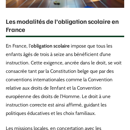
Les modalités de l’obligation scolaire en
France
En France, l’
obligation scolaire
impose que tous les
enfants âgés de trois à seize ans bénéficient d’une
instruction. Cette exigence, ancrée dans le droit, se voit
consacrée tant par la Constitution belge que par des
conventions internationales comme la Convention
relative aux droits de l’enfant et la Convention
européenne des droits de l’Homme. Le droit à une
instruction correcte est ainsi affirmé, guidant les
politiques éducatives et les choix familiaux.
Les missions locales, en concertation avec les