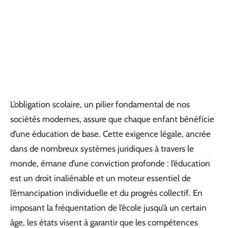
L’obligation scolaire, un pilier fondamental de nos
sociétés modernes, assure que chaque enfant bénéficie
d’une éducation de base. Cette exigence légale, ancrée
dans de nombreux systèmes juridiques à travers le
monde, émane d’une conviction profonde : l’éducation
est un droit inaliénable et un moteur essentiel de
l’émancipation individuelle et du progrès collectif. En
imposant la fréquentation de l’école jusqu’à un certain
âge, les états visent à garantir que les compétences