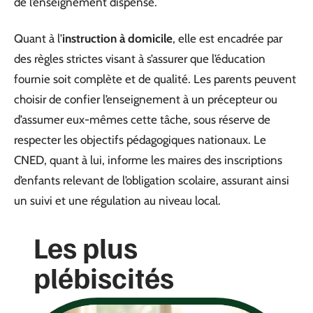
de l’enseignement dispensé.
Quant à l’
instruction à domicile
, elle est encadrée par
des règles strictes visant à s’assurer que l’éducation
fournie soit complète et de qualité. Les parents peuvent
choisir de confier l’enseignement à un précepteur ou
d’assumer eux-mêmes cette tâche, sous réserve de
respecter les objectifs pédagogiques nationaux. Le
CNED, quant à lui, informe les maires des inscriptions
d’enfants relevant de l’obligation scolaire, assurant ainsi
un suivi et une régulation au niveau local.
Les plus
plébiscités