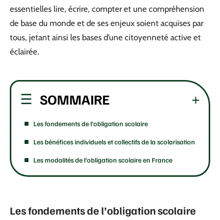
essentielles lire, écrire, compter et une compréhension
de base du monde et de ses enjeux soient acquises par
tous, jetant ainsi les bases d’une citoyenneté active et
éclairée.
SOMMAIRE
Les fondements de l’obligation scolaire
Les bénéfices individuels et collectifs de la scolarisation
Les modalités de l’obligation scolaire en France
Les fondements de l’obligation scolaire