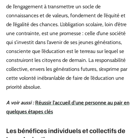
de l’engagement à transmettre un socle de
connaissances et de valeurs, fondement de l’équité et
de l’égalité des chances. L’obligation scolaire, loin d’être
une contrainte, est une promesse : celle d’une société
qui s’investit dans l’avenir de ses jeunes générations,
consciente que l’éducation est le terreau sur lequel se
construiront les citoyens de demain. La responsabilité
collective, envers les générations futures, s’exprime par
cette volonté inébranlable de faire de l’éducation une
priorité absolue.
A voir aussi :
Réussir l'accueil d'une personne au pair en
quelques étapes clés
Les bénéfices individuels et collectifs de