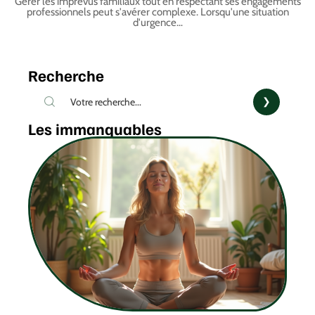
Gérer les imprévus familiaux tout en respectant ses engagements
professionnels peut s'avérer complexe. Lorsqu'une situation
d'urgence
…
Recherche
Les immanquables