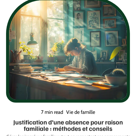
7 min read
Vie de famille
Justification d’une absence pour raison
familiale : méthodes et conseils