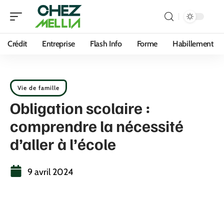
Crédit
Entreprise
Flash Info
Forme
Habillement
Vie de famille
Obligation scolaire :
comprendre la nécessité
d’aller à l’école
9 avril 2024