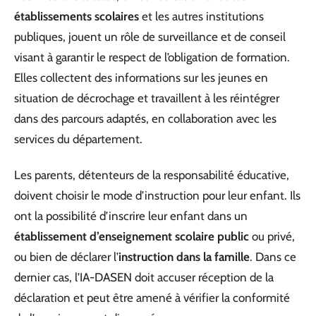
établissements scolaires
et les autres institutions
publiques, jouent un rôle de surveillance et de conseil
visant à garantir le respect de l’obligation de formation.
Elles collectent des informations sur les jeunes en
situation de décrochage et travaillent à les réintégrer
dans des parcours adaptés, en collaboration avec les
services du département.
Les parents, détenteurs de la responsabilité éducative,
doivent choisir le mode d’instruction pour leur enfant. Ils
ont la possibilité d’inscrire leur enfant dans un
établissement d’enseignement scolaire public
ou privé,
ou bien de déclarer l’
instruction dans la famille
. Dans ce
dernier cas, l’IA-DASEN doit accuser réception de la
déclaration et peut être amené à vérifier la conformité