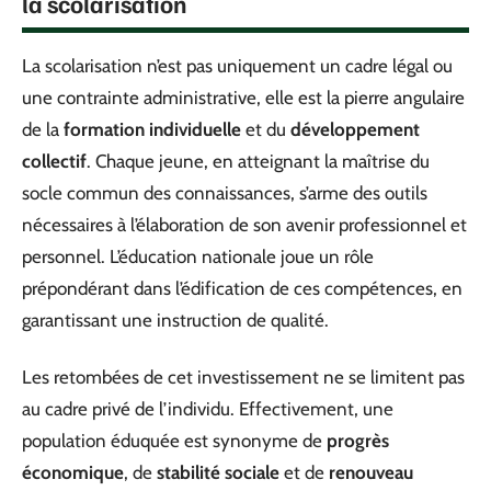
la scolarisation
La scolarisation n’est pas uniquement un cadre légal ou
une contrainte administrative, elle est la pierre angulaire
de la
formation individuelle
et du
développement
collectif
. Chaque jeune, en atteignant la maîtrise du
socle commun des connaissances, s’arme des outils
nécessaires à l’élaboration de son avenir professionnel et
personnel. L’éducation nationale joue un rôle
prépondérant dans l’édification de ces compétences, en
garantissant une instruction de qualité.
Les retombées de cet investissement ne se limitent pas
au cadre privé de l’individu. Effectivement, une
population éduquée est synonyme de
progrès
économique
, de
stabilité sociale
et de
renouveau