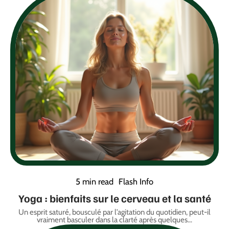
5 min read
Flash Info
Yoga : bienfaits sur le cerveau et la santé
Un esprit saturé, bousculé par l’agitation du quotidien, peut-il
vraiment basculer dans la clarté après quelques
…