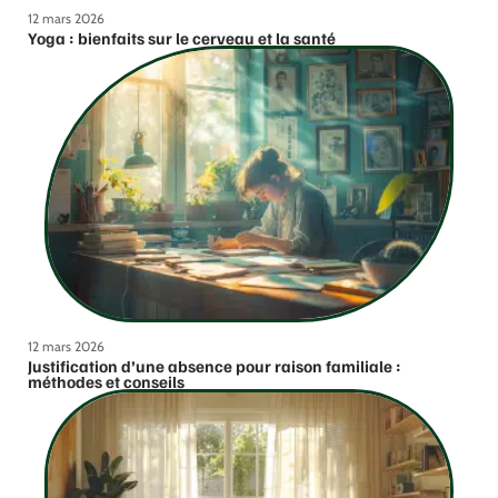
12 mars 2026
Yoga : bienfaits sur le cerveau et la santé
12 mars 2026
Justification d’une absence pour raison familiale :
méthodes et conseils