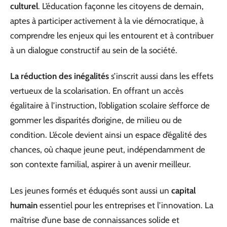
culturel
. L’éducation façonne les citoyens de demain,
aptes à participer activement à la vie démocratique, à
comprendre les enjeux qui les entourent et à contribuer
à un dialogue constructif au sein de la société.
La réduction des inégalités
s’inscrit aussi dans les effets
vertueux de la scolarisation. En offrant un accès
égalitaire à l’instruction, l’obligation scolaire s’efforce de
gommer les disparités d’origine, de milieu ou de
condition. L’école devient ainsi un espace d’égalité des
chances, où chaque jeune peut, indépendamment de
son contexte familial, aspirer à un avenir meilleur.
Les jeunes formés et éduqués sont aussi un
capital
humain
essentiel pour les entreprises et l’innovation. La
maîtrise d’une base de connaissances solide et