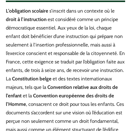
L’obligation scolaire
s’inscrit dans un contexte où le
droit à l’instruction
est considéré comme un principe
démocratique essentiel. Aux yeux de la loi, chaque
enfant doit bénéficier d’une instruction qui prépare non
seulement à l’insertion professionnelle, mais aussi à
l’exercice conscient et responsable de la citoyenneté. En
France, cette exigence se traduit par l’obligation faite aux
enfants, de trois à seize ans, de recevoir une instruction.
La
Constitution belge
et des textes internationaux
majeurs, tels que la
Convention relative aux droits de
l’enfant
et la
Convention européenne des droits de
l’Homme
, consacrent ce droit pour tous les enfants. Ces
documents s’accordent sur une vision où l’éducation est
perçue non seulement comme un droit fondamental,
mais aussi comme un élément structurant de l’édifice