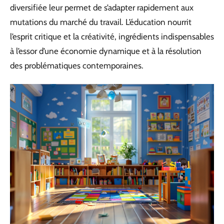
diversifiée leur permet de s’adapter rapidement aux
mutations du marché du travail. L’éducation nourrit
l’esprit critique et la créativité, ingrédients indispensables
à l’essor d’une économie dynamique et à la résolution
des problématiques contemporaines.