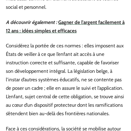
social et personnel.
A découvrir également :
Gagner de l'argent facilement à
12 ans : idées simples et efficaces
Considérez la portée de ces normes : elles imposent aux
États de veiller à ce que l’enfant ait accès à une
instruction correcte et suffisante, capable de favoriser
son développement intégral. La législation belge, à
l’instar d’autres systèmes éducatifs, ne se contente pas
de poser un cadre ; elle en assure le suivi et l’application.
L’enfant, sujet central de cette obligation, se trouve ainsi
au cœur d’un dispositif protecteur dont les ramifications
s’étendent bien au-delà des frontières nationales.
Face à ces considérations, la société se mobilise autour