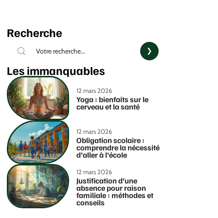
Recherche
Les immanquables
12 mars 2026
Yoga : bienfaits sur le
cerveau et la santé
12 mars 2026
Obligation scolaire :
comprendre la nécessité
d’aller à l’école
12 mars 2026
Justification d’une
absence pour raison
familiale : méthodes et
conseils