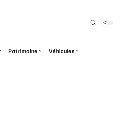
Patrimoine
Véhicules