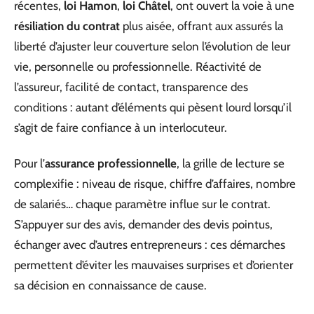
récentes,
loi Hamon
,
loi Châtel
, ont ouvert la voie à une
résiliation du contrat
plus aisée, offrant aux assurés la
liberté d’ajuster leur couverture selon l’évolution de leur
vie, personnelle ou professionnelle. Réactivité de
l’assureur, facilité de contact, transparence des
conditions : autant d’éléments qui pèsent lourd lorsqu’il
s’agit de faire confiance à un interlocuteur.
Pour l’
assurance professionnelle
, la grille de lecture se
complexifie : niveau de risque, chiffre d’affaires, nombre
de salariés… chaque paramètre influe sur le contrat.
S’appuyer sur des avis, demander des devis pointus,
échanger avec d’autres entrepreneurs : ces démarches
permettent d’éviter les mauvaises surprises et d’orienter
sa décision en connaissance de cause.