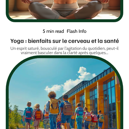
5 min read
Flash Info
Yoga : bienfaits sur le cerveau et la santé
Un esprit saturé, bousculé par l’agitation du quotidien, peut-il
vraiment basculer dans la clarté après quelques
…