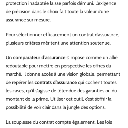
protection inadaptée laisse parfois démuni. L’exigence
de précision dans le choix fait toute la valeur d’une
assurance sur mesure.
Pour sélectionner efficacement un contrat d’assurance,
plusieurs critères méritent une attention soutenue.
Un
comparateur d’assurance
s’impose comme un allié
redoutable pour mettre en perspective les offres du
marché. Il donne accès à une vision globale, permettant
de repérer les
contrats d’assurance
qui cochent toutes
les cases, qu’il s’agisse de l’étendue des garanties ou du
montant de la prime. Utiliser cet outil, c’est s’offrir la
possibilité de voir clair dans la jungle des options.
La souplesse du contrat compte également. Les lois