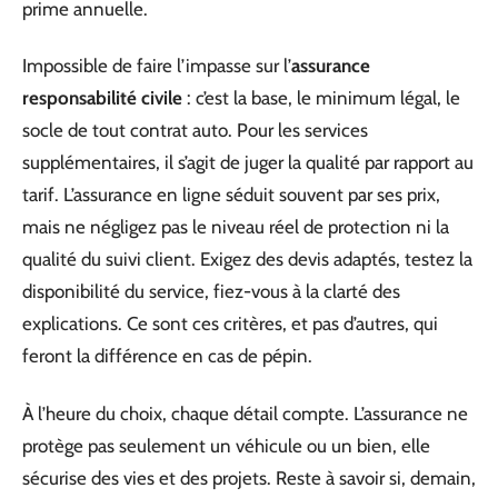
prime annuelle.
Impossible de faire l’impasse sur l’
assurance
responsabilité civile
: c’est la base, le minimum légal, le
socle de tout contrat auto. Pour les services
supplémentaires, il s’agit de juger la qualité par rapport au
tarif. L’assurance en ligne séduit souvent par ses prix,
mais ne négligez pas le niveau réel de protection ni la
qualité du suivi client. Exigez des devis adaptés, testez la
disponibilité du service, fiez-vous à la clarté des
explications. Ce sont ces critères, et pas d’autres, qui
feront la différence en cas de pépin.
À l’heure du choix, chaque détail compte. L’assurance ne
protège pas seulement un véhicule ou un bien, elle
sécurise des vies et des projets. Reste à savoir si, demain,