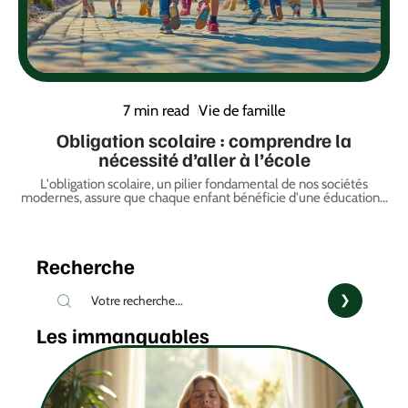
7 min read
Vie de famille
Obligation scolaire : comprendre la
nécessité d’aller à l’école
L'obligation scolaire, un pilier fondamental de nos sociétés
modernes, assure que chaque enfant bénéficie d'une éducation
…
Recherche
Les immanquables