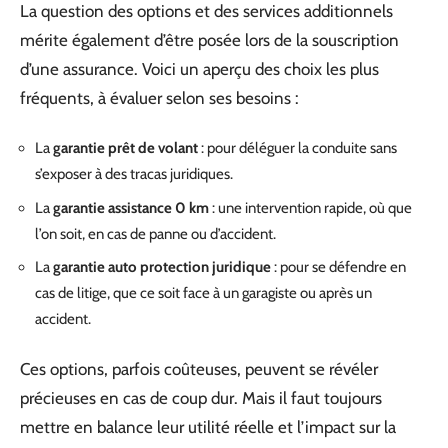
La question des options et des services additionnels
mérite également d’être posée lors de la souscription
d’une assurance. Voici un aperçu des choix les plus
fréquents, à évaluer selon ses besoins :
La
garantie prêt de volant
: pour déléguer la conduite sans
s’exposer à des tracas juridiques.
La
garantie assistance 0 km
: une intervention rapide, où que
l’on soit, en cas de panne ou d’accident.
La
garantie auto protection juridique
: pour se défendre en
cas de litige, que ce soit face à un garagiste ou après un
accident.
Ces options, parfois coûteuses, peuvent se révéler
précieuses en cas de coup dur. Mais il faut toujours
mettre en balance leur utilité réelle et l’impact sur la