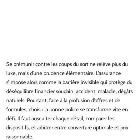
Se prémunir contre les coups du sort ne relève plus du
luxe, mais d’une prudence élémentaire. L’assurance
s’impose alors comme la barrière invisible qui protège du
déséquilibre financier soudain, accident, maladie, dégâts
naturels. Pourtant, face à la profusion d’offres et de
formules, choisir la bonne police se transforme vite en
défi. Il faut ausculter chaque détail, comparer les
dispositifs, et arbitrer entre couverture optimale et prix
raisonnable.