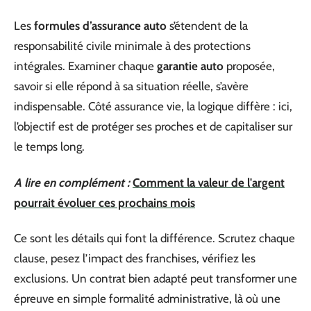
Les
formules d’assurance auto
s’étendent de la
responsabilité civile minimale à des protections
intégrales. Examiner chaque
garantie auto
proposée,
savoir si elle répond à sa situation réelle, s’avère
indispensable. Côté assurance vie, la logique diffère : ici,
l’objectif est de protéger ses proches et de capitaliser sur
le temps long.
A lire en complément :
Comment la valeur de l'argent
pourrait évoluer ces prochains mois
Ce sont les détails qui font la différence. Scrutez chaque
clause, pesez l’impact des franchises, vérifiez les
exclusions. Un contrat bien adapté peut transformer une
épreuve en simple formalité administrative, là où une