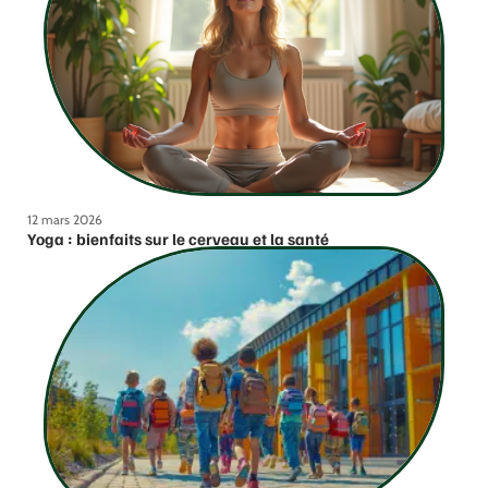
12 mars 2026
Yoga : bienfaits sur le cerveau et la santé