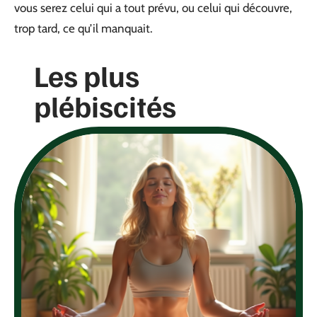
vous serez celui qui a tout prévu, ou celui qui découvre,
trop tard, ce qu’il manquait.
Les plus
plébiscités