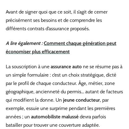
Avant de signer quoi que ce soit, il s’agit de cerner
précisément ses besoins et de comprendre les
différents contrats d’assurance proposés.
A lire également :
Comment chaque génération peut
économiser plus efficacement
La souscription à une
assurance auto
ne se résume pas à
un simple formulaire : c’est un choix stratégique, dicté
par le profil de chaque conducteur. Âge, métier, zone
géographique, ancienneté du permis… autant de facteurs
qui modifient la donne. Un
jeune conducteur
, par
exemple, essuie une surprime pendant les premières
années ; un
automobiliste malussé
devra parfois
batailler pour trouver une couverture adaptée.