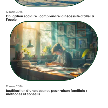
12 mars 2026
Obligation scolaire : comprendre la nécessité d’aller à
l’école
12 mars 2026
Justification d’une absence pour raison familiale :
méthodes et conseils