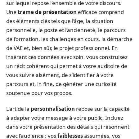
sur lequel repose l’ensemble de votre discours.
Une
trame de présentation
efficace comprend
des éléments clés tels que l’âge, la situation
personnelle, le poste et l’ancienneté, le parcours
de formation, les challenges en cours, la démarche
de VAE et, bien sûr, le projet professionnel. En
insérant ces données avec soin, vous construisez
un récit cohérent qui permet à votre auditoire de
vous suivre aisément, de s’identifier à votre
parcours et, in fine, de générer une curiosité
soutenue pour vos propos.
L’art de la
personnalisation
repose sur la capacité
à adapter votre message à votre public. Incluez
dans votre présentation des détails qui résonnent
avec l’audience : vos
faiblesses
assumées, vos