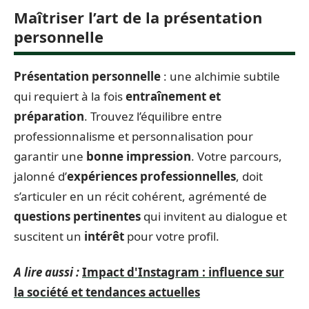
Maîtriser l’art de la présentation
personnelle
Présentation personnelle
: une alchimie subtile
qui requiert à la fois
entraînement et
préparation
. Trouvez l’équilibre entre
professionnalisme et personnalisation pour
garantir une
bonne impression
. Votre parcours,
jalonné d’
expériences professionnelles
, doit
s’articuler en un récit cohérent, agrémenté de
questions pertinentes
qui invitent au dialogue et
suscitent un
intérêt
pour votre profil.
A lire aussi :
Impact d'Instagram : influence sur
la société et tendances actuelles