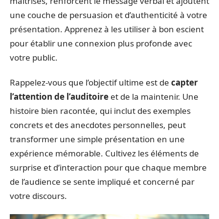
maîtrisés, renforcent le message verbal et ajoutent
une couche de persuasion et d’authenticité à votre
présentation. Apprenez à les utiliser à bon escient
pour établir une connexion plus profonde avec
votre public.
Rappelez-vous que l’objectif ultime est de
capter
l’attention de l’auditoire
et de la maintenir. Une
histoire bien racontée, qui inclut des exemples
concrets et des anecdotes personnelles, peut
transformer une simple présentation en une
expérience mémorable. Cultivez les éléments de
surprise et d’interaction pour que chaque membre
de l’audience se sente impliqué et concerné par
votre discours.