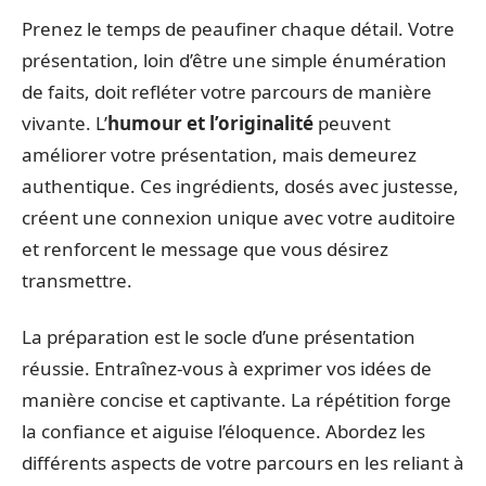
Prenez le temps de peaufiner chaque détail. Votre
présentation, loin d’être une simple énumération
de faits, doit refléter votre parcours de manière
vivante. L’
humour et l’originalité
peuvent
améliorer votre présentation, mais demeurez
authentique. Ces ingrédients, dosés avec justesse,
créent une connexion unique avec votre auditoire
et renforcent le message que vous désirez
transmettre.
La préparation est le socle d’une présentation
réussie. Entraînez-vous à exprimer vos idées de
manière concise et captivante. La répétition forge
la confiance et aiguise l’éloquence. Abordez les
différents aspects de votre parcours en les reliant à