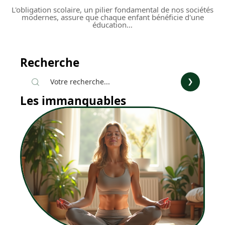
L'obligation scolaire, un pilier fondamental de nos sociétés
modernes, assure que chaque enfant bénéficie d'une
éducation
…
Recherche
Les immanquables