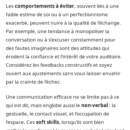
Les
comportements à éviter
, souvent liés à une
faible estime de soi ou à un perfectionnisme
exacerbé, peuvent nuire à la qualité de l’échange.
Par exemple, une tendance à monopoliser la
conversation ou à s’excuser constamment pour
des fautes imaginaires sont des attitudes qui
érodent la confiance et l’intérêt de votre auditoire.
Considérez les feedbacks constructifs et soyez
ouvert aux ajustements sans vous laisser envahir
par la crainte de l’échec.
Une communication efficace ne se limite pas à ce
qui est dit, mais englobe aussi le
non-verbal
: la
gestuelle, le contact visuel, et l’occupation de
l’espace. Ces
soft skills
, lorsqu’ils sont bien