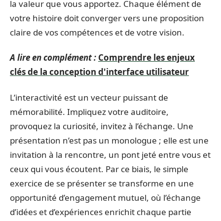
la valeur que vous apportez. Chaque élément de
votre histoire doit converger vers une proposition
claire de vos compétences et de votre vision.
A lire en complément :
Comprendre les enjeux
clés de la conception d'interface utilisateur
L’interactivité est un vecteur puissant de
mémorabilité. Impliquez votre auditoire,
provoquez la curiosité, invitez à l’échange. Une
présentation n’est pas un monologue ; elle est une
invitation à la rencontre, un pont jeté entre vous et
ceux qui vous écoutent. Par ce biais, le simple
exercice de se présenter se transforme en une
opportunité d’engagement mutuel, où l’échange
d’idées et d’expériences enrichit chaque partie