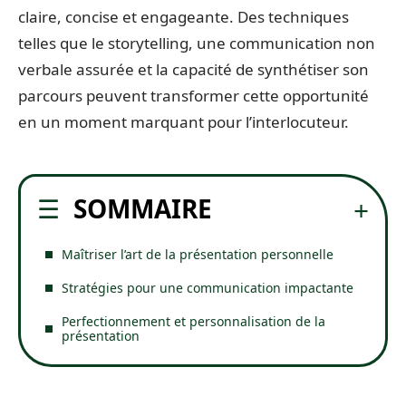
claire, concise et engageante. Des techniques
telles que le storytelling, une communication non
verbale assurée et la capacité de synthétiser son
parcours peuvent transformer cette opportunité
en un moment marquant pour l’interlocuteur.
SOMMAIRE
Maîtriser l’art de la présentation personnelle
Stratégies pour une communication impactante
Perfectionnement et personnalisation de la
présentation