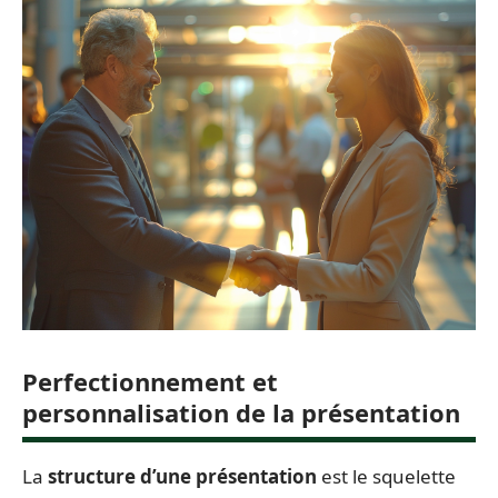
Perfectionnement et
personnalisation de la présentation
La
structure d’une présentation
est le squelette