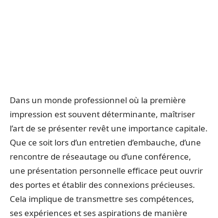
Dans un monde professionnel où la première
impression est souvent déterminante, maîtriser
l’art de se présenter revêt une importance capitale.
Que ce soit lors d’un entretien d’embauche, d’une
rencontre de réseautage ou d’une conférence,
une présentation personnelle efficace peut ouvrir
des portes et établir des connexions précieuses.
Cela implique de transmettre ses compétences,
ses expériences et ses aspirations de manière