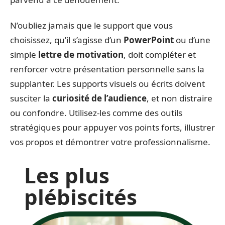
N’oubliez jamais que le support que vous
choisissez, qu’il s’agisse d’un
PowerPoint
ou d’une
simple
lettre de motivation
, doit compléter et
renforcer votre présentation personnelle sans la
supplanter. Les supports visuels ou écrits doivent
susciter la
curiosité de l’audience
, et non distraire
ou confondre. Utilisez-les comme des outils
stratégiques pour appuyer vos points forts, illustrer
vos propos et démontrer votre professionnalisme.
Les plus
plébiscités