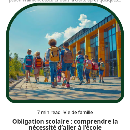
7 min read
Vie de famille
Obligation scolaire : comprendre la
nécessité d’aller à l’école