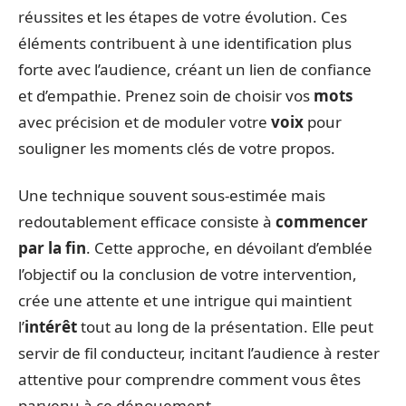
réussites et les étapes de votre évolution. Ces
éléments contribuent à une identification plus
forte avec l’audience, créant un lien de confiance
et d’empathie. Prenez soin de choisir vos
mots
avec précision et de moduler votre
voix
pour
souligner les moments clés de votre propos.
Une technique souvent sous-estimée mais
redoutablement efficace consiste à
commencer
par la fin
. Cette approche, en dévoilant d’emblée
l’objectif ou la conclusion de votre intervention,
crée une attente et une intrigue qui maintient
l’
intérêt
tout au long de la présentation. Elle peut
servir de fil conducteur, incitant l’audience à rester
attentive pour comprendre comment vous êtes
parvenu à ce dénouement.