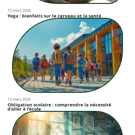
12 mars 2026
Yoga : bienfaits sur le cerveau et la santé
12 mars 2026
Obligation scolaire : comprendre la nécessité
d’aller à l’école