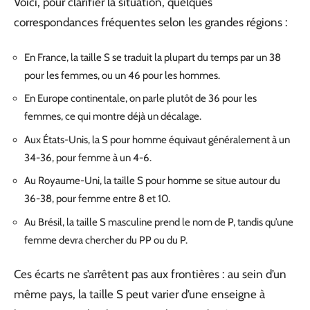
Voici, pour clarifier la situation, quelques
correspondances fréquentes selon les grandes régions :
En France, la taille S se traduit la plupart du temps par un 38
pour les femmes, ou un 46 pour les hommes.
En Europe continentale, on parle plutôt de 36 pour les
femmes, ce qui montre déjà un décalage.
Aux États-Unis, la S pour homme équivaut généralement à un
34-36, pour femme à un 4-6.
Au Royaume-Uni, la taille S pour homme se situe autour du
36-38, pour femme entre 8 et 10.
Au Brésil, la taille S masculine prend le nom de P, tandis qu’une
femme devra chercher du PP ou du P.
Ces écarts ne s’arrêtent pas aux frontières : au sein d’un
même pays, la taille S peut varier d’une enseigne à