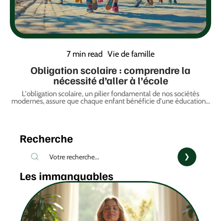
7 min read
Vie de famille
Obligation scolaire : comprendre la
nécessité d’aller à l’école
L'obligation scolaire, un pilier fondamental de nos sociétés
modernes, assure que chaque enfant bénéficie d'une éducation
…
Recherche
Les immanquables