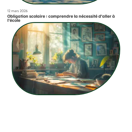
12 mars 2026
Obligation scolaire : comprendre la nécessité d’aller à
l’école
12 mars 2026
Justification d’une absence pour raison familiale :
méthodes et conseils