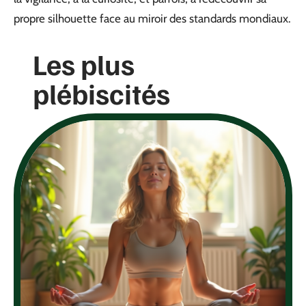
propre silhouette face au miroir des standards mondiaux.
Les plus
plébiscités