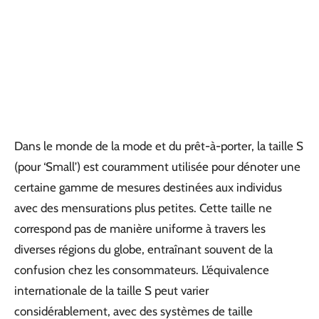
Dans le monde de la mode et du prêt-à-porter, la taille S
(pour ‘Small’) est couramment utilisée pour dénoter une
certaine gamme de mesures destinées aux individus
avec des mensurations plus petites. Cette taille ne
correspond pas de manière uniforme à travers les
diverses régions du globe, entraînant souvent de la
confusion chez les consommateurs. L’équivalence
internationale de la taille S peut varier
considérablement, avec des systèmes de taille