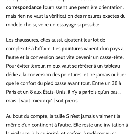
correspondance
fournissent une première orientation,
mais rien ne vaut la vérification des mesures exactes du
modèle choisi, voire un essayage si possible.
Les chaussures, elles aussi, ajoutent leur lot de
complexité à l’affaire. Les
pointures
varient d’un pays à
l’autre et la conversion peut vite devenir un casse-tête.
Pour éviter l’erreur, mieux vaut se référer à un tableau
dédié à la conversion des pointures, et ne jamais oublier
que le confort du pied passe avant tout. Entre un 38 à
Paris et un 8 aux États-Unis, il n’y a parfois qu’un pas…
mais il vaut mieux qu’il soit précis.
Au bout du compte, la taille S n’est jamais vraiment la
même d’un continent à l’autre. Elle reste une invitation à
la vigilance, à la curiosité, et parfois, à redécouvrir sa