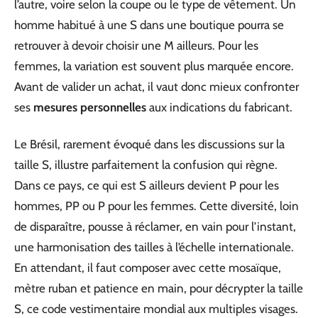
l’autre, voire selon la coupe ou le type de vêtement. Un
homme habitué à une S dans une boutique pourra se
retrouver à devoir choisir une M ailleurs. Pour les
femmes, la variation est souvent plus marquée encore.
Avant de valider un achat, il vaut donc mieux confronter
ses
mesures personnelles
aux indications du fabricant.
Le Brésil, rarement évoqué dans les discussions sur la
taille S, illustre parfaitement la confusion qui règne.
Dans ce pays, ce qui est S ailleurs devient P pour les
hommes, PP ou P pour les femmes. Cette diversité, loin
de disparaître, pousse à réclamer, en vain pour l’instant,
une harmonisation des tailles à l’échelle internationale.
En attendant, il faut composer avec cette mosaïque,
mètre ruban et patience en main, pour décrypter la taille
S, ce code vestimentaire mondial aux multiples visages.