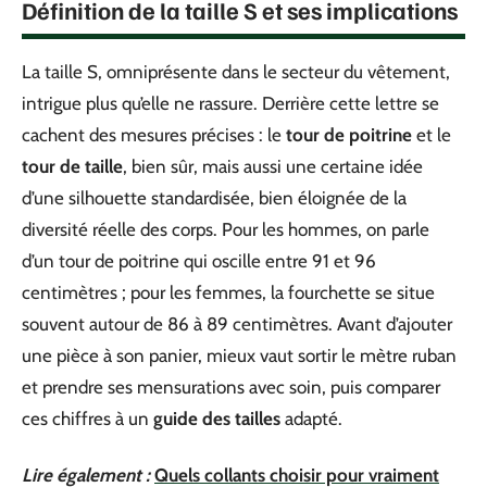
Définition de la taille S et ses implications
La taille S, omniprésente dans le secteur du vêtement,
intrigue plus qu’elle ne rassure. Derrière cette lettre se
cachent des mesures précises : le
tour de poitrine
et le
tour de taille
, bien sûr, mais aussi une certaine idée
d’une silhouette standardisée, bien éloignée de la
diversité réelle des corps. Pour les hommes, on parle
d’un tour de poitrine qui oscille entre 91 et 96
centimètres ; pour les femmes, la fourchette se situe
souvent autour de 86 à 89 centimètres. Avant d’ajouter
une pièce à son panier, mieux vaut sortir le mètre ruban
et prendre ses mensurations avec soin, puis comparer
ces chiffres à un
guide des tailles
adapté.
Lire également :
Quels collants choisir pour vraiment