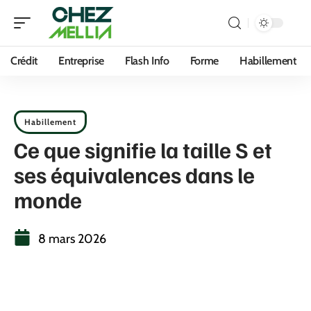
Crédit
Entreprise
Flash Info
Forme
Habillement
Habillement
Ce que signifie la taille S et
ses équivalences dans le
monde
8 mars 2026