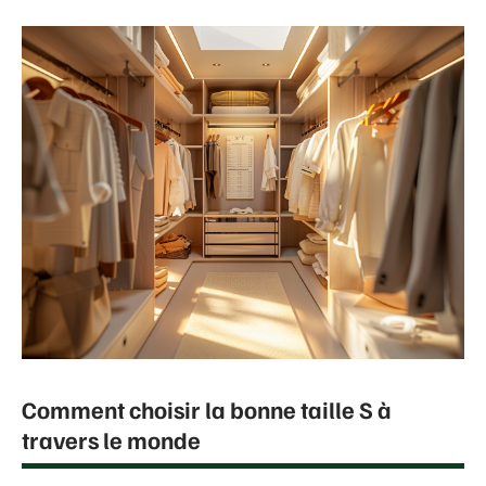
Comment choisir la bonne taille S à
travers le monde