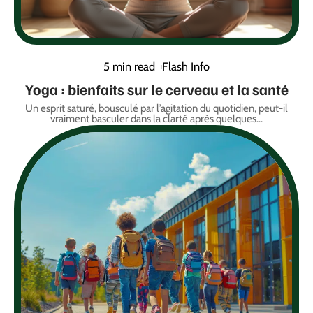
5 min read
Flash Info
Yoga : bienfaits sur le cerveau et la santé
Un esprit saturé, bousculé par l’agitation du quotidien, peut-il
vraiment basculer dans la clarté après quelques
…