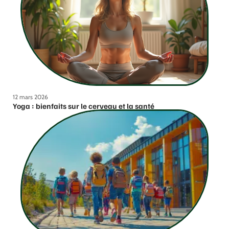
12 mars 2026
Yoga : bienfaits sur le cerveau et la santé