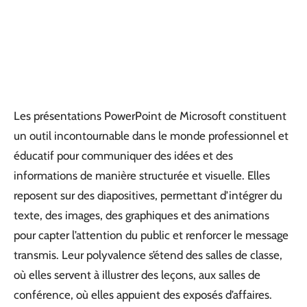
Les présentations PowerPoint de Microsoft constituent
un outil incontournable dans le monde professionnel et
éducatif pour communiquer des idées et des
informations de manière structurée et visuelle. Elles
reposent sur des diapositives, permettant d’intégrer du
texte, des images, des graphiques et des animations
pour capter l’attention du public et renforcer le message
transmis. Leur polyvalence s’étend des salles de classe,
où elles servent à illustrer des leçons, aux salles de
conférence, où elles appuient des exposés d’affaires.