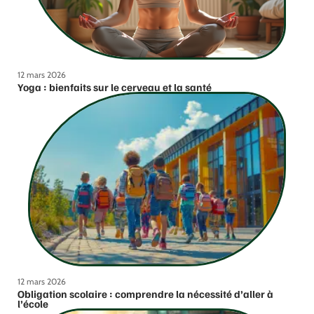
12 mars 2026
Yoga : bienfaits sur le cerveau et la santé
12 mars 2026
Obligation scolaire : comprendre la nécessité d’aller à
l’école