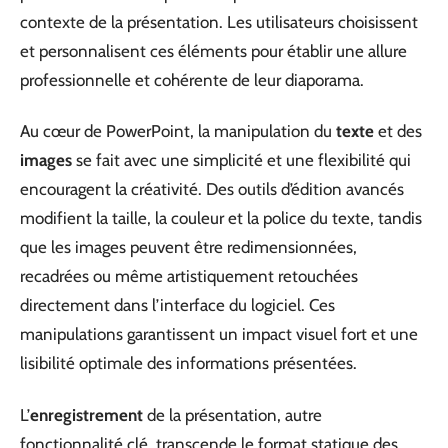
contexte de la présentation. Les utilisateurs choisissent
et personnalisent ces éléments pour établir une allure
professionnelle et cohérente de leur diaporama.
Au cœur de PowerPoint, la manipulation du
texte
et des
images
se fait avec une simplicité et une flexibilité qui
encouragent la créativité. Des outils d’édition avancés
modifient la taille, la couleur et la police du texte, tandis
que les images peuvent être redimensionnées,
recadrées ou même artistiquement retouchées
directement dans l’interface du logiciel. Ces
manipulations garantissent un impact visuel fort et une
lisibilité optimale des informations présentées.
L’
enregistrement
de la présentation, autre
fonctionnalité clé, transcende le format statique des