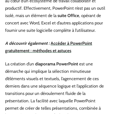
au cœur d’un écosystème de travail collaboratif et
productif. Effectivement, PowerPoint n’est pas un outil
isolé, mais un élément de la
suite Office
, opérant de
concert avec Word, Excel et d’autres applications pour
fournir une suite logicielle complète à l’utilisateur.
A découvrir également :
Accéder à PowerPoint
gratuitement : méthodes et astuces
La création d’un
diaporama PowerPoint
est une
démarche qui implique la sélection minutieuse
d’éléments visuels et textuels, l’agencement de ces
derniers dans une séquence logique et l’application de
transitions pour un déroulement fluide de la
présentation. La facilité avec laquelle PowerPoint
permet de créer de telles présentations, combinée à