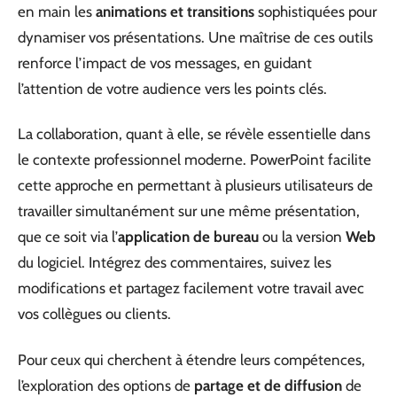
en main les
animations et transitions
sophistiquées pour
dynamiser vos présentations. Une maîtrise de ces outils
renforce l’impact de vos messages, en guidant
l’attention de votre audience vers les points clés.
La collaboration, quant à elle, se révèle essentielle dans
le contexte professionnel moderne. PowerPoint facilite
cette approche en permettant à plusieurs utilisateurs de
travailler simultanément sur une même présentation,
que ce soit via l’
application de bureau
ou la version
Web
du logiciel. Intégrez des commentaires, suivez les
modifications et partagez facilement votre travail avec
vos collègues ou clients.
Pour ceux qui cherchent à étendre leurs compétences,
l’exploration des options de
partage et de diffusion
de