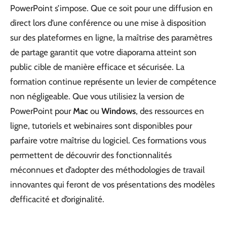
PowerPoint s’impose. Que ce soit pour une diffusion en
direct lors d’une conférence ou une mise à disposition
sur des plateformes en ligne, la maîtrise des paramètres
de partage garantit que votre diaporama atteint son
public cible de manière efficace et sécurisée. La
formation continue représente un levier de compétence
non négligeable. Que vous utilisiez la version de
PowerPoint pour
Mac
ou
Windows
, des ressources en
ligne, tutoriels et webinaires sont disponibles pour
parfaire votre maîtrise du logiciel. Ces formations vous
permettent de découvrir des fonctionnalités
méconnues et d’adopter des méthodologies de travail
innovantes qui feront de vos présentations des modèles
d’efficacité et d’originalité.