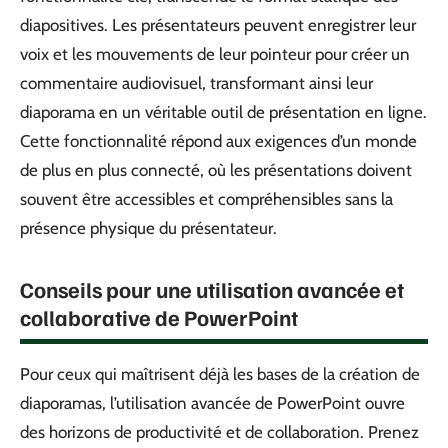
diapositives. Les présentateurs peuvent enregistrer leur
voix et les mouvements de leur pointeur pour créer un
commentaire audiovisuel, transformant ainsi leur
diaporama en un véritable outil de présentation en ligne.
Cette fonctionnalité répond aux exigences d’un monde
de plus en plus connecté, où les présentations doivent
souvent être accessibles et compréhensibles sans la
présence physique du présentateur.
Conseils pour une utilisation avancée et
collaborative de PowerPoint
Pour ceux qui maîtrisent déjà les bases de la création de
diaporamas, l’utilisation avancée de PowerPoint ouvre
des horizons de productivité et de collaboration. Prenez