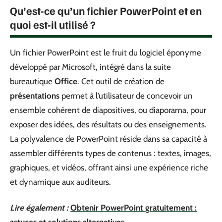
Qu’est-ce qu’un fichier PowerPoint et en
quoi est-il utilisé ?
Un fichier PowerPoint est le fruit du logiciel éponyme
développé par Microsoft, intégré dans la suite
bureautique
Office
. Cet outil de création de
présentations
permet à l’utilisateur de concevoir un
ensemble cohérent de diapositives, ou diaporama, pour
exposer des idées, des résultats ou des enseignements.
La polyvalence de PowerPoint réside dans sa capacité à
assembler différents types de contenus : textes, images,
graphiques, et vidéos, offrant ainsi une expérience riche
et dynamique aux auditeurs.
Lire également :
Obtenir PowerPoint gratuitement :
astuces et solutions alternatives