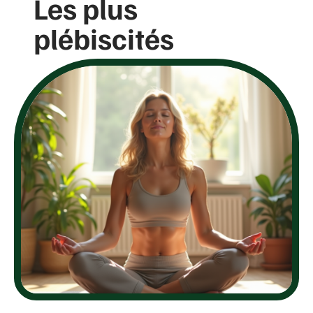
Les plus
plébiscités