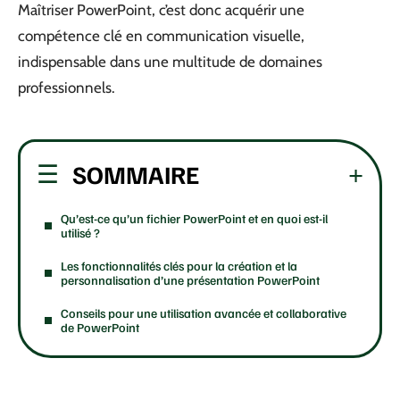
Maîtriser PowerPoint, c’est donc acquérir une
compétence clé en communication visuelle,
indispensable dans une multitude de domaines
professionnels.
SOMMAIRE
Qu’est-ce qu’un fichier PowerPoint et en quoi est-il
utilisé ?
Les fonctionnalités clés pour la création et la
personnalisation d’une présentation PowerPoint
Conseils pour une utilisation avancée et collaborative
de PowerPoint