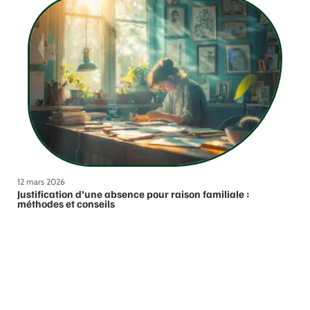
12 mars 2026
Justification d’une absence pour raison familiale :
méthodes et conseils