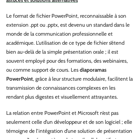
Le format de fichier PowerPoint, reconnaissable à son
extension .ppt ou .pptx, est devenu un standard dans le
monde de la communication professionnelle et
académique. L’utilisation de ce type de fichier s’étend
bien au-delà de la simple présentation orale ; il est
souvent employé pour des formations, des webinaires,
ou comme support de cours. Les
diaporamas
PowerPoint
, grâce à leur structure modulaire, facilitent la
transmission de connaissances complexes en les
rendant plus digestes et visuellement attrayantes.
La relation entre PowerPoint et Microsoft n’est pas
seulement celle d’un développeur et de son logiciel ; elle
témoigne de l’intégration d’une solution de présentation