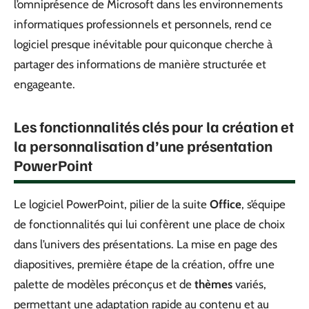
l’omniprésence de Microsoft dans les environnements
informatiques professionnels et personnels, rend ce
logiciel presque inévitable pour quiconque cherche à
partager des informations de manière structurée et
engageante.
Les fonctionnalités clés pour la création et
la personnalisation d’une présentation
PowerPoint
Le logiciel PowerPoint, pilier de la suite
Office
, s’équipe
de fonctionnalités qui lui confèrent une place de choix
dans l’univers des présentations. La mise en page des
diapositives, première étape de la création, offre une
palette de modèles préconçus et de
thèmes
variés,
permettant une adaptation rapide au contenu et au