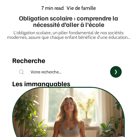
7 min read
Vie de famille
Obligation scolaire : comprendre la
nécessité d’aller à l’école
L'obligation scolaire, un pilier fondamental de nos sociétés
modernes, assure que chaque enfant bénéficie d'une éducation
…
Recherche
Les immanquables