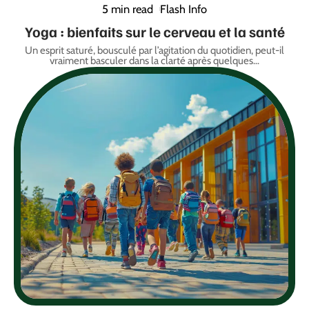
5 min read
Flash Info
Yoga : bienfaits sur le cerveau et la santé
Un esprit saturé, bousculé par l’agitation du quotidien, peut-il
vraiment basculer dans la clarté après quelques
…