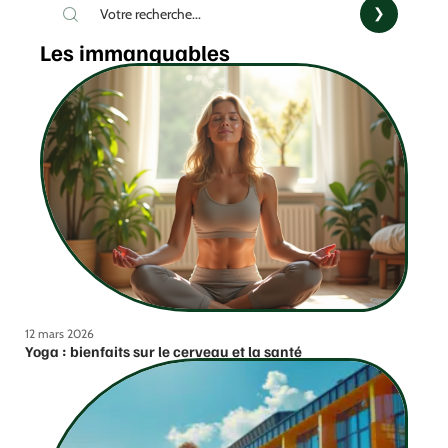
Les immanquables
12 mars 2026
Yoga : bienfaits sur le cerveau et la santé