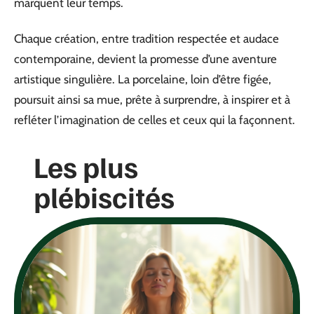
marquent leur temps.
Chaque création, entre tradition respectée et audace
contemporaine, devient la promesse d’une aventure
artistique singulière. La porcelaine, loin d’être figée,
poursuit ainsi sa mue, prête à surprendre, à inspirer et à
refléter l’imagination de celles et ceux qui la façonnent.
Les plus
plébiscités