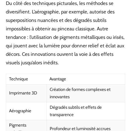
Du côté des techniques picturales, les méthodes se
diversifient. L’aérographie, par exemple, autorise des
superpositions nuancées et des dégradés subtils
impossibles à obtenir au pinceau classique. Autre
tendance : l’utilisation de pigments métalliques ou irisés,
qui jouent avec la lumière pour donner relief et éclat aux
décors. Ces innovations ouvrent la voie à des effets
visuels jusqu’alors inédits.
Technique
Avantage
Création de formes complexes et
Imprimante 3D
innovantes
Dégradés subtils et effets de
Aérographie
transparence
Pigments
Profondeur et luminosité accrues