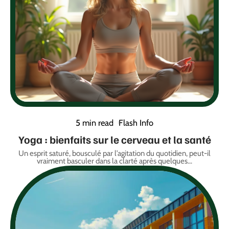
5 min read
Flash Info
Yoga : bienfaits sur le cerveau et la santé
Un esprit saturé, bousculé par l’agitation du quotidien, peut-il
vraiment basculer dans la clarté après quelques
…