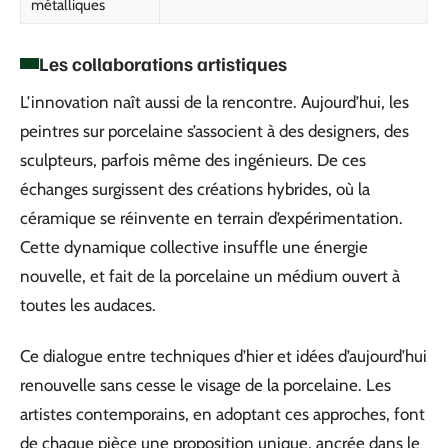
métalliques
Les collaborations artistiques
L’innovation naît aussi de la rencontre. Aujourd’hui, les
peintres sur porcelaine s’associent à des designers, des
sculpteurs, parfois même des ingénieurs. De ces
échanges surgissent des créations hybrides, où la
céramique se réinvente en terrain d’expérimentation.
Cette dynamique collective insuffle une énergie
nouvelle, et fait de la porcelaine un médium ouvert à
toutes les audaces.
Ce dialogue entre techniques d’hier et idées d’aujourd’hui
renouvelle sans cesse le visage de la porcelaine. Les
artistes contemporains, en adoptant ces approches, font
de chaque pièce une proposition unique, ancrée dans le