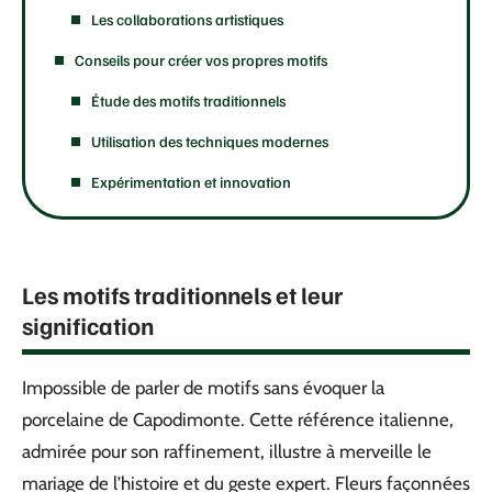
Les collaborations artistiques
Conseils pour créer vos propres motifs
Étude des motifs traditionnels
Utilisation des techniques modernes
Expérimentation et innovation
Les motifs traditionnels et leur
signification
Impossible de parler de motifs sans évoquer la
porcelaine de Capodimonte. Cette référence italienne,
admirée pour son raffinement, illustre à merveille le
mariage de l’histoire et du geste expert. Fleurs façonnées