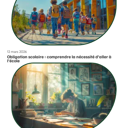
12 mars 2026
Obligation scolaire : comprendre la nécessité d’aller à
l’école