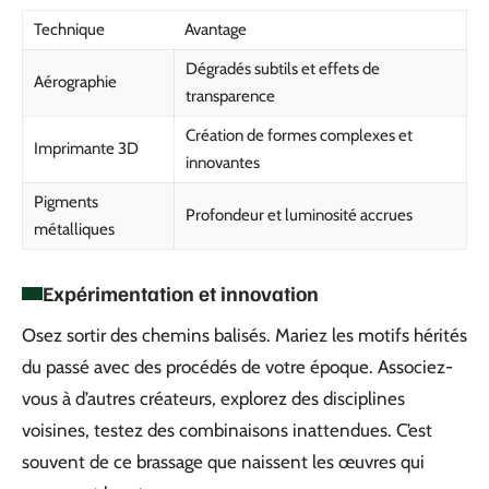
Technique
Avantage
Dégradés subtils et effets de
Aérographie
transparence
Création de formes complexes et
Imprimante 3D
innovantes
Pigments
Profondeur et luminosité accrues
métalliques
Expérimentation et innovation
Osez sortir des chemins balisés. Mariez les motifs hérités
du passé avec des procédés de votre époque. Associez-
vous à d’autres créateurs, explorez des disciplines
voisines, testez des combinaisons inattendues. C’est
souvent de ce brassage que naissent les œuvres qui