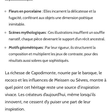
Fleurs en porcelaine
: Elles incarnent la délicatesse et la
fugacité, conférant aux objets une dimension poétique
inimitable.
Scènes mythologiques
: Ces illustrations insufflent un souffle
narratif, chaque pièce devenant le support d’un récit ancestral.
Motifs géométriques
: Par leur rigueur, ils structurent la
composition et multiplient les jeux de contraste, pour des
résultats aussi sobres que sophistiqués.
La richesse de Capodimonte, nourrie par le baroque, le
rococo et les influences de Meissen ou Sèvres, montre à
quel point cet héritage reste une source d’inspiration
vivace. Les créateurs d’aujourd’hui, même lorsqu’ils
innovent, ne cessent d’y puiser une part de leur
inspiration.