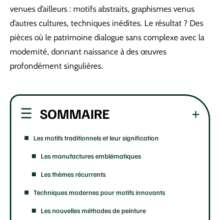
venues d’ailleurs : motifs abstraits, graphismes venus
d’autres cultures, techniques inédites. Le résultat ? Des
pièces où le patrimoine dialogue sans complexe avec la
modernité, donnant naissance à des œuvres
profondément singulières.
SOMMAIRE
Les motifs traditionnels et leur signification
Les manufactures emblématiques
Les thèmes récurrents
Techniques modernes pour motifs innovants
Les nouvelles méthodes de peinture