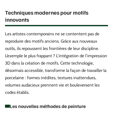
Techniques modernes pour motifs
innovants
Les artistes contemporains ne se contentent pas de
reproduire des motifs anciens. Grâce aux nouveaux
outils, ils repoussent les frontières de leur discipline.
L’exemple le plus frappant ? L’intégration de l’impression
3D dans la création de motifs. Cette technologie,
désormais accessible, transforme la façon de travailler la
porcelaine : formes inédites, textures inattendues,
volumes audacieux prennent vie et bouleversent les
codes établis.
Les nouvelles méthodes de peinture