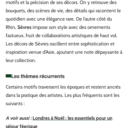
motifs et la précision de ses décors. On y retrouve des
bouquets, des scènes de vie, des détails qui racontent le
quotidien avec une élégance rare. De l’autre côté du
Rhin,
Sèvres
impose son style avec des ornements
fastueux, fruit de collaborations artistiques de haut vol.
Les décors de Sèvres oscillent entre sophistication et
inspiration venue d’Asie, ajoutant une note dépaysante à
leur collection.
Les thèmes récurrents
Certains motifs traversent les époques et restent ancrés
dans la pratique des artistes. Les plus fréquents sont les
suivants :
A voir aussi :
Londres à Noël : les essentiels pour un
séjour féerique