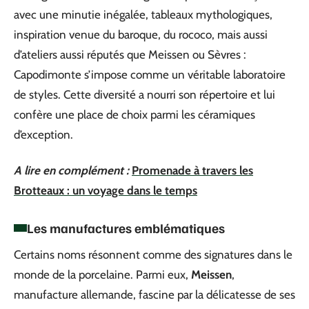
avec une minutie inégalée, tableaux mythologiques,
inspiration venue du baroque, du rococo, mais aussi
d’ateliers aussi réputés que Meissen ou Sèvres :
Capodimonte s’impose comme un véritable laboratoire
de styles. Cette diversité a nourri son répertoire et lui
confère une place de choix parmi les céramiques
d’exception.
A lire en complément :
Promenade à travers les
Brotteaux : un voyage dans le temps
Les manufactures emblématiques
Certains noms résonnent comme des signatures dans le
monde de la porcelaine. Parmi eux,
Meissen
,
manufacture allemande, fascine par la délicatesse de ses