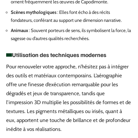
ornent fréquemment les œuvres de Capodimonte.
Scènes mythologiques
: Elles font écho à des récits
fondateurs, conférant au support une dimension narrative.
Animaux
: Souvent porteurs de sens, ils symbolisent la force, la
sagesse ou d’autres qualités recherchées.
Utilisation des techniques modernes
Pour renouveler votre approche, n’hésitez pas à intégrer
des outils et matériaux contemporains. L’aérographie
offre une finesse d’exécution remarquable pour les
dégradés et jeux de transparence, tandis que
l’impression 3D multiplie les possibilités de formes et de
textures. Les pigments métalliques ou irisés, quant à
eux, apportent une touche de brillance et de profondeur
inédite à vos réalisations.