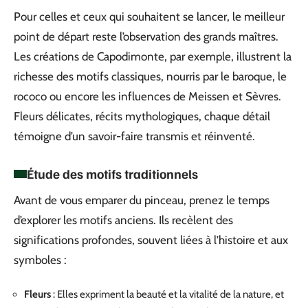
Pour celles et ceux qui souhaitent se lancer, le meilleur
point de départ reste l’observation des grands maîtres.
Les créations de Capodimonte, par exemple, illustrent la
richesse des motifs classiques, nourris par le baroque, le
rococo ou encore les influences de Meissen et Sèvres.
Fleurs délicates, récits mythologiques, chaque détail
témoigne d’un savoir-faire transmis et réinventé.
Étude des motifs traditionnels
Avant de vous emparer du pinceau, prenez le temps
d’explorer les motifs anciens. Ils recèlent des
significations profondes, souvent liées à l’histoire et aux
symboles :
Fleurs
: Elles expriment la beauté et la vitalité de la nature, et