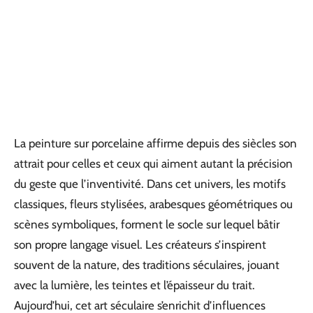
La peinture sur porcelaine affirme depuis des siècles son
attrait pour celles et ceux qui aiment autant la précision
du geste que l’inventivité. Dans cet univers, les motifs
classiques, fleurs stylisées, arabesques géométriques ou
scènes symboliques, forment le socle sur lequel bâtir
son propre langage visuel. Les créateurs s’inspirent
souvent de la nature, des traditions séculaires, jouant
avec la lumière, les teintes et l’épaisseur du trait.
Aujourd’hui, cet art séculaire s’enrichit d’influences