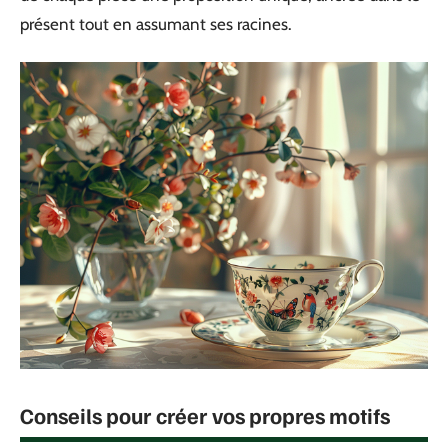
présent tout en assumant ses racines.
Conseils pour créer vos propres motifs