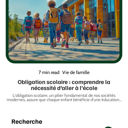
7 min read
Vie de famille
Obligation scolaire : comprendre la
nécessité d’aller à l’école
L'obligation scolaire, un pilier fondamental de nos sociétés
modernes, assure que chaque enfant bénéficie d'une éducation
…
Recherche