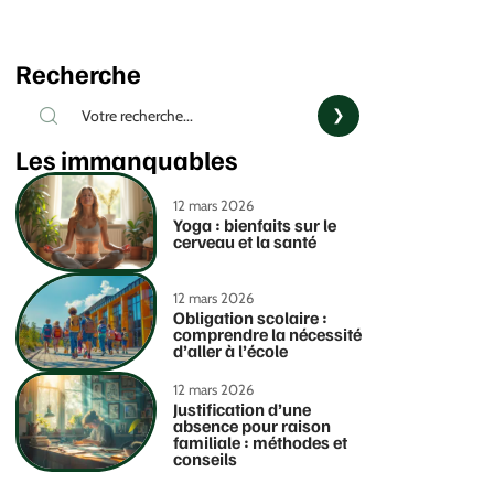
Recherche
Les immanquables
12 mars 2026
Yoga : bienfaits sur le
cerveau et la santé
12 mars 2026
Obligation scolaire :
comprendre la nécessité
d’aller à l’école
12 mars 2026
Justification d’une
absence pour raison
familiale : méthodes et
conseils