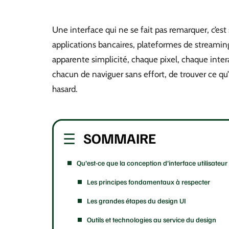
Une interface qui ne se fait pas remarquer, c’est 
applications bancaires, plateformes de streaming,
apparente simplicité, chaque pixel, chaque interac
chacun de naviguer sans effort, de trouver ce qu’
hasard.
SOMMAIRE
Qu’est-ce que la conception d’interface utilisateur
Les principes fondamentaux à respecter
Les grandes étapes du design UI
Outils et technologies au service du design