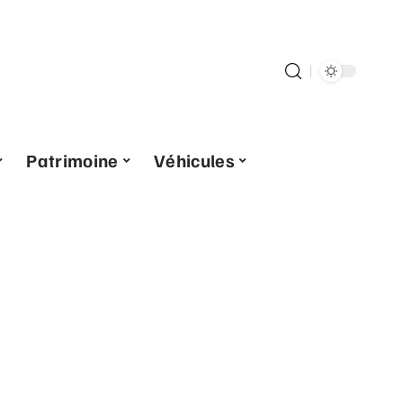
Patrimoine
Véhicules