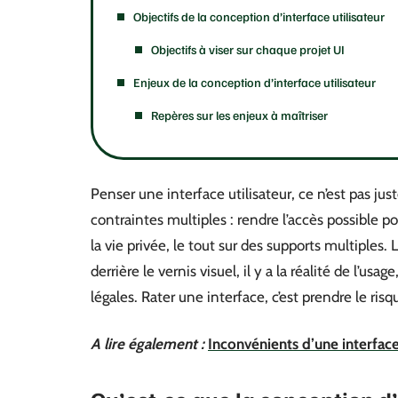
Objectifs de la conception d’interface utilisateur
Objectifs à viser sur chaque projet UI
Enjeux de la conception d’interface utilisateur
Repères sur les enjeux à maîtriser
Penser une interface utilisateur, ce n’est pas just
contraintes multiples : rendre l’accès possible p
la vie privée, le tout sur des supports multiples. 
derrière le vernis visuel, il y a la réalité de l’u
légales. Rater une interface, c’est prendre le risq
A lire également :
Inconvénients d’une interface