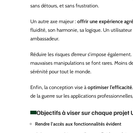
sans détours, et sans frustration.
Un autre axe majeur :
offrir une expérience agr
fluidité, son harmonie, sa logique. Un utilisateur 
ambassadeur.
Réduire les risques d’erreur s’impose également. 
mauvaises manipulations se font rares. Moins d
sérénité pour tout le monde.
Enfin, la conception vise à
optimiser l’efficacité
de la guerre sur les applications professionnelles,
Objectifs à viser sur chaque projet 
Rendre l’accès aux fonctionnalités évident