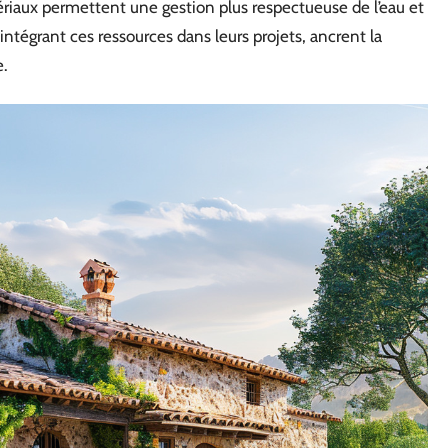
ériaux permettent une gestion plus respectueuse de l’eau et
 intégrant ces ressources dans leurs projets, ancrent la
e.