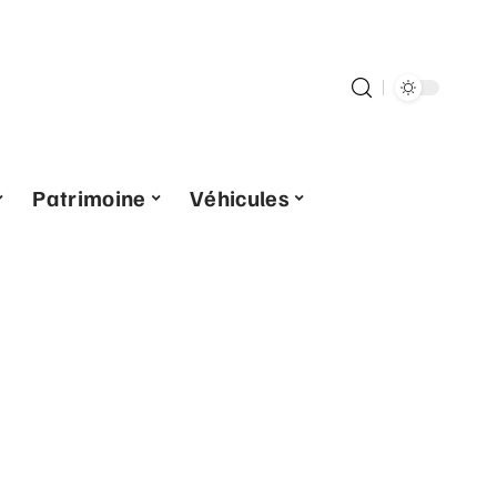
Patrimoine
Véhicules