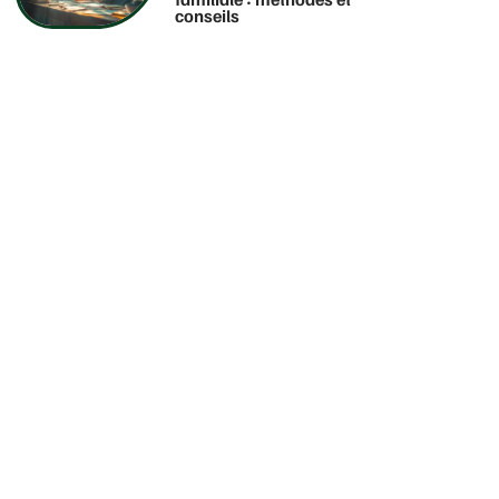
conseils