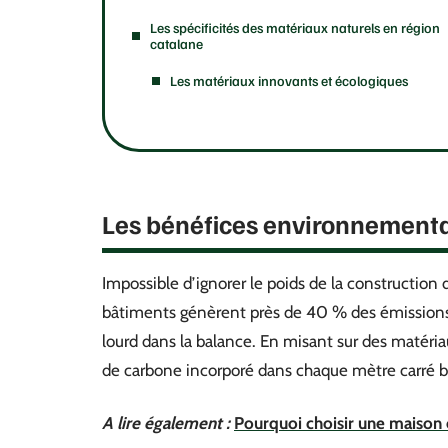
Les spécificités des matériaux naturels en région
catalane
Les matériaux innovants et écologiques
Les bénéfices environnementa
Impossible d’ignorer le poids de la construction
bâtiments génèrent près de 40 % des émission
lourd dans la balance. En misant sur des matéria
de carbone incorporé dans chaque mètre carré bâ
A lire également :
Pourquoi choisir une maison e