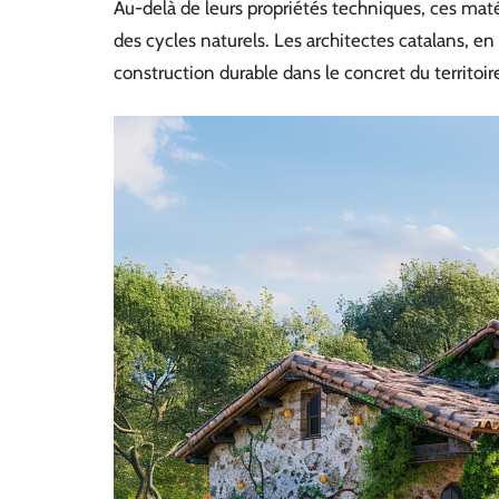
Au-delà de leurs propriétés techniques, ces mat
des cycles naturels. Les architectes catalans, en
construction durable dans le concret du territoir