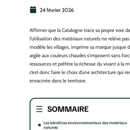
24 février 2026
Affirmer que la Catalogne trace sa propre voie dan
l’utilisation des matériaux naturels ne relève pa
modèle les villages, imprime sa marque jusque da
argile aux couleurs chaudes s’imposent sans force
ressources et préfère la richesse du vivant à la
c’est donc faire le choix d’une architecture qui
enracinée dans le territoire.
SOMMAIRE
Les bénéfices environnementaux des matériaux
naturels