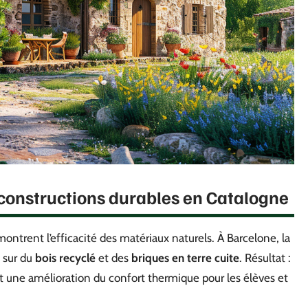
 constructions durables en Catalogne
ontrent l’efficacité des matériaux naturels. À Barcelone, la
 sur du
bois recyclé
et des
briques en terre cuite
. Résultat :
t une amélioration du confort thermique pour les élèves et