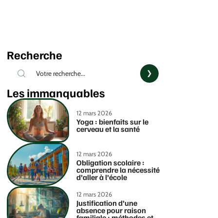
Recherche
Les immanquables
12 mars 2026
Yoga : bienfaits sur le
cerveau et la santé
12 mars 2026
Obligation scolaire :
comprendre la nécessité
d’aller à l’école
12 mars 2026
Justification d’une
absence pour raison
familiale : méthodes et