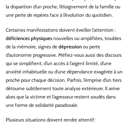
la disparition d’un proche, l’éloignement de la famille ou
une perte de repères face à l’évolution du quotidien.
Certaines manifestations doivent éveiller l’attention :
déficiences physiques
nouvelles ou amplifiées, troubles
de la mémoire, signes de
dépression
ou perte
d’autonomie progressive. Méfiez-vous aussi des discours
qui se simplifient, d’un accès à l’argent limité, d’une
anxiété inhabituelle ou d’une dépendance exagérée à un
proche pour chaque décision. Parfois, l’emprise d’un tiers
détourne subtilement toute analyse extérieure. Il arrive
alors que la victime et l’agresseur restent soudés dans
une forme de solidarité paradoxale.
Plusieurs situations doivent rendre attentif :