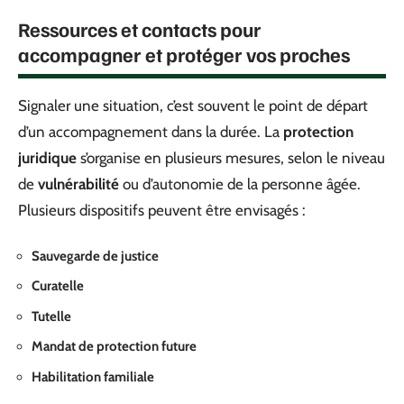
Ressources et contacts pour
accompagner et protéger vos proches
Signaler une situation, c’est souvent le point de départ
d’un accompagnement dans la durée. La
protection
juridique
s’organise en plusieurs mesures, selon le niveau
de
vulnérabilité
ou d’autonomie de la personne âgée.
Plusieurs dispositifs peuvent être envisagés :
Sauvegarde de justice
Curatelle
Tutelle
Mandat de protection future
Habilitation familiale