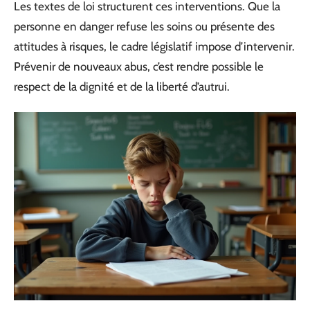
Les textes de loi structurent ces interventions. Que la
personne en danger refuse les soins ou présente des
attitudes à risques, le cadre législatif impose d’intervenir.
Prévenir de nouveaux abus, c’est rendre possible le
respect de la dignité et de la liberté d’autrui.