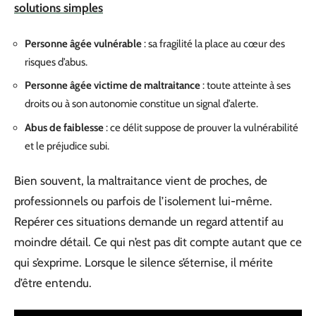
solutions simples
Personne âgée vulnérable
: sa fragilité la place au cœur des
risques d’abus.
Personne âgée victime de maltraitance
: toute atteinte à ses
droits ou à son autonomie constitue un signal d’alerte.
Abus de faiblesse
: ce délit suppose de prouver la vulnérabilité
et le préjudice subi.
Bien souvent, la maltraitance vient de proches, de
professionnels ou parfois de l’isolement lui-même.
Repérer ces situations demande un regard attentif au
moindre détail. Ce qui n’est pas dit compte autant que ce
qui s’exprime. Lorsque le silence s’éternise, il mérite
d’être entendu.