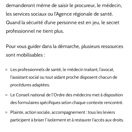
demanderont même de saisir le procureur, le médecin,
les services sociaux ou l’Agence régionale de santé.
Quand la sécurité d’une personne est en jeu, le secret
professionnel ne tient plus.
Pour vous guider dans la démarche, plusieurs ressources
sont mobilisables :
Les professionnels de santé, le médecin traitant, l’avocat,
l’assistant social ou tout aidant proche disposent chacun de
procédures adaptées.
Le Conseil national de l’Ordre des médecins met à disposition
des formulaires spécifiques selon chaque contexte rencontré.
Plainte, action sociale, accompagnement : tous les leviers
participent à briser l’isolement et à restaurer l’accès aux droits.