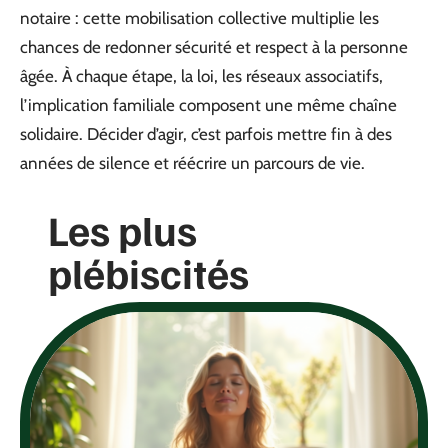
notaire : cette mobilisation collective multiplie les
chances de redonner sécurité et respect à la personne
âgée. À chaque étape, la loi, les réseaux associatifs,
l’implication familiale composent une même chaîne
solidaire. Décider d’agir, c’est parfois mettre fin à des
années de silence et réécrire un parcours de vie.
Les plus
plébiscités