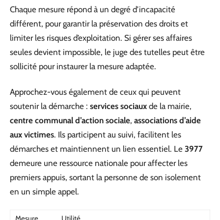
Chaque mesure répond à un degré d’incapacité
différent, pour garantir la préservation des droits et
limiter les risques d’exploitation. Si gérer ses affaires
seules devient impossible, le juge des tutelles peut être
sollicité pour instaurer la mesure adaptée.
Approchez-vous également de ceux qui peuvent
soutenir la démarche :
services sociaux
de la mairie,
centre communal d’action sociale
,
associations d’aide
aux victimes
. Ils participent au suivi, facilitent les
démarches et maintiennent un lien essentiel. Le
3977
demeure une ressource nationale pour affecter les
premiers appuis, sortant la personne de son isolement
en un simple appel.
Mesure
Utilité