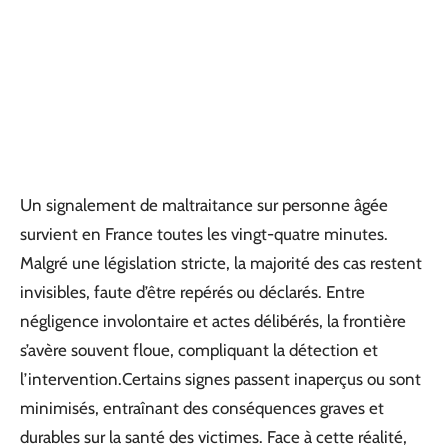
Un signalement de maltraitance sur personne âgée
survient en France toutes les vingt-quatre minutes.
Malgré une législation stricte, la majorité des cas restent
invisibles, faute d’être repérés ou déclarés. Entre
négligence involontaire et actes délibérés, la frontière
s’avère souvent floue, compliquant la détection et
l’intervention.Certains signes passent inaperçus ou sont
minimisés, entraînant des conséquences graves et
durables sur la santé des victimes. Face à cette réalité,