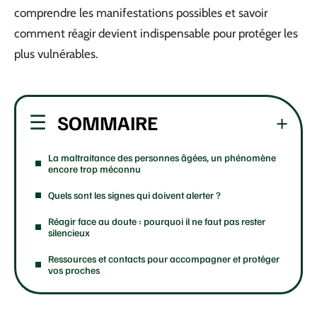
comprendre les manifestations possibles et savoir
comment réagir devient indispensable pour protéger les
plus vulnérables.
SOMMAIRE
La maltraitance des personnes âgées, un phénomène
encore trop méconnu
Quels sont les signes qui doivent alerter ?
Réagir face au doute : pourquoi il ne faut pas rester
silencieux
Ressources et contacts pour accompagner et protéger
vos proches