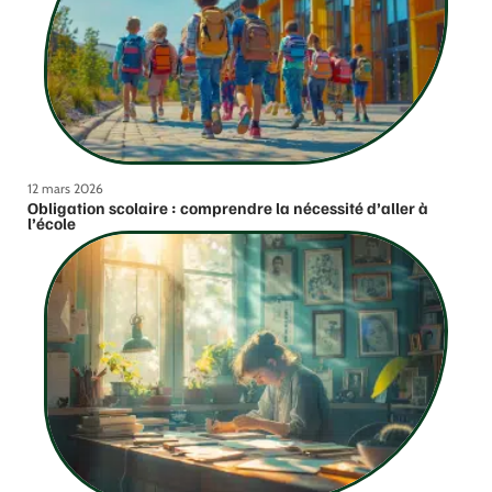
12 mars 2026
Obligation scolaire : comprendre la nécessité d’aller à
l’école