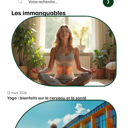
Les immanquables
12 mars 2026
Yoga : bienfaits sur le cerveau et la santé