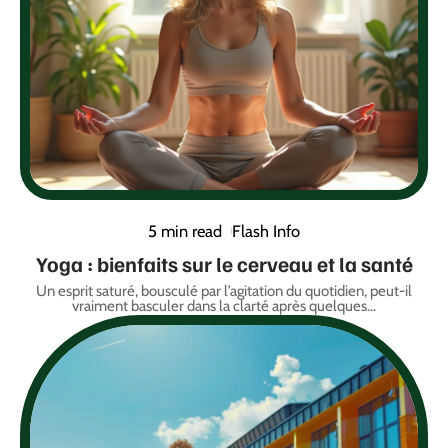
5 min read
Flash Info
Yoga : bienfaits sur le cerveau et la santé
Un esprit saturé, bousculé par l’agitation du quotidien, peut-il
vraiment basculer dans la clarté après quelques
…