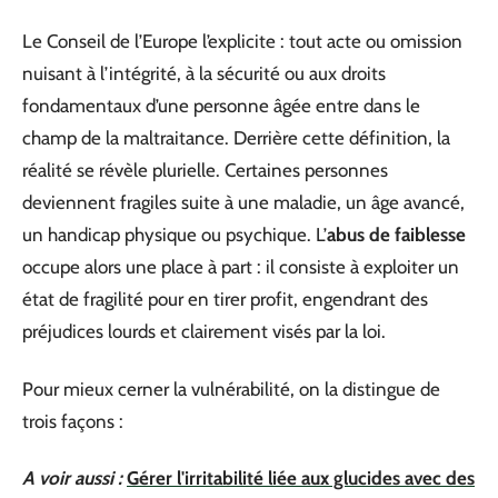
Le Conseil de l’Europe l’explicite : tout acte ou omission
nuisant à l’intégrité, à la sécurité ou aux droits
fondamentaux d’une personne âgée entre dans le
champ de la maltraitance. Derrière cette définition, la
réalité se révèle plurielle. Certaines personnes
deviennent fragiles suite à une maladie, un âge avancé,
un handicap physique ou psychique. L’
abus de faiblesse
occupe alors une place à part : il consiste à exploiter un
état de fragilité pour en tirer profit, engendrant des
préjudices lourds et clairement visés par la loi.
Pour mieux cerner la vulnérabilité, on la distingue de
trois façons :
A voir aussi :
Gérer l'irritabilité liée aux glucides avec des