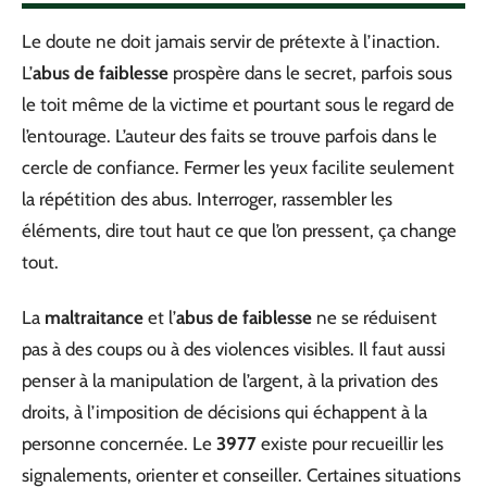
Le doute ne doit jamais servir de prétexte à l’inaction.
L’
abus de faiblesse
prospère dans le secret, parfois sous
le toit même de la victime et pourtant sous le regard de
l’entourage. L’auteur des faits se trouve parfois dans le
cercle de confiance. Fermer les yeux facilite seulement
la répétition des abus. Interroger, rassembler les
éléments, dire tout haut ce que l’on pressent, ça change
tout.
La
maltraitance
et l’
abus de faiblesse
ne se réduisent
pas à des coups ou à des violences visibles. Il faut aussi
penser à la manipulation de l’argent, à la privation des
droits, à l’imposition de décisions qui échappent à la
personne concernée. Le
3977
existe pour recueillir les
signalements, orienter et conseiller. Certaines situations