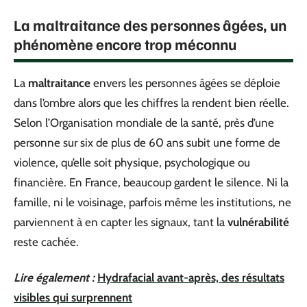
La maltraitance des personnes âgées, un
phénomène encore trop méconnu
La
maltraitance
envers les personnes âgées se déploie
dans l’ombre alors que les chiffres la rendent bien réelle.
Selon l’Organisation mondiale de la santé, près d’une
personne sur six de plus de 60 ans subit une forme de
violence, qu’elle soit physique, psychologique ou
financière. En France, beaucoup gardent le silence. Ni la
famille, ni le voisinage, parfois même les institutions, ne
parviennent à en capter les signaux, tant la
vulnérabilité
reste cachée.
Lire également :
Hydrafacial avant-après, des résultats
visibles qui surprennent