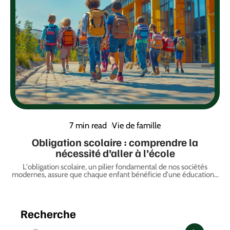
7 min read
Vie de famille
Obligation scolaire : comprendre la
nécessité d’aller à l’école
L'obligation scolaire, un pilier fondamental de nos sociétés
modernes, assure que chaque enfant bénéficie d'une éducation
…
Recherche