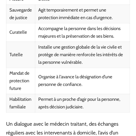
Sauvegarde
Agit temporairement et permet une
de justice
protection immédiate en cas d’urgence.
Accompagne la personne dans les décisions
Curatelle
majeures et la préservation de ses biens.
Installe une gestion globale de la vie civile et
Tutelle
protège de manière renforcée les intérêts de
la personne vulnérable.
Mandat de
Organise à l’avance la désignation d’une
protection
personne de confiance.
future
Habilitation
Permet à un proche d’agir pour la personne,
familiale
après décision judiciaire.
Un dialogue avec le médecin traitant, des échanges
réguliers avec les intervenants à domicile, l’avis d’un