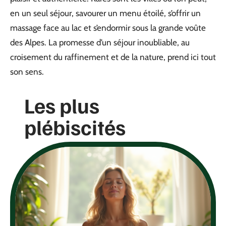
en un seul séjour, savourer un menu étoilé, s’offrir un
massage face au lac et s’endormir sous la grande voûte
des Alpes. La promesse d’un séjour inoubliable, au
croisement du raffinement et de la nature, prend ici tout
son sens.
Les plus
plébiscités