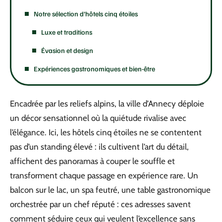
Notre sélection d’hôtels cinq étoiles
Luxe et traditions
Évasion et design
Expériences gastronomiques et bien-être
Encadrée par les reliefs alpins, la ville d’Annecy déploie
un décor sensationnel où la quiétude rivalise avec
l’élégance. Ici, les hôtels cinq étoiles ne se contentent
pas d’un standing élevé : ils cultivent l’art du détail,
affichent des panoramas à couper le souffle et
transforment chaque passage en expérience rare. Un
balcon sur le lac, un spa feutré, une table gastronomique
orchestrée par un chef réputé : ces adresses savent
comment séduire ceux qui veulent l’excellence sans