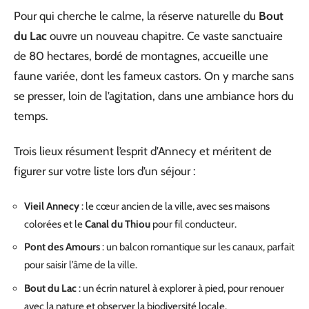
Pour qui cherche le calme, la réserve naturelle du
Bout
du Lac
ouvre un nouveau chapitre. Ce vaste sanctuaire
de 80 hectares, bordé de montagnes, accueille une
faune variée, dont les fameux castors. On y marche sans
se presser, loin de l’agitation, dans une ambiance hors du
temps.
Trois lieux résument l’esprit d’Annecy et méritent de
figurer sur votre liste lors d’un séjour :
Vieil Annecy
: le cœur ancien de la ville, avec ses maisons
colorées et le
Canal du Thiou
pour fil conducteur.
Pont des Amours
: un balcon romantique sur les canaux, parfait
pour saisir l’âme de la ville.
Bout du Lac
: un écrin naturel à explorer à pied, pour renouer
avec la nature et observer la biodiversité locale.