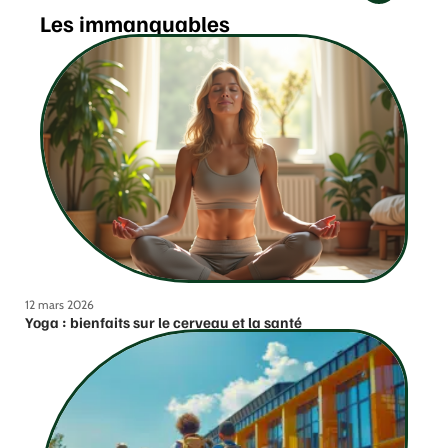
Les immanquables
12 mars 2026
Yoga : bienfaits sur le cerveau et la santé