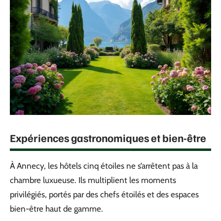
Expériences gastronomiques et bien-être
À Annecy, les hôtels cinq étoiles ne s’arrêtent pas à la
chambre luxueuse. Ils multiplient les moments
privilégiés, portés par des chefs étoilés et des espaces
bien-être haut de gamme.