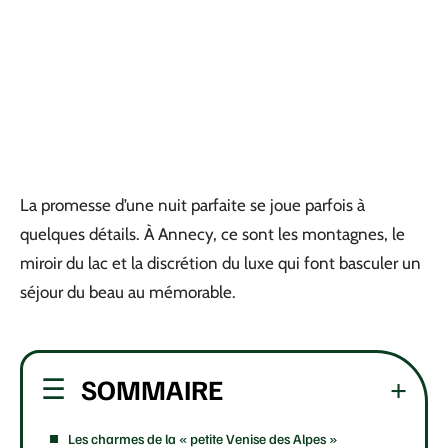
La promesse d’une nuit parfaite se joue parfois à
quelques détails. À Annecy, ce sont les montagnes, le
miroir du lac et la discrétion du luxe qui font basculer un
séjour du beau au mémorable.
SOMMAIRE
Les charmes de la « petite Venise des Alpes »