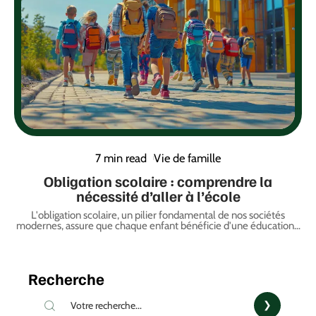
7 min read
Vie de famille
Obligation scolaire : comprendre la
nécessité d’aller à l’école
L'obligation scolaire, un pilier fondamental de nos sociétés
modernes, assure que chaque enfant bénéficie d'une éducation
…
Recherche