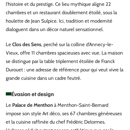
l’histoire et du prestige. Ce lieu mythique aligne 22
chambres et un restaurant doublement étoilé, sous la
houlette de Jean Sulpice. Ici, tradition et modernité
dialoguent dans un décor naturel sensationnel.
Le
Clos des Sens
, perché sur la colline d’Annecy-le-
Vieux, offre 11 chambres spacieuses avec vue. La maison
se distingue par la table triplement étoilée de Franck
Durouet : une adresse de référence pour qui veut vivre la
grande cuisine dans un cadre feutré.
Évasion et design
Le
Palace de Menthon
à Menthon-Saint-Bernard
impose son style Art déco, ses 67 chambres généreuses
et la cuisine raffinée du chef Frédéric Delormes.