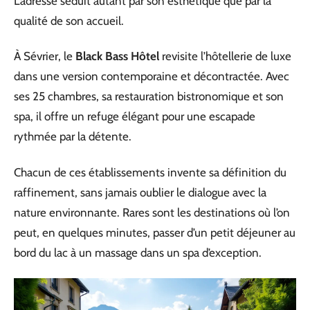
L’adresse séduit autant par son esthétique que par la
qualité de son accueil.
À Sévrier, le
Black Bass Hôtel
revisite l’hôtellerie de luxe
dans une version contemporaine et décontractée. Avec
ses 25 chambres, sa restauration bistronomique et son
spa, il offre un refuge élégant pour une escapade
rythmée par la détente.
Chacun de ces établissements invente sa définition du
raffinement, sans jamais oublier le dialogue avec la
nature environnante. Rares sont les destinations où l’on
peut, en quelques minutes, passer d’un petit déjeuner au
bord du lac à un massage dans un spa d’exception.