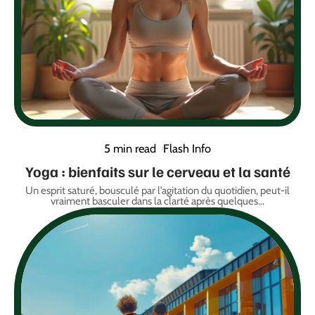
5 min read
Flash Info
Yoga : bienfaits sur le cerveau et la santé
Un esprit saturé, bousculé par l’agitation du quotidien, peut-il
vraiment basculer dans la clarté après quelques
…