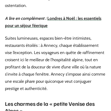
ostentation.
A lire en complément :
Londres à Noël : les essentiels
pour un séjour féerique
Suites lumineuses, espaces bien-être intimistes,
restaurants étoilés : à Annecy, chaque établissement
vise l’exception. Les voyageurs en quête de raffinement
croisent ici le meilleur de l’hospitalité alpine, tout en
profitant de la douceur de vivre d’une ville où la nature
s’invite à chaque fenêtre. Annecy s’impose ainsi comme
une escale phare pour quiconque veut conjuguer
prestige et authenticité.
Les charmes de la « petite Venise des
Alpes »