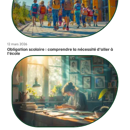
12 mars 2026
Obligation scolaire : comprendre la nécessité d’aller à
l’école