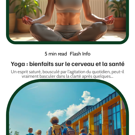
5 min read
Flash Info
Yoga : bienfaits sur le cerveau et la santé
Un esprit saturé, bousculé par l’agitation du quotidien, peut-il
vraiment basculer dans la clarté après quelques
…