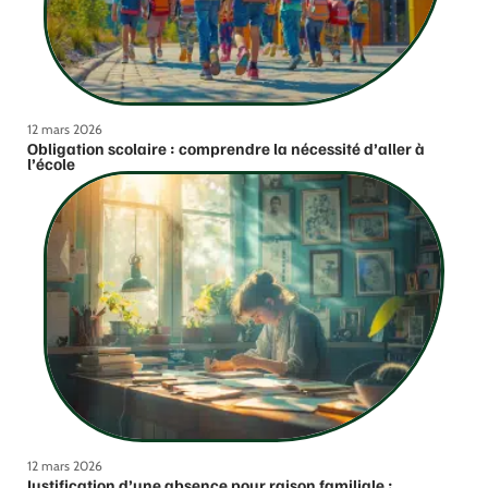
12 mars 2026
Obligation scolaire : comprendre la nécessité d’aller à
l’école
12 mars 2026
Justification d’une absence pour raison familiale :