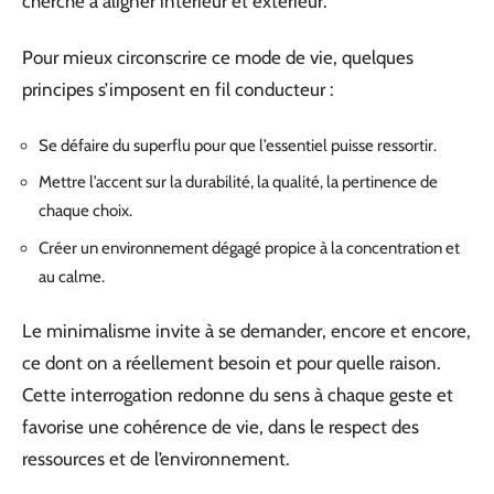
cherche à aligner intérieur et extérieur.
Pour mieux circonscrire ce mode de vie, quelques
principes s’imposent en fil conducteur :
Se défaire du superflu pour que l’essentiel puisse ressortir.
Mettre l’accent sur la durabilité, la qualité, la pertinence de
chaque choix.
Créer un environnement dégagé propice à la concentration et
au calme.
Le minimalisme invite à se demander, encore et encore,
ce dont on a réellement besoin et pour quelle raison.
Cette interrogation redonne du sens à chaque geste et
favorise une cohérence de vie, dans le respect des
ressources et de l’environnement.