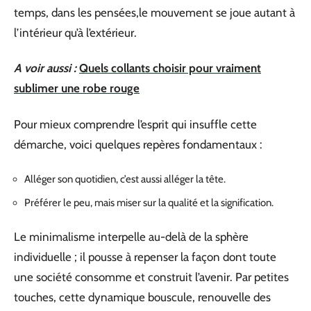
temps, dans les pensées,le mouvement se joue autant à
l’intérieur qu’à l’extérieur.
A voir aussi :
Quels collants choisir pour vraiment
sublimer une robe rouge
Pour mieux comprendre l’esprit qui insuffle cette
démarche, voici quelques repères fondamentaux :
Alléger son quotidien, c’est aussi alléger la tête.
Préférer le peu, mais miser sur la qualité et la signification.
Le minimalisme interpelle au-delà de la sphère
individuelle ; il pousse à repenser la façon dont toute
une société consomme et construit l’avenir. Par petites
touches, cette dynamique bouscule, renouvelle des