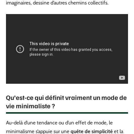
imaginaires, dessine d’autres chemins collectifs.
Qu’est-ce qui définit vraiment un mode de
vie minimaliste ?
Au-delà d’une tendance ou d’un effet de mode, le
minimalisme s’appuie sur une
quête de simplicité
et la