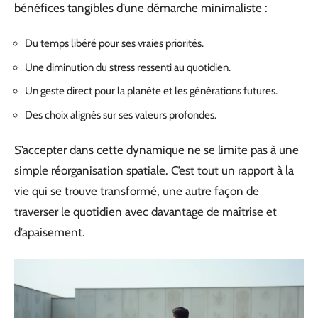
bénéfices tangibles d’une démarche minimaliste :
Du temps libéré pour ses vraies priorités.
Une diminution du stress ressenti au quotidien.
Un geste direct pour la planète et les générations futures.
Des choix alignés sur ses valeurs profondes.
S’accepter dans cette dynamique ne se limite pas à une
simple réorganisation spatiale. C’est tout un rapport à la
vie qui se trouve transformé, une autre façon de
traverser le quotidien avec davantage de maîtrise et
d’apaisement.