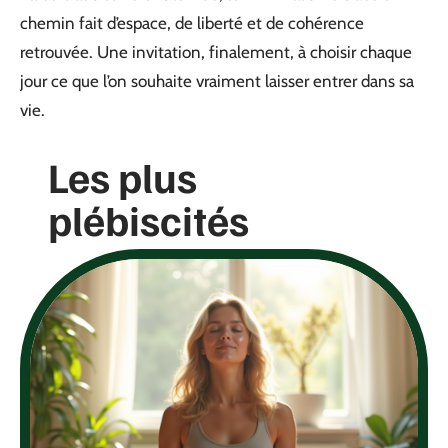
chemin fait d’espace, de liberté et de cohérence
retrouvée. Une invitation, finalement, à choisir chaque
jour ce que l’on souhaite vraiment laisser entrer dans sa
vie.
Les plus
plébiscités