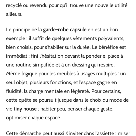
recyclé ou revendu pour qu’il trouve une nouvelle utilité
ailleurs.
Le principe de la
garde-robe capsule
en est un bon
exemple : il suffit de quelques vêtements polyvalents,
bien choisis, pour s’habiller sur la durée. Le bénéfice est
immédiat : fini l’hésitation devant la penderie, place à
une routine simplifiée et à un dressing qui respire.
Même logique pour les meubles à usages multiples : un
seul objet, plusieurs fonctions, et l’espace gagne en
fluidité, la charge mentale en légèreté. Pour certains,
cette quête se poursuit jusque dans le choix du mode de
vie
tiny house
: habiter peu, penser chaque geste,
optimiser chaque espace.
Cette démarche peut aussi s’inviter dans l’assiette : miser