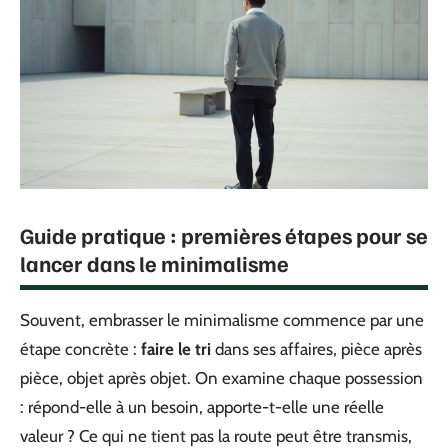
Guide pratique : premières étapes pour se
lancer dans le minimalisme
Souvent, embrasser le minimalisme commence par une
étape concrète :
faire le tri
dans ses affaires, pièce après
pièce, objet après objet. On examine chaque possession
: répond-elle à un besoin, apporte-t-elle une réelle
valeur ? Ce qui ne tient pas la route peut être transmis,