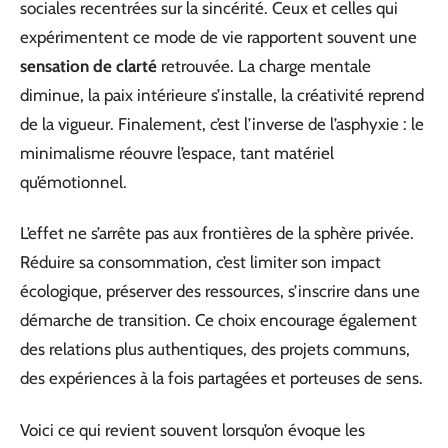
sociales recentrées sur la sincérité. Ceux et celles qui
expérimentent ce mode de vie rapportent souvent une
sensation de clarté
retrouvée. La charge mentale
diminue, la paix intérieure s’installe, la créativité reprend
de la vigueur. Finalement, c’est l’inverse de l’asphyxie : le
minimalisme réouvre l’espace, tant matériel
qu’émotionnel.
L’effet ne s’arrête pas aux frontières de la sphère privée.
Réduire sa consommation, c’est limiter son impact
écologique, préserver des ressources, s’inscrire dans une
démarche de transition. Ce choix encourage également
des relations plus authentiques, des projets communs,
des expériences à la fois partagées et porteuses de sens.
Voici ce qui revient souvent lorsqu’on évoque les