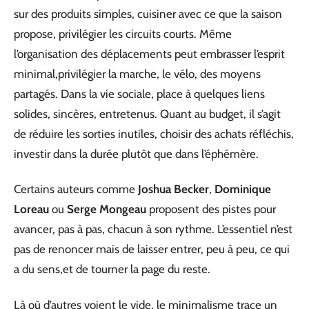
sur des produits simples, cuisiner avec ce que la saison
propose, privilégier les circuits courts. Même
l’organisation des déplacements peut embrasser l’esprit
minimal,privilégier la marche, le vélo, des moyens
partagés. Dans la vie sociale, place à quelques liens
solides, sincères, entretenus. Quant au budget, il s’agit
de réduire les sorties inutiles, choisir des achats réfléchis,
investir dans la durée plutôt que dans l’éphémère.
Certains auteurs comme
Joshua Becker
,
Dominique
Loreau
ou
Serge Mongeau
proposent des pistes pour
avancer, pas à pas, chacun à son rythme. L’essentiel n’est
pas de renoncer mais de laisser entrer, peu à peu, ce qui
a du sens,et de tourner la page du reste.
Là où d’autres voient le vide, le minimalisme trace un