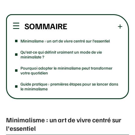
SOMMAIRE
Minimalisme : un art de vivre centré sur l’essentiel
Qu’est-ce qui définit vraiment un mode de vie
minimaliste ?
Pourquoi adopter le minimalisme peut transformer
votre quotidien
Guide pratique : premières étapes pour se lancer dans
le minimalisme
Minimalisme : un art de vivre centré sur
l’essentiel