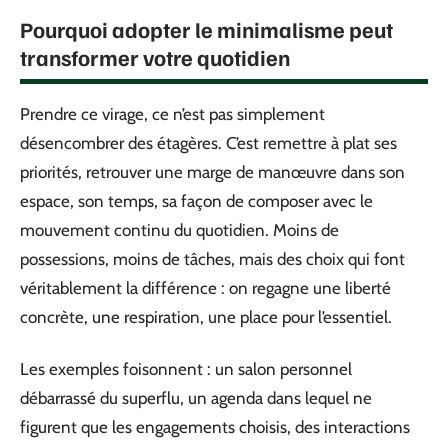
Pourquoi adopter le minimalisme peut
transformer votre quotidien
Prendre ce virage, ce n’est pas simplement
désencombrer des étagères. C’est remettre à plat ses
priorités, retrouver une marge de manœuvre dans son
espace, son temps, sa façon de composer avec le
mouvement continu du quotidien. Moins de
possessions, moins de tâches, mais des choix qui font
véritablement la différence : on regagne une liberté
concrète, une respiration, une place pour l’essentiel.
Les exemples foisonnent : un salon personnel
débarrassé du superflu, un agenda dans lequel ne
figurent que les engagements choisis, des interactions