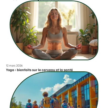
12 mars 2026
Yoga : bienfaits sur le cerveau et la santé