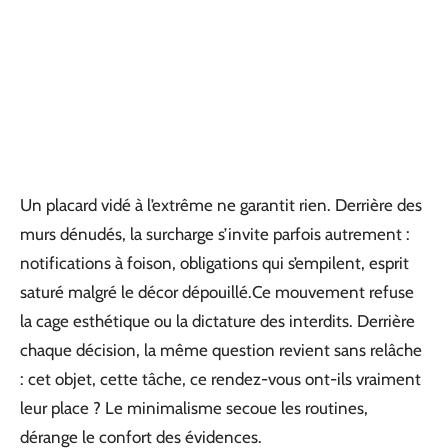
Un placard vidé à l’extrême ne garantit rien. Derrière des
murs dénudés, la surcharge s’invite parfois autrement :
notifications à foison, obligations qui s’empilent, esprit
saturé malgré le décor dépouillé.Ce mouvement refuse
la cage esthétique ou la dictature des interdits. Derrière
chaque décision, la même question revient sans relâche
: cet objet, cette tâche, ce rendez-vous ont-ils vraiment
leur place ? Le minimalisme secoue les routines,
dérange le confort des évidences.