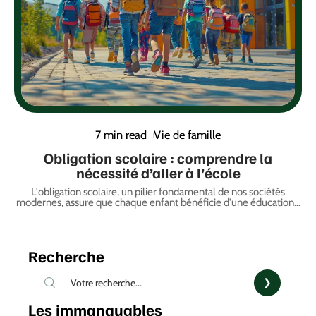
7 min read
Vie de famille
Obligation scolaire : comprendre la
nécessité d’aller à l’école
L'obligation scolaire, un pilier fondamental de nos sociétés
modernes, assure que chaque enfant bénéficie d'une éducation
…
Recherche
Les immanquables