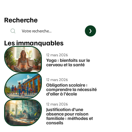
Recherche
Les immanquables
12 mars 2026
Yoga : bienfaits sur le
cerveau et la santé
12 mars 2026
Obligation scolaire :
comprendre la nécessité
d’aller à l’école
12 mars 2026
Justification d’une
absence pour raison
familiale : méthodes et
conseils