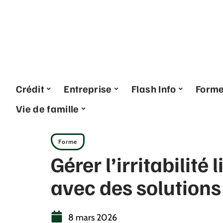
Crédit
Entreprise
Flash Info
Form
Vie de famille
Forme
Gérer l’irritabilité
avec des solutions
8 mars 2026