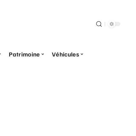
Patrimoine
Véhicules