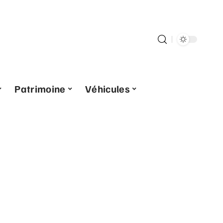
Patrimoine
Véhicules