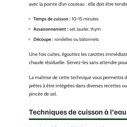
avec la pointe d’un couteau : elle doit être ten
Temps de cuisson :
10-15 minutes
Assaisonnement :
sel, laurier, thym
Découpe :
rondelles ou bâtonnets
Une fois cuites, égouttez les carottes immédiate
chaude résiduelle. Servez-les sans attendre pour 
La maîtrise de cette technique vous permettra d’o
prêtes à être intégrées dans diverses recettes o
pincée de sel.
Techniques de cuisson à l’eau