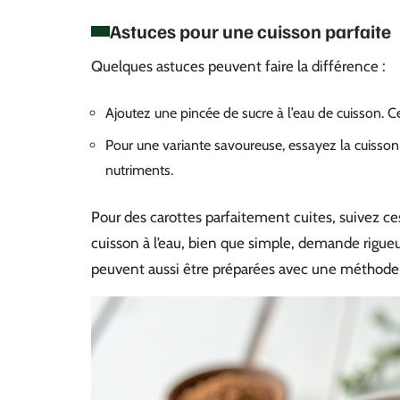
Astuces pour une cuisson parfaite
Quelques astuces peuvent faire la différence :
Ajoutez une pincée de sucre à l’eau de cuisson. C
Pour une variante savoureuse, essayez la cuisson 
nutriments.
Pour des carottes parfaitement cuites, suivez ce
cuisson à l’eau, bien que simple, demande rigueur
peuvent aussi être préparées avec une méthode al