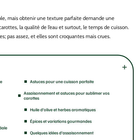
mple, mais obtenir une texture parfaite demande une
arottes, la qualité de l’eau et surtout, le temps de cuisson.
s; pas assez, et elles sont croquantes mais crues.
te
Astuces pour une cuisson parfaite
Assaisonnement et astuces pour sublimer vos
carottes
Huile d’olive et herbes aromatiques
Épices et variations gourmandes
éale
Quelques idées d’assaisonnement