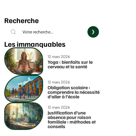
Recherche
Les immanquables
12 mars 2026
Yoga : bienfaits sur le
cerveau et la santé
12 mars 2026
Obligation scolaire :
comprendre la nécessité
d’aller à l’école
12 mars 2026
Justification d’une
absence pour raison
familiale : méthodes et
conseils