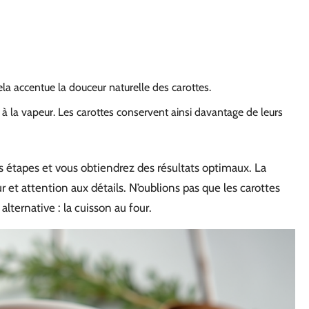
ela accentue la douceur naturelle des carottes.
à la vapeur. Les carottes conservent ainsi davantage de leurs
s étapes et vous obtiendrez des résultats optimaux. La
 et attention aux détails. N’oublions pas que les carottes
ternative : la cuisson au four.