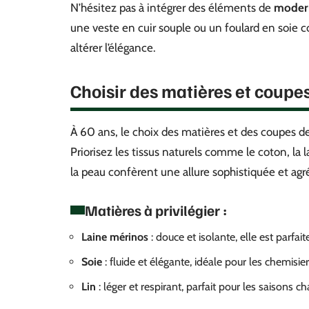
N’hésitez pas à intégrer des éléments de
moder
une veste en cuir souple ou un foulard en soie
altérer l’élégance.
Choisir des matières et coupes
À 60 ans, le choix des matières et des coupes de
Priorisez les tissus naturels comme le coton, la l
la peau confèrent une allure sophistiquée et agré
Matières à privilégier :
Laine mérinos
: douce et isolante, elle est parfait
Soie
: fluide et élégante, idéale pour les chemisier
Lin
: léger et respirant, parfait pour les saisons c