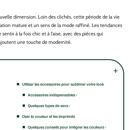
uvelle dimension. Loin des clichés, cette période de la vie
cation mature et un sens de la mode raffiné. Les tendances
entir à la fois chic et à l’aise, avec des pièces qui
i ajoutent une touche de modernité.
Utiliser les accessoires pour sublimer votre look
Accessoires indispensables :
Quelques types de sacs :
Oser la couleur et les imprimés
Quelques conseils pour intégrer les couleurs :