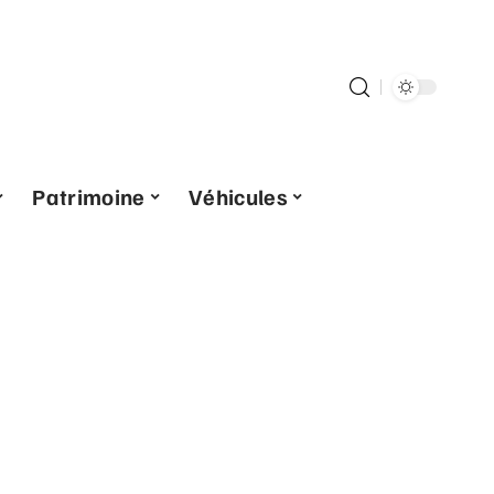
Patrimoine
Véhicules