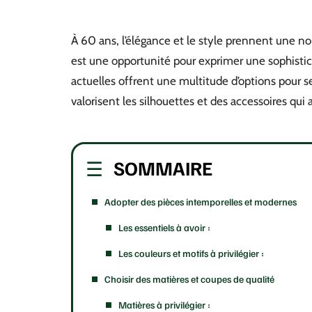
À 60 ans, l’élégance et le style prennent une no
est une opportunité pour exprimer une sophisti
actuelles offrent une multitude d’options pour se s
valorisent les silhouettes et des accessoires qu
SOMMAIRE
Adopter des pièces intemporelles et modernes
Les essentiels à avoir :
Les couleurs et motifs à privilégier :
Choisir des matières et coupes de qualité
Matières à privilégier :