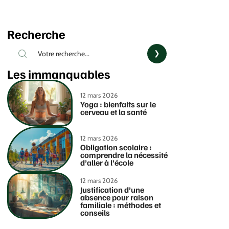
Recherche
Les immanquables
12 mars 2026
Yoga : bienfaits sur le
cerveau et la santé
12 mars 2026
Obligation scolaire :
comprendre la nécessité
d’aller à l’école
12 mars 2026
Justification d’une
absence pour raison
familiale : méthodes et
conseils