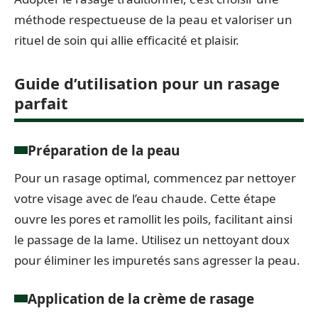
méthode respectueuse de la peau et valoriser un
rituel de soin qui allie efficacité et plaisir.
Guide d’utilisation pour un rasage
parfait
Préparation de la peau
Pour un rasage optimal, commencez par nettoyer
votre visage avec de l’eau chaude. Cette étape
ouvre les pores et ramollit les poils, facilitant ainsi
le passage de la lame. Utilisez un nettoyant doux
pour éliminer les impuretés sans agresser la peau.
Application de la crème de rasage