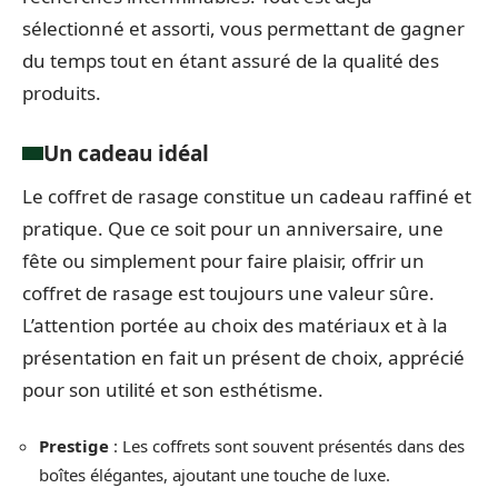
sélectionné et assorti, vous permettant de gagner
du temps tout en étant assuré de la qualité des
produits.
Un cadeau idéal
Le coffret de rasage constitue un cadeau raffiné et
pratique. Que ce soit pour un anniversaire, une
fête ou simplement pour faire plaisir, offrir un
coffret de rasage est toujours une valeur sûre.
L’attention portée au choix des matériaux et à la
présentation en fait un présent de choix, apprécié
pour son utilité et son esthétisme.
Prestige
: Les coffrets sont souvent présentés dans des
boîtes élégantes, ajoutant une touche de luxe.