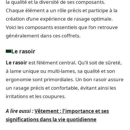
la qualité et la diversité de ses composants.
Chaque élément a un rôle précis et participe à la
création d’une expérience de rasage optimale.
Voici les composants essentiels que l’on retrouve
généralement dans ces coffrets.
Le rasoir
Le rasoir
est l’élément central. Qu’il soit de sûreté,
à lame unique ou multi-lames, sa qualité et son
ergonomie sont primordiales. Un bon rasoir assure
un rasage précis et confortable, évitant ainsi les
irritations et les coupures.
A lire aussi :
Vêtement : l'importance et ses
significations dans la vie quotidienne