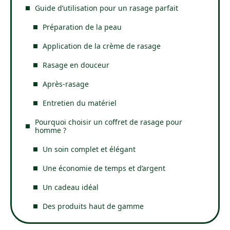
Guide d’utilisation pour un rasage parfait
Préparation de la peau
Application de la crème de rasage
Rasage en douceur
Après-rasage
Entretien du matériel
Pourquoi choisir un coffret de rasage pour
homme ?
Un soin complet et élégant
Une économie de temps et d’argent
Un cadeau idéal
Des produits haut de gamme