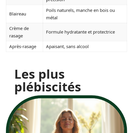
Poils naturels, manche en bois ou
Blaireau
métal
Crème de
Formule hydratante et protectrice
rasage
Après-rasage
Apaisant, sans alcool
Les plus
plébiscités