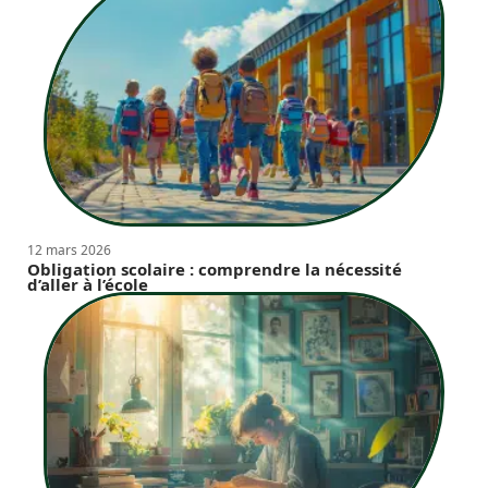
12 mars 2026
Obligation scolaire : comprendre la nécessité
d’aller à l’école