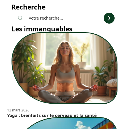
Recherche
Les immanquables
12 mars 2026
Yoga : bienfaits sur le cerveau et la santé