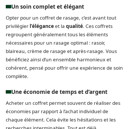
Un soin complet et élégant
Opter pour un coffret de rasage, c’est avant tout
privilégier
l’élégance
et la
qualité
. Ces coffrets
regroupent généralement tous les éléments
nécessaires pour un rasage optimal : rasoir,
blaireau, crème de rasage et après-rasage. Vous
bénéficiez ainsi d’un ensemble harmonieux et
cohérent, pensé pour offrir une expérience de soin
complète.
Une économie de temps et d’argent
Acheter un coffret permet souvent de réaliser des
économies par rapport à l’achat individuel de
chaque élément. Cela évite les hésitations et les
recherches interminables. Tout est déjà