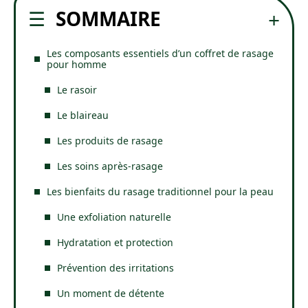
SOMMAIRE
Les composants essentiels d’un coffret de rasage
pour homme
Le rasoir
Le blaireau
Les produits de rasage
Les soins après-rasage
Les bienfaits du rasage traditionnel pour la peau
Une exfoliation naturelle
Hydratation et protection
Prévention des irritations
Un moment de détente