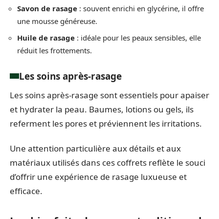
Savon de rasage
: souvent enrichi en glycérine, il offre
une mousse généreuse.
Huile de rasage
: idéale pour les peaux sensibles, elle
réduit les frottements.
Les soins après-rasage
Les soins après-rasage sont essentiels pour apaiser
et hydrater la peau. Baumes, lotions ou gels, ils
referment les pores et préviennent les irritations.
Une attention particulière aux détails et aux
matériaux utilisés dans ces coffrets reflète le souci
d’offrir une expérience de rasage luxueuse et
efficace.