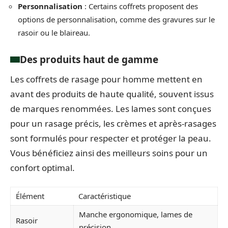
Personnalisation
: Certains coffrets proposent des
options de personnalisation, comme des gravures sur le
rasoir ou le blaireau.
Des produits haut de gamme
Les coffrets de rasage pour homme mettent en
avant des produits de haute qualité, souvent issus
de marques renommées. Les lames sont conçues
pour un rasage précis, les crèmes et après-rasages
sont formulés pour respecter et protéger la peau.
Vous bénéficiez ainsi des meilleurs soins pour un
confort optimal.
Élément
Caractéristique
Manche ergonomique, lames de
Rasoir
précision