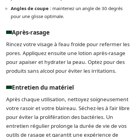
Angles de coupe
: maintenez un angle de 30 degrés
pour une glisse optimale.
Après-rasage
Rincez votre visage à l’eau froide pour refermer les
pores. Appliquez ensuite une lotion après-rasage
pour apaiser et hydrater la peau. Optez pour des
produits sans alcool pour éviter les irritations.
Entretien du matériel
Après chaque utilisation, nettoyez soigneusement
votre rasoir et votre blaireau. Séchez-les à l’air libre
pour éviter la prolifération des bactéries. Un
entretien régulier prolonge la durée de vie de vos
outils de rasage et garantit une expérience de