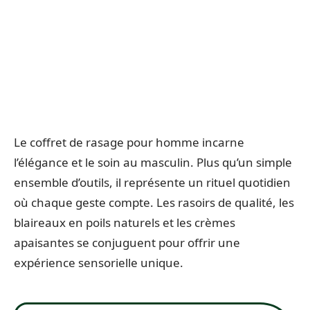
Le coffret de rasage pour homme incarne
l’élégance et le soin au masculin. Plus qu’un simple
ensemble d’outils, il représente un rituel quotidien
où chaque geste compte. Les rasoirs de qualité, les
blaireaux en poils naturels et les crèmes
apaisantes se conjuguent pour offrir une
expérience sensorielle unique.