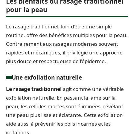
Les bienfaits du rasage traditionnel
pour la peau
Le rasage traditionnel, loin d’être une simple
routine, offre des bénéfices multiples pour la peau.
Contrairement aux rasages modernes souvent
rapides et mécaniques, il privilégie une approche
plus douce et respectueuse de l’épiderme.
Une exfoliation naturelle
Le rasage traditionnel
agit comme une véritable
exfoliation naturelle. En passant la lame sur la
peau, les cellules mortes sont éliminées, révélant
une peau plus lisse et éclatante. Cette exfoliation
aide aussi à prévenir les poils incarnés et les
irritations.