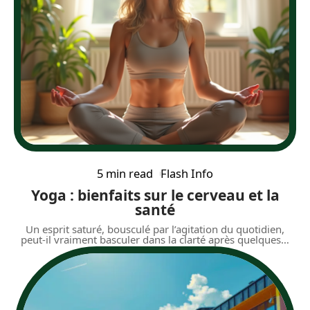
5 min read
Flash Info
Yoga : bienfaits sur le cerveau et la
santé
Un esprit saturé, bousculé par l’agitation du quotidien,
peut-il vraiment basculer dans la clarté après quelques
…