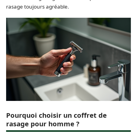
rasage toujours agréable.
Pourquoi choisir un coffret de
rasage pour homme ?