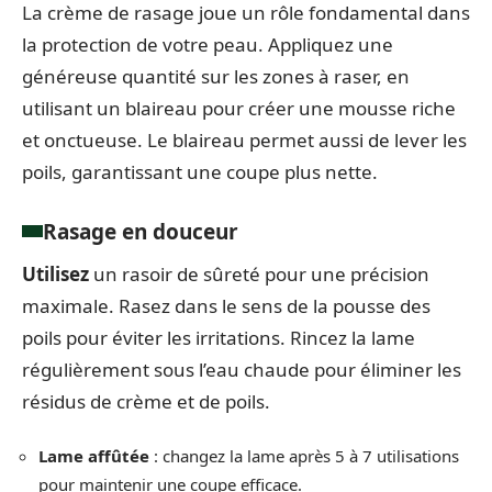
La crème de rasage joue un rôle fondamental dans
la protection de votre peau. Appliquez une
généreuse quantité sur les zones à raser, en
utilisant un blaireau pour créer une mousse riche
et onctueuse. Le blaireau permet aussi de lever les
poils, garantissant une coupe plus nette.
Rasage en douceur
Utilisez
un rasoir de sûreté pour une précision
maximale. Rasez dans le sens de la pousse des
poils pour éviter les irritations. Rincez la lame
régulièrement sous l’eau chaude pour éliminer les
résidus de crème et de poils.
Lame affûtée
: changez la lame après 5 à 7 utilisations
pour maintenir une coupe efficace.