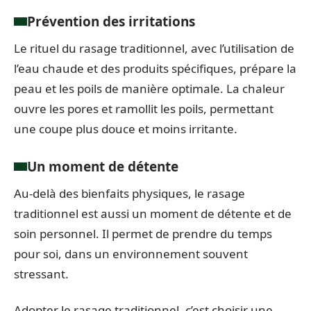
Prévention des irritations
Le rituel du rasage traditionnel, avec l’utilisation de
l’eau chaude et des produits spécifiques, prépare la
peau et les poils de manière optimale. La chaleur
ouvre les pores et ramollit les poils, permettant
une coupe plus douce et moins irritante.
Un moment de détente
Au-delà des bienfaits physiques, le rasage
traditionnel est aussi un moment de détente et de
soin personnel. Il permet de prendre du temps
pour soi, dans un environnement souvent
stressant.
Adopter le rasage traditionnel, c’est choisir une