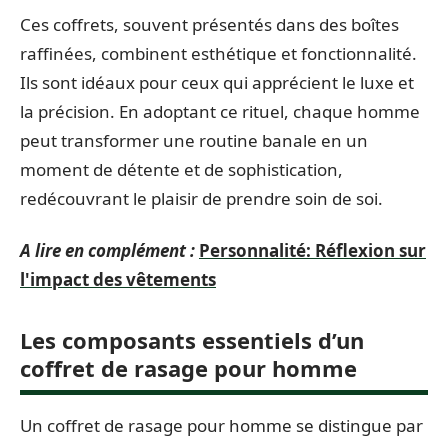
Ces coffrets, souvent présentés dans des boîtes
raffinées, combinent esthétique et fonctionnalité.
Ils sont idéaux pour ceux qui apprécient le luxe et
la précision. En adoptant ce rituel, chaque homme
peut transformer une routine banale en un
moment de détente et de sophistication,
redécouvrant le plaisir de prendre soin de soi.
A lire en complément :
Personnalité: Réflexion sur
l'impact des vêtements
Les composants essentiels d’un
coffret de rasage pour homme
Un coffret de rasage pour homme se distingue par