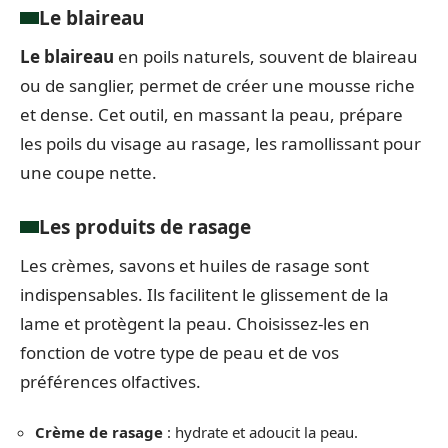
Le blaireau
Le blaireau
en poils naturels, souvent de blaireau
ou de sanglier, permet de créer une mousse riche
et dense. Cet outil, en massant la peau, prépare
les poils du visage au rasage, les ramollissant pour
une coupe nette.
Les produits de rasage
Les crèmes, savons et huiles de rasage sont
indispensables. Ils facilitent le glissement de la
lame et protègent la peau. Choisissez-les en
fonction de votre type de peau et de vos
préférences olfactives.
Crème de rasage
: hydrate et adoucit la peau.