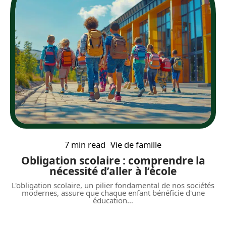
7 min read
Vie de famille
Obligation scolaire : comprendre la
nécessité d’aller à l’école
L'obligation scolaire, un pilier fondamental de nos sociétés
modernes, assure que chaque enfant bénéficie d'une
éducation
…