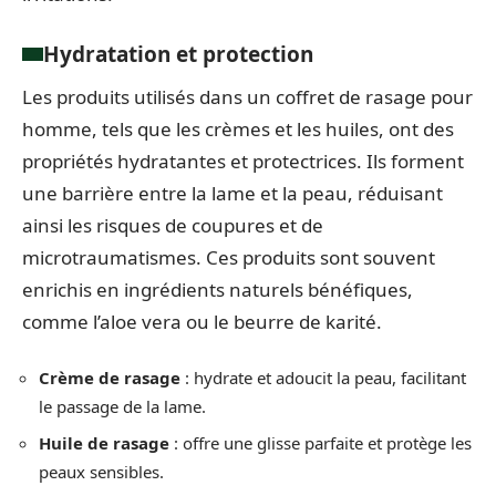
Hydratation et protection
Les produits utilisés dans un coffret de rasage pour
homme, tels que les crèmes et les huiles, ont des
propriétés hydratantes et protectrices. Ils forment
une barrière entre la lame et la peau, réduisant
ainsi les risques de coupures et de
microtraumatismes. Ces produits sont souvent
enrichis en ingrédients naturels bénéfiques,
comme l’aloe vera ou le beurre de karité.
Crème de rasage
: hydrate et adoucit la peau, facilitant
le passage de la lame.
Huile de rasage
: offre une glisse parfaite et protège les
peaux sensibles.