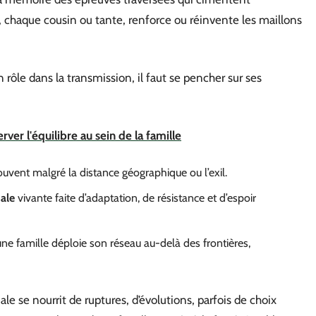
 chaque cousin ou tante, renforce ou réinvente les maillons
rôle dans la transmission, il faut se pencher sur ses
rver l'équilibre au sein de la famille
uvent malgré la distance géographique ou l’exil.
ale
vivante faite d’adaptation, de résistance et d’espoir
ne famille déploie son réseau au-delà des frontières,
le se nourrit de ruptures, d’évolutions, parfois de choix