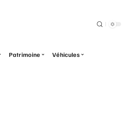
Patrimoine
Véhicules