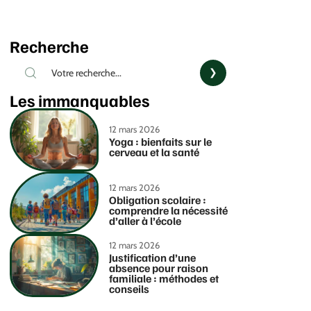
Recherche
Les immanquables
12 mars 2026
Yoga : bienfaits sur le
cerveau et la santé
12 mars 2026
Obligation scolaire :
comprendre la nécessité
d’aller à l’école
12 mars 2026
Justification d’une
absence pour raison
familiale : méthodes et
conseils