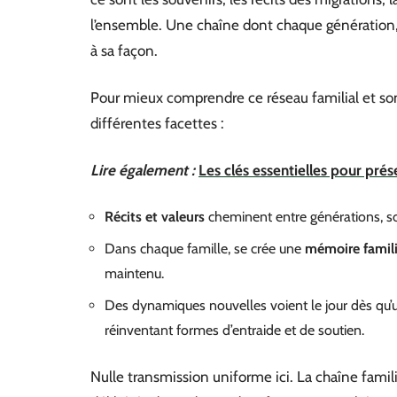
l’ensemble. Une chaîne dont chaque génération,
à sa façon.
Pour mieux comprendre ce réseau familial et son 
différentes facettes :
Lire également :
Les clés essentielles pour prése
Récits et valeurs
cheminent entre générations, so
Dans chaque famille, se crée une
mémoire famili
maintenu.
Des dynamiques nouvelles voient le jour dès qu’u
réinventant formes d’entraide et de soutien.
Nulle transmission uniforme ici. La chaîne familia