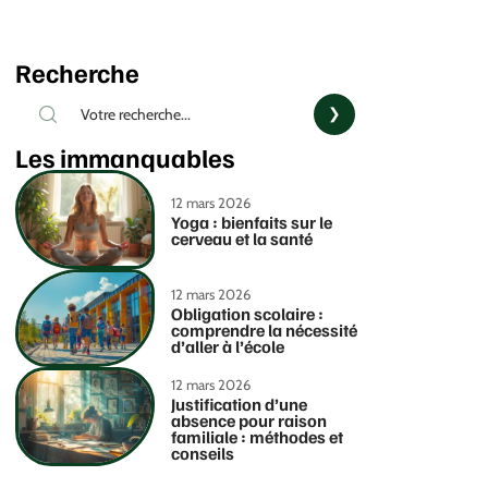
Recherche
Les immanquables
12 mars 2026
Yoga : bienfaits sur le
cerveau et la santé
12 mars 2026
Obligation scolaire :
comprendre la nécessité
d’aller à l’école
12 mars 2026
Justification d’une
absence pour raison
familiale : méthodes et
conseils