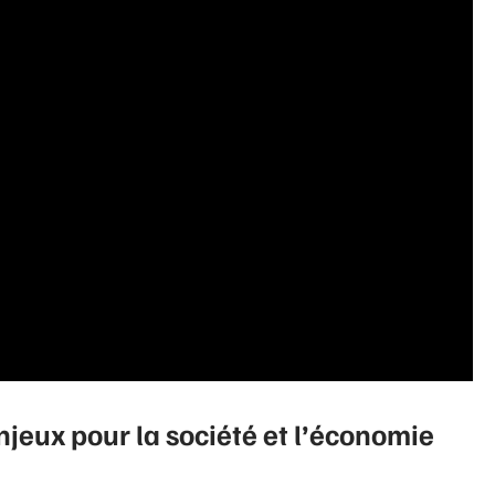
enjeux pour la société et l’économie