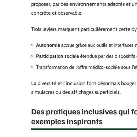
proposer, par des environnements adaptés et une
concrète et observable.
Trois leviers marquent particulièrement cette d
Autonomie
accrue grâce aux outils et interface
Participation sociale
étendue par des dispositif
Transformation de l’offre médico-sociale sous l’
La diversité et l’inclusion font désormais bouge
simulacres ou des affichages superficiels.
Des pratiques inclusives qui fon
exemples inspirants