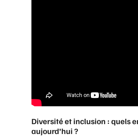
Diversité et inclusion : quels 
aujourd’hui ?