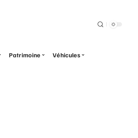
Patrimoine
Véhicules