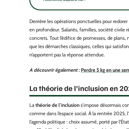
Derrière les opérations ponctuelles pour redorer
en profondeur. Salariés, familles, société civile
concrets. Tout l’édifice de promesses, de plans, 
que les démarches classiques, celles qui satisfo
n’apportent pas la réponse attendue.
A découvrir également :
Perdre 5 kg en une sem
La théorie de l’inclusion en 20
La
théorie de l’inclusion
s’impose désormais comm
comme dans l’espace social. À la rentrée 2025, l’
l’agenda politique : choix assumé, porté par l’