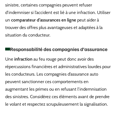
sinistre, certaines compagnies peuvent refuser
d’indemniser si l’accident est lié à une infraction. Utiliser
un
comparateur d’assurances en ligne
peut aider à
trouver des offres plus avantageuses et adaptées à la
situation du conducteur.
Responsabilité des compagnies d’assurance
Une
infraction
au feu rouge peut donc avoir des
répercussions financières et administratives lourdes pour
les conducteurs. Les compagnies d’assurance auto
peuvent sanctionner ces comportements en
augmentant les primes ou en refusant l’indemnisation
des sinistres. Considérez ces éléments avant de prendre
le volant et respectez scrupuleusement la signalisation.