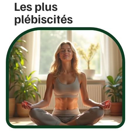
Les plus
plébiscités