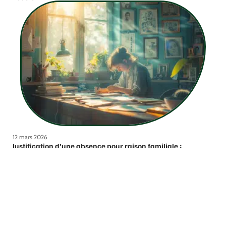
12 mars 2026
Justification d’une absence pour raison familiale :
méthodes et conseils