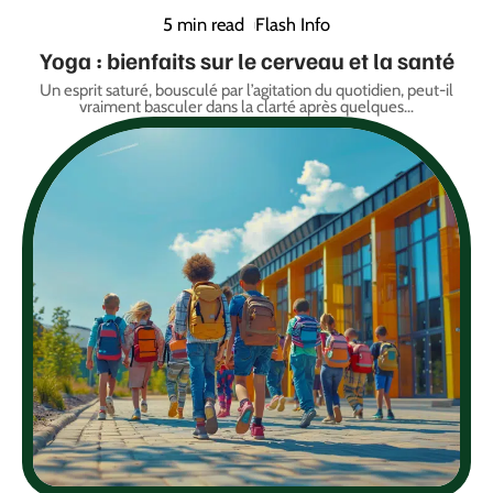
5 min read
Flash Info
Yoga : bienfaits sur le cerveau et la santé
Un esprit saturé, bousculé par l’agitation du quotidien, peut-il
vraiment basculer dans la clarté après quelques
…