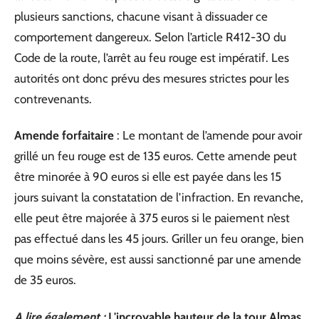
plusieurs sanctions, chacune visant à dissuader ce
comportement dangereux. Selon l’article R412-30 du
Code de la route, l’arrêt au feu rouge est impératif. Les
autorités ont donc prévu des mesures strictes pour les
contrevenants.
Amende forfaitaire
: Le montant de l’amende pour avoir
grillé un feu rouge est de 135 euros. Cette amende peut
être minorée à 90 euros si elle est payée dans les 15
jours suivant la constatation de l’infraction. En revanche,
elle peut être majorée à 375 euros si le paiement n’est
pas effectué dans les 45 jours. Griller un feu orange, bien
que moins sévère, est aussi sanctionné par une amende
de 35 euros.
A lire également :
L'incroyable hauteur de la tour Almas