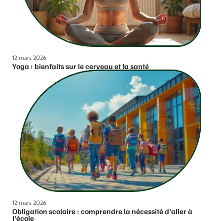
12 mars 2026
Yoga : bienfaits sur le cerveau et la santé
12 mars 2026
Obligation scolaire : comprendre la nécessité d’aller à
l’école