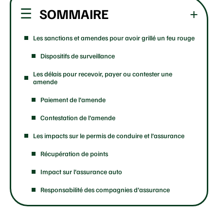
SOMMAIRE
Les sanctions et amendes pour avoir grillé un feu rouge
Dispositifs de surveillance
Les délais pour recevoir, payer ou contester une
amende
Paiement de l’amende
Contestation de l’amende
Les impacts sur le permis de conduire et l’assurance
Récupération de points
Impact sur l’assurance auto
Responsabilité des compagnies d’assurance