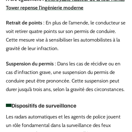
Tower repense l'ingénierie moderne
Retrait de points
: En plus de l’amende, le conducteur se
voit retirer quatre points sur son permis de conduire.
Cette mesure vise à sensibiliser les automobilistes à la
gravité de leur infraction.
Suspension du permis
: Dans les cas de récidive ou en
cas d’infraction grave, une suspension du permis de
conduire peut être prononcée. Cette suspension peut
durer jusqu’à trois ans, selon la gravité des circonstances.
Dispositifs de surveillance
Les radars automatiques et les agents de police jouent
un rôle fondamental dans la surveillance des feux