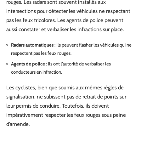
rouges. Les radars sont souvent installés aux
intersections pour détecter les véhicules ne respectant
pas les feux tricolores. Les agents de police peuvent
aussi constater et verbaliser les infractions sur place.
Radars automatiques
: Ils peuvent flasher les véhicules qui ne
respectent pas les feux rouges.
Agents de police
: Ils ont l’autorité de verbaliser les
conducteurs en infraction.
Les cyclistes, bien que soumis aux mêmes règles de
signalisation, ne subissent pas de retrait de points sur
leur permis de conduire. Toutefois, ils doivent
impérativement respecter les feux rouges sous peine
d’amende.