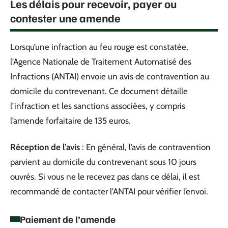
Les délais pour recevoir, payer ou
contester une amende
Lorsqu’une infraction au feu rouge est constatée,
l’Agence Nationale de Traitement Automatisé des
Infractions (ANTAI) envoie un avis de contravention au
domicile du contrevenant. Ce document détaille
l’infraction et les sanctions associées, y compris
l’amende forfaitaire de 135 euros.
Réception de l’avis
: En général, l’avis de contravention
parvient au domicile du contrevenant sous 10 jours
ouvrés. Si vous ne le recevez pas dans ce délai, il est
recommandé de contacter l’ANTAI pour vérifier l’envoi.
Paiement de l’amende