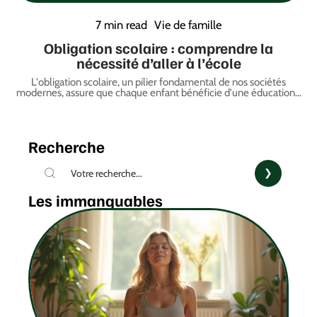
7 min read
Vie de famille
Obligation scolaire : comprendre la
nécessité d’aller à l’école
L'obligation scolaire, un pilier fondamental de nos sociétés
modernes, assure que chaque enfant bénéficie d'une éducation
…
Recherche
Les immanquables