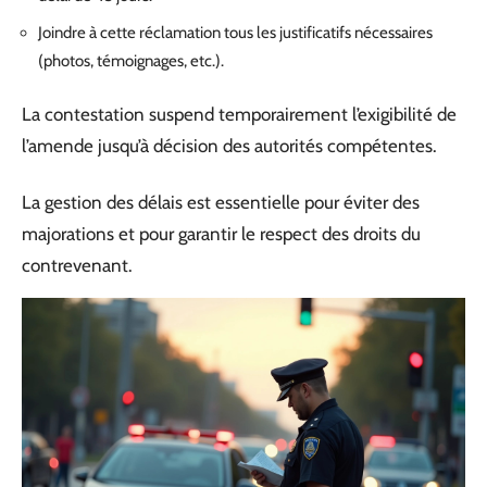
Joindre à cette réclamation tous les justificatifs nécessaires
(photos, témoignages, etc.).
La contestation suspend temporairement l’exigibilité de
l’amende jusqu’à décision des autorités compétentes.
La gestion des délais est essentielle pour éviter des
majorations et pour garantir le respect des droits du
contrevenant.