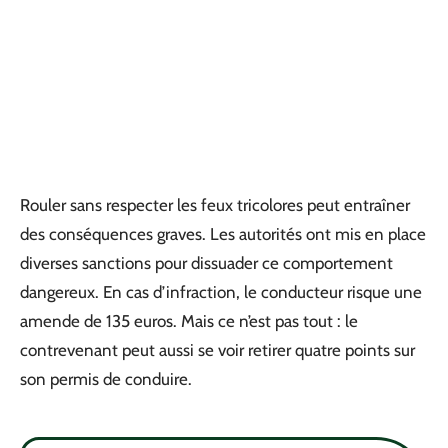
Rouler sans respecter les feux tricolores peut entraîner
des conséquences graves. Les autorités ont mis en place
diverses sanctions pour dissuader ce comportement
dangereux. En cas d’infraction, le conducteur risque une
amende de 135 euros. Mais ce n’est pas tout : le
contrevenant peut aussi se voir retirer quatre points sur
son permis de conduire.