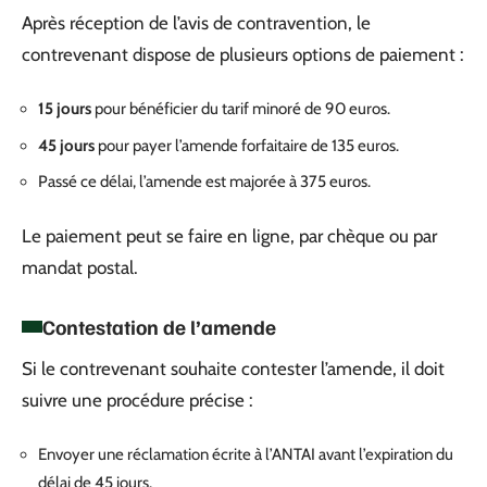
Après réception de l’avis de contravention, le
contrevenant dispose de plusieurs options de paiement :
15 jours
pour bénéficier du tarif minoré de 90 euros.
45 jours
pour payer l’amende forfaitaire de 135 euros.
Passé ce délai, l’amende est majorée à 375 euros.
Le paiement peut se faire en ligne, par chèque ou par
mandat postal.
Contestation de l’amende
Si le contrevenant souhaite contester l’amende, il doit
suivre une procédure précise :
Envoyer une réclamation écrite à l’ANTAI avant l’expiration du
délai de 45 jours.