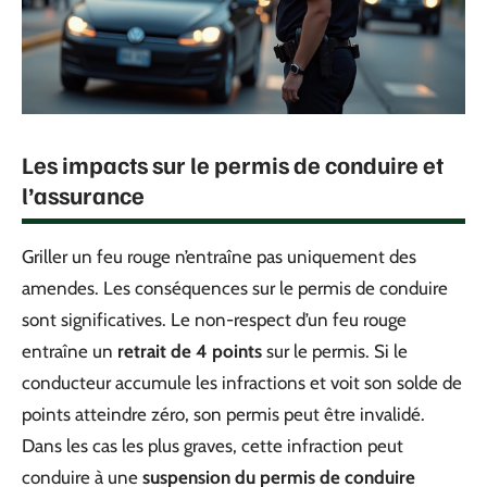
Les impacts sur le permis de conduire et
l’assurance
Griller un feu rouge n’entraîne pas uniquement des
amendes. Les conséquences sur le permis de conduire
sont significatives. Le non-respect d’un feu rouge
entraîne un
retrait de 4 points
sur le permis. Si le
conducteur accumule les infractions et voit son solde de
points atteindre zéro, son permis peut être invalidé.
Dans les cas les plus graves, cette infraction peut
conduire à une
suspension du permis de conduire