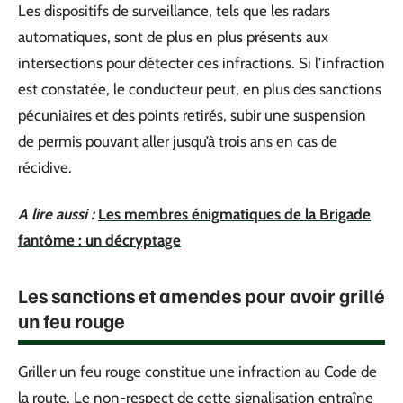
Les dispositifs de surveillance, tels que les radars
automatiques, sont de plus en plus présents aux
intersections pour détecter ces infractions. Si l’infraction
est constatée, le conducteur peut, en plus des sanctions
pécuniaires et des points retirés, subir une suspension
de permis pouvant aller jusqu’à trois ans en cas de
récidive.
A lire aussi :
Les membres énigmatiques de la Brigade
fantôme : un décryptage
Les sanctions et amendes pour avoir grillé
un feu rouge
Griller un feu rouge constitue une infraction au Code de
la route. Le non-respect de cette signalisation entraîne