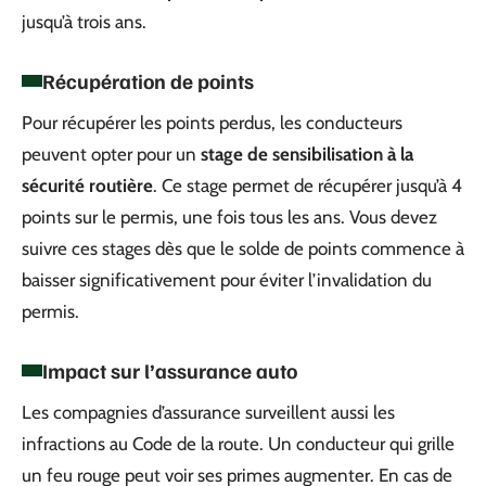
jusqu’à trois ans.
Récupération de points
Pour récupérer les points perdus, les conducteurs
peuvent opter pour un
stage de sensibilisation à la
sécurité routière
. Ce stage permet de récupérer jusqu’à 4
points sur le permis, une fois tous les ans. Vous devez
suivre ces stages dès que le solde de points commence à
baisser significativement pour éviter l’invalidation du
permis.
Impact sur l’assurance auto
Les compagnies d’assurance surveillent aussi les
infractions au Code de la route. Un conducteur qui grille
un feu rouge peut voir ses primes augmenter. En cas de