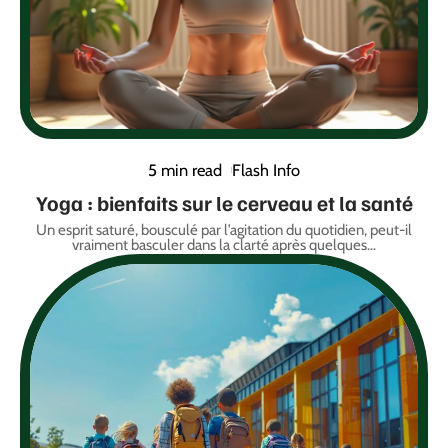
5 min read
Flash Info
Yoga : bienfaits sur le cerveau et la santé
Un esprit saturé, bousculé par l’agitation du quotidien, peut-il
vraiment basculer dans la clarté après quelques
…