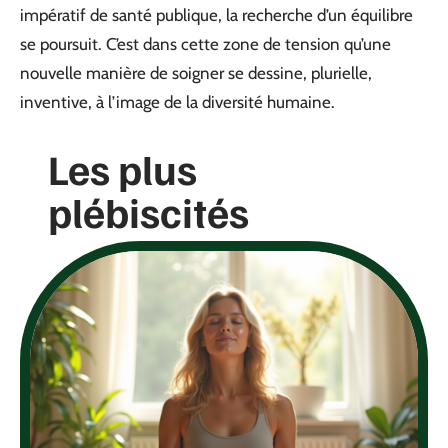
impératif de santé publique, la recherche d’un équilibre
se poursuit. C’est dans cette zone de tension qu’une
nouvelle manière de soigner se dessine, plurielle,
inventive, à l’image de la diversité humaine.
Les plus
plébiscités