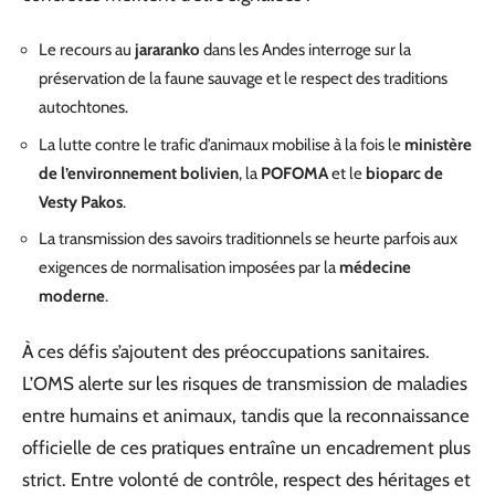
Le recours au
jararanko
dans les Andes interroge sur la
préservation de la faune sauvage et le respect des traditions
autochtones.
La lutte contre le trafic d’animaux mobilise à la fois le
ministère
de l’environnement bolivien
, la
POFOMA
et le
bioparc de
Vesty Pakos
.
La transmission des savoirs traditionnels se heurte parfois aux
exigences de normalisation imposées par la
médecine
moderne
.
À ces défis s’ajoutent des préoccupations sanitaires.
L’OMS alerte sur les risques de transmission de maladies
entre humains et animaux, tandis que la reconnaissance
officielle de ces pratiques entraîne un encadrement plus
strict. Entre volonté de contrôle, respect des héritages et