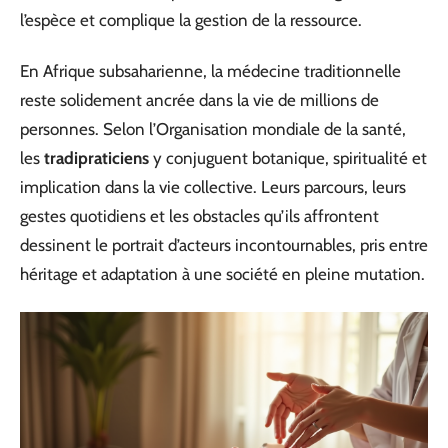
l’espèce et complique la gestion de la ressource.
En Afrique subsaharienne, la médecine traditionnelle
reste solidement ancrée dans la vie de millions de
personnes. Selon l’Organisation mondiale de la santé,
les
tradipraticiens
y conjuguent botanique, spiritualité et
implication dans la vie collective. Leurs parcours, leurs
gestes quotidiens et les obstacles qu’ils affrontent
dessinent le portrait d’acteurs incontournables, pris entre
héritage et adaptation à une société en pleine mutation.