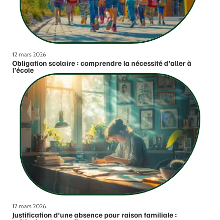
12 mars 2026
Obligation scolaire : comprendre la nécessité d’aller à
l’école
12 mars 2026
Justification d’une absence pour raison familiale :