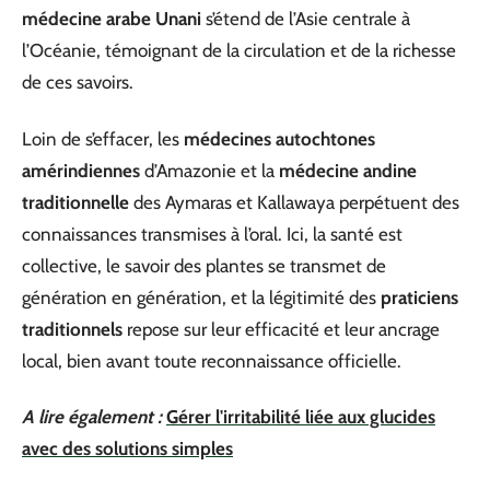
médecine arabe Unani
s’étend de l’Asie centrale à
l’Océanie, témoignant de la circulation et de la richesse
de ces savoirs.
Loin de s’effacer, les
médecines autochtones
amérindiennes
d’Amazonie et la
médecine andine
traditionnelle
des Aymaras et Kallawaya perpétuent des
connaissances transmises à l’oral. Ici, la santé est
collective, le savoir des plantes se transmet de
génération en génération, et la légitimité des
praticiens
traditionnels
repose sur leur efficacité et leur ancrage
local, bien avant toute reconnaissance officielle.
A lire également :
Gérer l'irritabilité liée aux glucides
avec des solutions simples