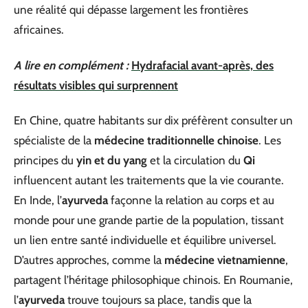
une réalité qui dépasse largement les frontières
africaines.
A lire en complément :
Hydrafacial avant-après, des
résultats visibles qui surprennent
En Chine, quatre habitants sur dix préfèrent consulter un
spécialiste de la
médecine traditionnelle chinoise
. Les
principes du
yin et du yang
et la circulation du
Qi
influencent autant les traitements que la vie courante.
En Inde, l’
ayurveda
façonne la relation au corps et au
monde pour une grande partie de la population, tissant
un lien entre santé individuelle et équilibre universel.
D’autres approches, comme la
médecine vietnamienne
,
partagent l’héritage philosophique chinois. En Roumanie,
l’
ayurveda
trouve toujours sa place, tandis que la