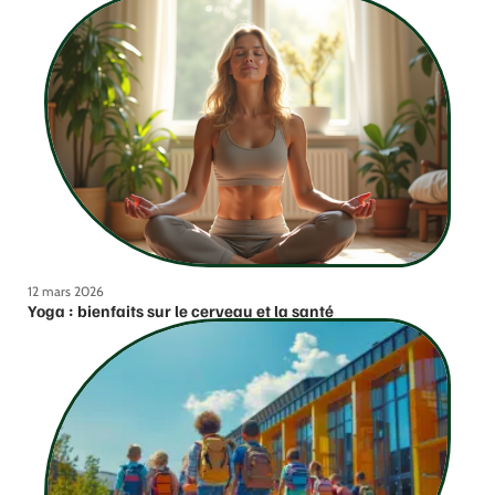
12 mars 2026
Yoga : bienfaits sur le cerveau et la santé