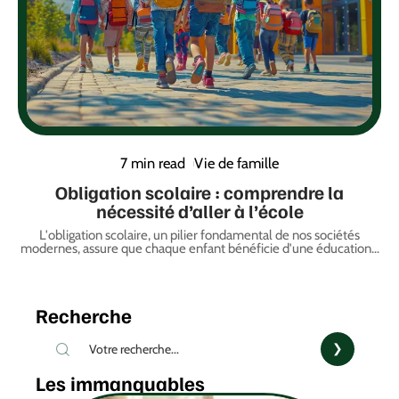
7 min read
Vie de famille
Obligation scolaire : comprendre la
nécessité d’aller à l’école
L'obligation scolaire, un pilier fondamental de nos sociétés
modernes, assure que chaque enfant bénéficie d'une éducation
…
Recherche
Les immanquables