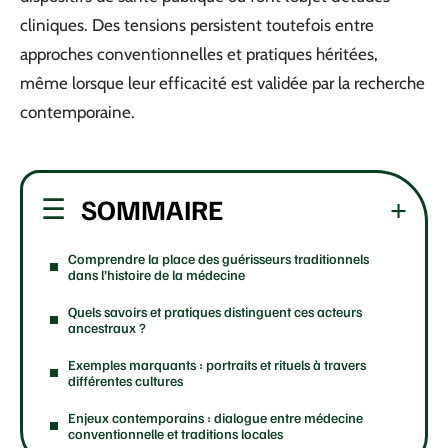
cliniques. Des tensions persistent toutefois entre
approches conventionnelles et pratiques héritées,
même lorsque leur efficacité est validée par la recherche
contemporaine.
SOMMAIRE
Comprendre la place des guérisseurs traditionnels
dans l’histoire de la médecine
Quels savoirs et pratiques distinguent ces acteurs
ancestraux ?
Exemples marquants : portraits et rituels à travers
différentes cultures
Enjeux contemporains : dialogue entre médecine
conventionnelle et traditions locales