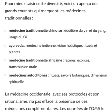
Pour mieux saisir cette diversité, voici un aperçu des
grands courants qui marquent les médecines
traditionnelles :
médecine traditionnelle chinoise
: équilibre du yin et du yang,
usage du Qi
ayurveda
: médecine indienne, vision holistique, rituels et
plantes
médecine traditionnelle africaine
: racines, écorces,
transmission orale
médecines autochtones
: rituels, savoirs botaniques, dimension
spirituelle
La médecine occidentale, avec ses protocoles et son
rationalisme, n’a pas effacé la présence de ces
médecines complémentaires. Les données de l’OMS le