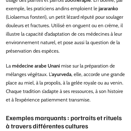
exemple, les praticiens andins emploient le
jararanko
(Liolaemus forsteri), un petit lézard réputé pour soulager
douleurs et fractures. Utilisé en onguent ou en crème, il
illustre la capacité d’adaptation de ces médecines à leur
environnement naturel, et pose aussi la question de la
préservation des espèces.
La
médecine arabe Unani
mise sur la préparation de
mélanges végétaux. L’
ayurveda
, elle, accorde une grande
place au miel, à la propolis, à la gelée royale ou au venin.
Chaque tradition s’adapte à ses ressources, à son histoire
et à l’expérience patiemment transmise.
Exemples marquants : portraits et rituels
à travers différentes cultures