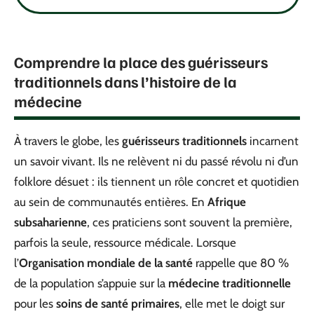
Comprendre la place des guérisseurs
traditionnels dans l’histoire de la
médecine
À travers le globe, les
guérisseurs traditionnels
incarnent
un savoir vivant. Ils ne relèvent ni du passé révolu ni d’un
folklore désuet : ils tiennent un rôle concret et quotidien
au sein de communautés entières. En
Afrique
subsaharienne
, ces praticiens sont souvent la première,
parfois la seule, ressource médicale. Lorsque
l’
Organisation mondiale de la santé
rappelle que 80 %
de la population s’appuie sur la
médecine traditionnelle
pour les
soins de santé primaires
, elle met le doigt sur