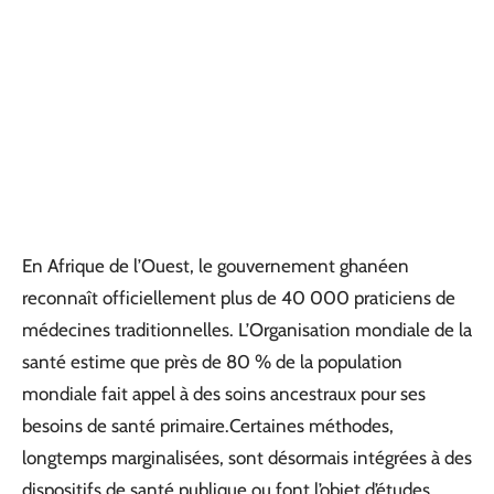
En Afrique de l’Ouest, le gouvernement ghanéen
reconnaît officiellement plus de 40 000 praticiens de
médecines traditionnelles. L’Organisation mondiale de la
santé estime que près de 80 % de la population
mondiale fait appel à des soins ancestraux pour ses
besoins de santé primaire.Certaines méthodes,
longtemps marginalisées, sont désormais intégrées à des
dispositifs de santé publique ou font l’objet d’études