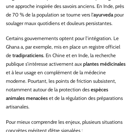
une approche inspirée des savoirs anciens. En Inde, près
de 70 % de la population se tourne vers l’
ayurveda
pour
soulager maux quotidiens et douleurs persistantes.
Certains gouvernements optent pour l’intégration. Le
Ghana a, par exemple, mis en place un registre officiel
de
tradipraticiens
. En Chine et en Inde, la recherche
publique s’intéresse activement aux
plantes médicinales
et à leur usage en complément de la médecine
moderne. Pourtant, les points de friction subsistent,
notamment autour de la protection des
espèces
animales menacées
et de la régulation des préparations
artisanales.
Pour mieux comprendre les enjeux, plusieurs situations
concrètes méritent d’être signalées :