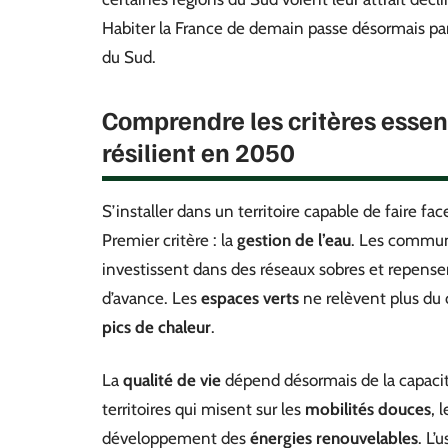
Habiter la France de demain passe désormais par
du Sud.
Comprendre les critères essent
résilient en 2050
S’installer dans un territoire capable de faire fa
Premier critère : la
gestion de l’eau
. Les commune
investissent dans des réseaux sobres et repense
d’avance. Les
espaces verts
ne relèvent plus du c
pics de chaleur
.
La
qualité de vie
dépend désormais de la capacit
territoires qui misent sur les
mobilités douces
, 
développement des
énergies renouvelables
. L’