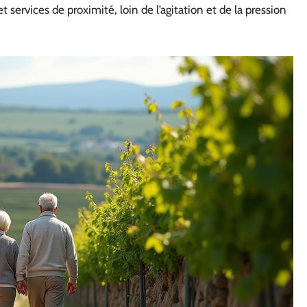
et services de proximité, loin de l’agitation et de la pression