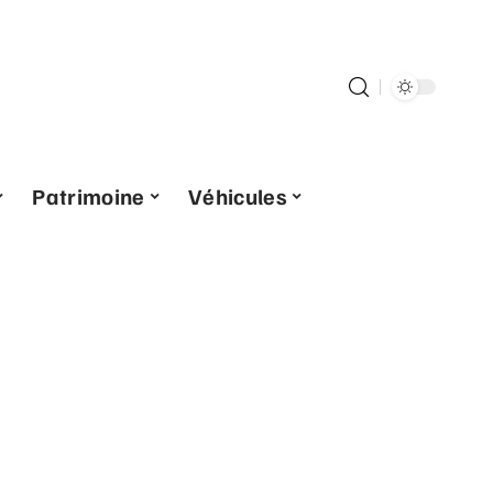
Patrimoine
Véhicules