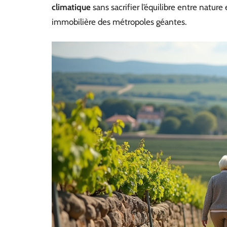
climatique
sans sacrifier l’équilibre entre nature 
immobilière des métropoles géantes.