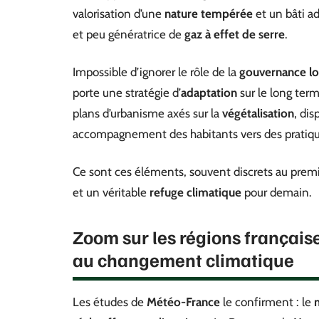
valorisation d’une
nature tempérée
et un bâti ad
et peu génératrice de
gaz à effet de serre
.
Impossible d’ignorer le rôle de la
gouvernance lo
porte une stratégie d’
adaptation
sur le long term
plans d’urbanisme axés sur la
végétalisation
, dis
accompagnement des habitants vers des pratique
Ce sont ces éléments, souvent discrets au premie
et un véritable
refuge climatique
pour demain.
Zoom sur les régions française
au changement climatique
Les études de
Météo-France
le confirment : le