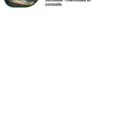
conseils