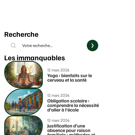
Recherche
Les immanquables
12 mars 2026
Yoga : bienfaits sur le
cerveau et la santé
12 mars 2026
Obligation scolaire :
comprendre la nécessité
d’aller à l’école
12 mars 2026
Justification d’une
absence pour raison
familiale : méthodes et