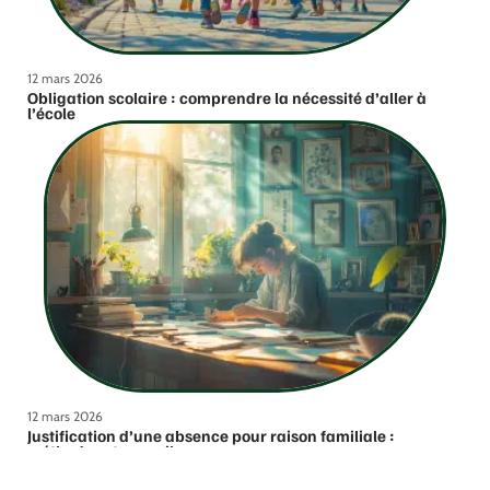
12 mars 2026
Obligation scolaire : comprendre la nécessité d’aller à
l’école
12 mars 2026
Justification d’une absence pour raison familiale :
méthodes et conseils