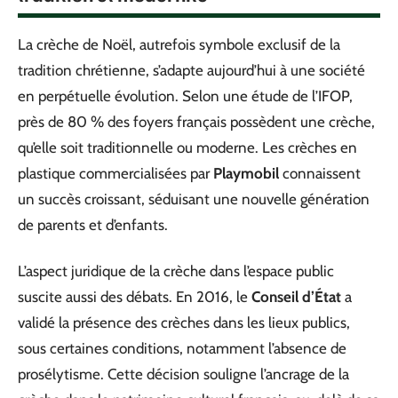
La crèche de Noël, autrefois symbole exclusif de la
tradition chrétienne, s’adapte aujourd’hui à une société
en perpétuelle évolution. Selon une étude de l’IFOP,
près de 80 % des foyers français possèdent une crèche,
qu’elle soit traditionnelle ou moderne. Les crèches en
plastique commercialisées par
Playmobil
connaissent
un succès croissant, séduisant une nouvelle génération
de parents et d’enfants.
L’aspect juridique de la crèche dans l’espace public
suscite aussi des débats. En 2016, le
Conseil d’État
a
validé la présence des crèches dans les lieux publics,
sous certaines conditions, notamment l’absence de
prosélytisme. Cette décision souligne l’ancrage de la