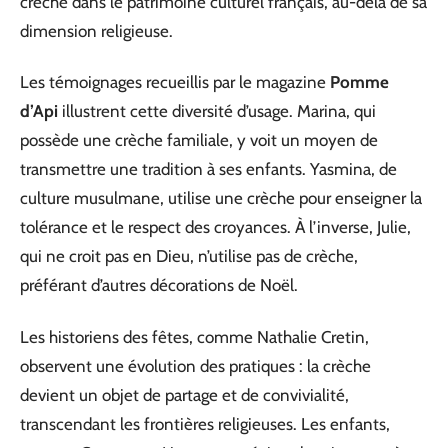
crèche dans le patrimoine culturel français, au-delà de sa
dimension religieuse.
Les témoignages recueillis par le magazine
Pomme
d’Api
illustrent cette diversité d’usage. Marina, qui
possède une crèche familiale, y voit un moyen de
transmettre une tradition à ses enfants. Yasmina, de
culture musulmane, utilise une crèche pour enseigner la
tolérance et le respect des croyances. À l’inverse, Julie,
qui ne croit pas en Dieu, n’utilise pas de crèche,
préférant d’autres décorations de Noël.
Les historiens des fêtes, comme Nathalie Cretin,
observent une évolution des pratiques : la crèche
devient un objet de partage et de convivialité,
transcendant les frontières religieuses. Les enfants,