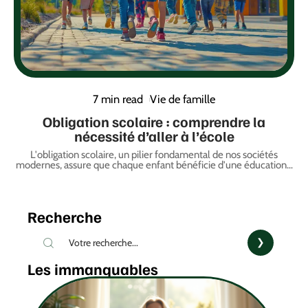
7 min read
Vie de famille
Obligation scolaire : comprendre la
nécessité d’aller à l’école
L'obligation scolaire, un pilier fondamental de nos sociétés
modernes, assure que chaque enfant bénéficie d'une éducation
…
Recherche
Les immanquables