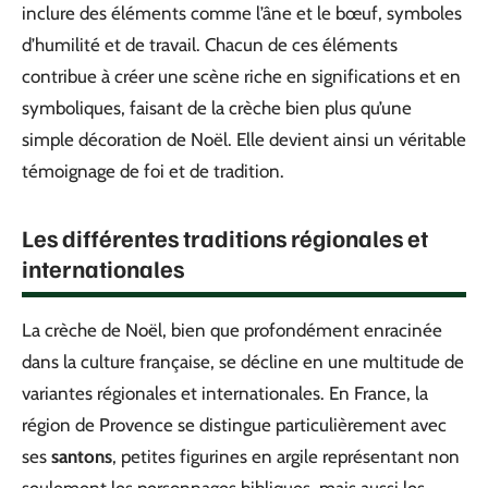
inclure des éléments comme l’âne et le bœuf, symboles
d’humilité et de travail. Chacun de ces éléments
contribue à créer une scène riche en significations et en
symboliques, faisant de la crèche bien plus qu’une
simple décoration de Noël. Elle devient ainsi un véritable
témoignage de foi et de tradition.
Les différentes traditions régionales et
internationales
La crèche de Noël, bien que profondément enracinée
dans la culture française, se décline en une multitude de
variantes régionales et internationales. En France, la
région de Provence se distingue particulièrement avec
ses
santons
, petites figurines en argile représentant non
seulement les personnages bibliques, mais aussi les