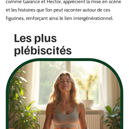
comme Garance et Hector, apprécient la mise en scène
et les histoires que l’on peut raconter autour de ces
figurines, renforçant ainsi le lien intergénérationnel.
Les plus
plébiscités