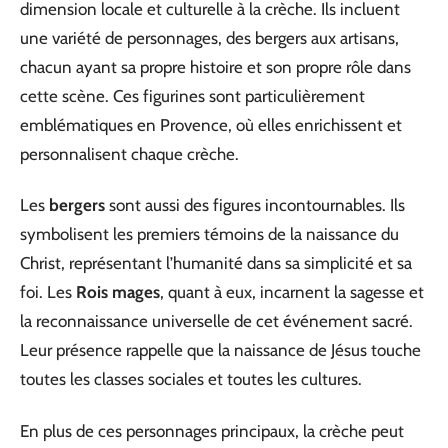
dimension locale et culturelle à la crèche. Ils incluent
une variété de personnages, des bergers aux artisans,
chacun ayant sa propre histoire et son propre rôle dans
cette scène. Ces figurines sont particulièrement
emblématiques en Provence, où elles enrichissent et
personnalisent chaque crèche.
Les
bergers
sont aussi des figures incontournables. Ils
symbolisent les premiers témoins de la naissance du
Christ, représentant l’humanité dans sa simplicité et sa
foi. Les
Rois mages
, quant à eux, incarnent la sagesse et
la reconnaissance universelle de cet événement sacré.
Leur présence rappelle que la naissance de Jésus touche
toutes les classes sociales et toutes les cultures.
En plus de ces personnages principaux, la crèche peut