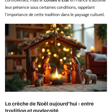
leur présence sous certaines conditions, rappelant
l’importance de cette tradition dans le paysage culturel.
La crèche de Noël aujourd’hui : entre
tradition et modernité