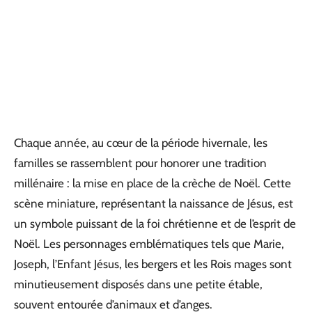
Chaque année, au cœur de la période hivernale, les
familles se rassemblent pour honorer une tradition
millénaire : la mise en place de la crèche de Noël. Cette
scène miniature, représentant la naissance de Jésus, est
un symbole puissant de la foi chrétienne et de l’esprit de
Noël. Les personnages emblématiques tels que Marie,
Joseph, l’Enfant Jésus, les bergers et les Rois mages sont
minutieusement disposés dans une petite étable,
souvent entourée d’animaux et d’anges.