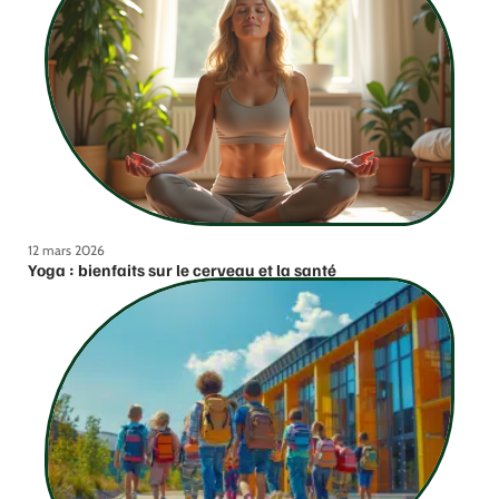
12 mars 2026
Yoga : bienfaits sur le cerveau et la santé