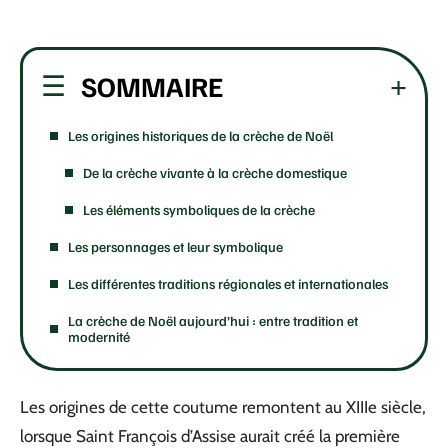
SOMMAIRE
Les origines historiques de la crèche de Noël
De la crèche vivante à la crèche domestique
Les éléments symboliques de la crèche
Les personnages et leur symbolique
Les différentes traditions régionales et internationales
La crèche de Noël aujourd’hui : entre tradition et
modernité
Les origines de cette coutume remontent au XIIIe siècle,
lorsque Saint François d’Assise aurait créé la première