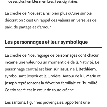
de ses plus humbles membres à ses dignitaires.
La crèche de Noël est ainsi bien plus qu’une simple
décoration : c’est un rappel des valeurs universelles de
paix, de partage et d’amour.
Les personnages et leur symbolique
La crèche de Noël regorge de personnages dont chacun
incarne une valeur ou un moment clé de la Nativité. Le
personnage central est bien sûr
Jésus
, né à
Bethléem
,
symbolisant l’espoir et la lumière. Autour de lui,
Marie
et
Joseph
représentent la dévotion familiale et l’humilité.
Ce trio sacré est le cœur de toute crèche.
Les
santons
, figurines provençales, apportent une