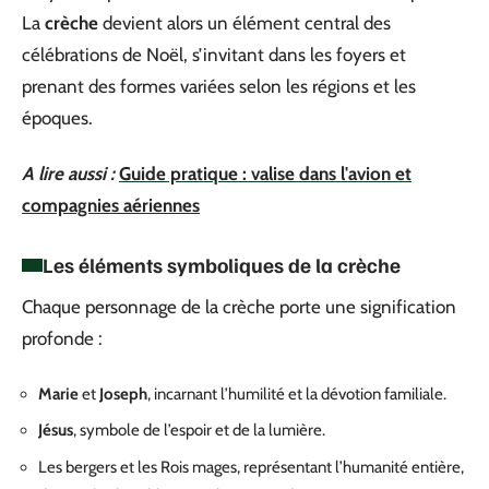
La
crèche
devient alors un élément central des
célébrations de Noël, s’invitant dans les foyers et
prenant des formes variées selon les régions et les
époques.
A lire aussi :
Guide pratique : valise dans l'avion et
compagnies aériennes
Les éléments symboliques de la crèche
Chaque personnage de la crèche porte une signification
profonde :
Marie
et
Joseph
, incarnant l’humilité et la dévotion familiale.
Jésus
, symbole de l’espoir et de la lumière.
Les bergers et les Rois mages, représentant l’humanité entière,