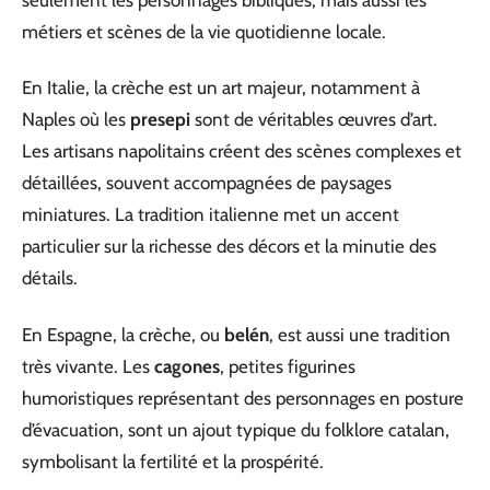
métiers et scènes de la vie quotidienne locale.
En Italie, la crèche est un art majeur, notamment à
Naples où les
presepi
sont de véritables œuvres d’art.
Les artisans napolitains créent des scènes complexes et
détaillées, souvent accompagnées de paysages
miniatures. La tradition italienne met un accent
particulier sur la richesse des décors et la minutie des
détails.
En Espagne, la crèche, ou
belén
, est aussi une tradition
très vivante. Les
cagones
, petites figurines
humoristiques représentant des personnages en posture
d’évacuation, sont un ajout typique du folklore catalan,
symbolisant la fertilité et la prospérité.