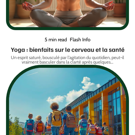
5 min read
Flash Info
Yoga : bienfaits sur le cerveau et la santé
Un esprit saturé, bousculé par l’agitation du quotidien, peut-il
vraiment basculer dans la clarté après quelques
…