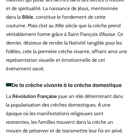
et de spiritualité. La naissance de Jésus, mentionnée
dans la
Bible
, constitue le fondement de cette
coutume. Mais c’est au XIIIe siècle que la crèche prend
véritablement forme grâce à Saint François d’Assise. Ce
dernier, désireux de rendre la Nativité tangible pour les
fidèles, crée la première crèche vivante, offrant ainsi une
représentation visuelle et émotionnelle de cet
événement sacré.
De la crèche vivante à la crèche domestique
La
Révolution Française
joue un rôle déterminant dans
la popularisation des crèches domestiques. À une
époque où les manifestations religieuses sont
restreintes, les familles trouvent dans la crèche un
moyen de préserver et de transmettre leur foi en privé.