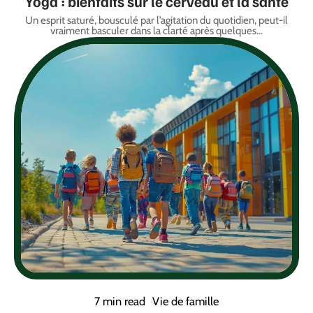
Yoga : bienfaits sur le cerveau et la santé
Un esprit saturé, bousculé par l’agitation du quotidien, peut-il
vraiment basculer dans la clarté après quelques
…
7 min read
Vie de famille