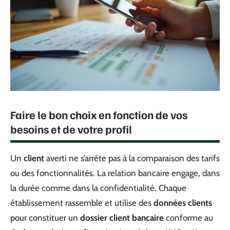
Faire le bon choix en fonction de vos
besoins et de votre profil
Un
client
averti ne s’arrête pas à la comparaison des tarifs
ou des fonctionnalités. La relation bancaire engage, dans
la durée comme dans la confidentialité. Chaque
établissement rassemble et utilise des
données clients
pour constituer un
dossier client bancaire
conforme au