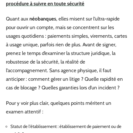
procédure à suivre en toute sécurité
Quant aux
néobanques
, elles misent sur l’ultra-rapide
pour ouvrir un compte, mais se concentrent sur les
usages quotidiens : paiements simples, virements, cartes
à usage unique, parfois rien de plus. Avant de signer,
prenez le temps d’examiner la structure juridique, la
robustesse de la sécurité, la réalité de
l’accompagnement. Sans agence physique, il faut
anticiper : comment gérer un litige ? Quelle rapidité en
cas de blocage ? Quelles garanties lors d’un incident ?
Pour y voir plus clair, quelques points méritent un
examen attentif :
Statut de l’établissement : établissement de paiement ou de