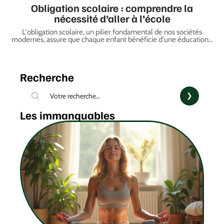
Obligation scolaire : comprendre la
nécessité d’aller à l’école
L'obligation scolaire, un pilier fondamental de nos sociétés
modernes, assure que chaque enfant bénéficie d'une éducation
…
Recherche
Les immanquables