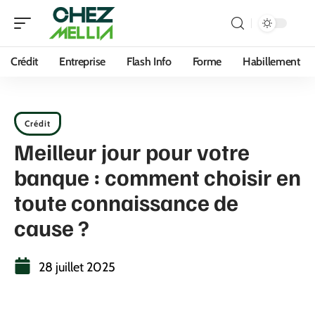
Crédit
Entreprise
Flash Info
Forme
Habillement
Crédit
Meilleur jour pour votre
banque : comment choisir en
toute connaissance de
cause ?
28 juillet 2025