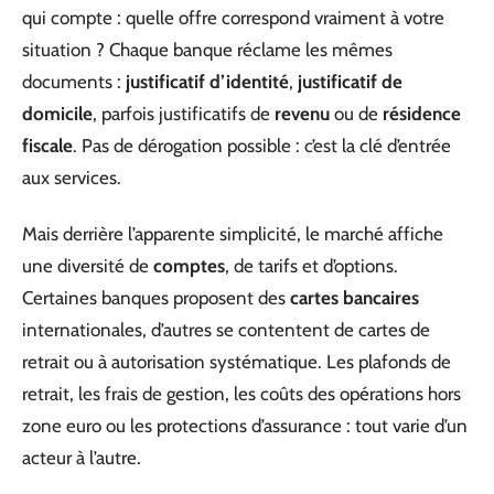
qui compte : quelle offre correspond vraiment à votre
situation ? Chaque banque réclame les mêmes
documents :
justificatif d’identité
,
justificatif de
domicile
, parfois justificatifs de
revenu
ou de
résidence
fiscale
. Pas de dérogation possible : c’est la clé d’entrée
aux services.
Mais derrière l’apparente simplicité, le marché affiche
une diversité de
comptes
, de tarifs et d’options.
Certaines banques proposent des
cartes bancaires
internationales, d’autres se contentent de cartes de
retrait ou à autorisation systématique. Les plafonds de
retrait, les frais de gestion, les coûts des opérations hors
zone euro ou les protections d’assurance : tout varie d’un
acteur à l’autre.