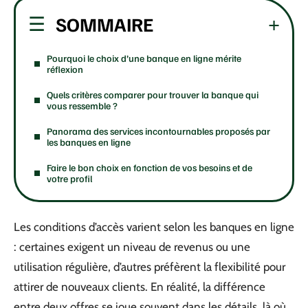
SOMMAIRE
Pourquoi le choix d’une banque en ligne mérite
réflexion
Quels critères comparer pour trouver la banque qui
vous ressemble ?
Panorama des services incontournables proposés par
les banques en ligne
Faire le bon choix en fonction de vos besoins et de
votre profil
Les conditions d’accès varient selon les banques en ligne
: certaines exigent un niveau de revenus ou une
utilisation régulière, d’autres préfèrent la flexibilité pour
attirer de nouveaux clients. En réalité, la différence
entre deux offres se joue souvent dans les détails, là où