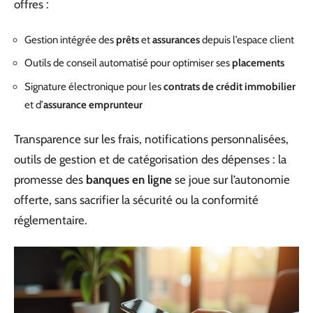
offres :
Gestion intégrée des
prêts
et
assurances
depuis l’espace client
Outils de conseil automatisé pour optimiser ses
placements
Signature électronique pour les
contrats de crédit immobilier
et d’
assurance emprunteur
Transparence sur les frais, notifications personnalisées,
outils de gestion et de catégorisation des dépenses : la
promesse des
banques en ligne
se joue sur l’autonomie
offerte, sans sacrifier la sécurité ou la conformité
réglementaire.