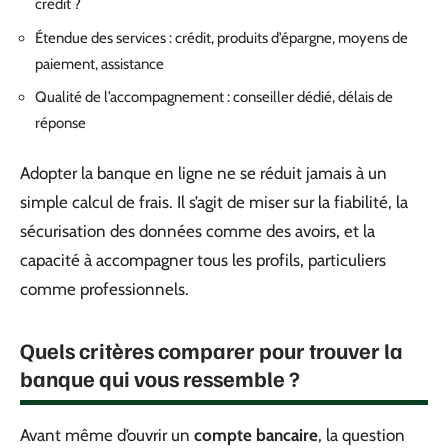
crédit ?
Étendue des services : crédit, produits d’épargne, moyens de
paiement, assistance
Qualité de l’accompagnement : conseiller dédié, délais de
réponse
Adopter la banque en ligne ne se réduit jamais à un
simple calcul de frais. Il s’agit de miser sur la fiabilité, la
sécurisation des données comme des avoirs, et la
capacité à accompagner tous les profils, particuliers
comme professionnels.
Quels critères comparer pour trouver la
banque qui vous ressemble ?
Avant même d’ouvrir un
compte bancaire
, la question