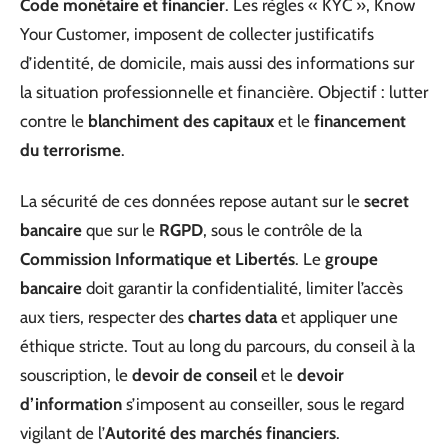
Code monétaire et financier
. Les règles « KYC », Know
Your Customer, imposent de collecter justificatifs
d’identité, de domicile, mais aussi des informations sur
la situation professionnelle et financière. Objectif : lutter
contre le
blanchiment des capitaux
et le
financement
du terrorisme
.
La sécurité de ces données repose autant sur le
secret
bancaire
que sur le
RGPD
, sous le contrôle de la
Commission Informatique et Libertés
. Le
groupe
bancaire
doit garantir la confidentialité, limiter l’accès
aux tiers, respecter des
chartes data
et appliquer une
éthique stricte. Tout au long du parcours, du conseil à la
souscription, le
devoir de conseil
et le
devoir
d’information
s’imposent au conseiller, sous le regard
vigilant de l’
Autorité des marchés financiers
.