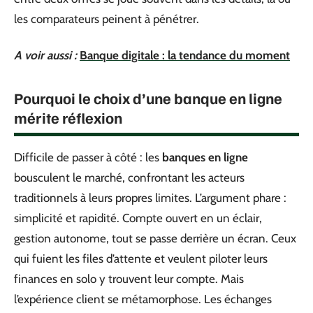
les comparateurs peinent à pénétrer.
A voir aussi :
Banque digitale : la tendance du moment
Pourquoi le choix d’une banque en ligne
mérite réflexion
Difficile de passer à côté : les
banques en ligne
bousculent le marché, confrontant les acteurs
traditionnels à leurs propres limites. L’argument phare :
simplicité et rapidité. Compte ouvert en un éclair,
gestion autonome, tout se passe derrière un écran. Ceux
qui fuient les files d’attente et veulent piloter leurs
finances en solo y trouvent leur compte. Mais
l’expérience client se métamorphose. Les échanges