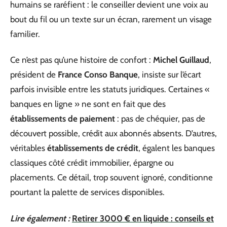
humains se raréfient : le conseiller devient une voix au
bout du fil ou un texte sur un écran, rarement un visage
familier.
Ce n’est pas qu’une histoire de confort :
Michel Guillaud
,
président de
France Conso Banque
, insiste sur l’écart
parfois invisible entre les statuts juridiques. Certaines «
banques en ligne » ne sont en fait que des
établissements de paiement
: pas de chéquier, pas de
découvert possible, crédit aux abonnés absents. D’autres,
véritables
établissements de crédit
, égalent les banques
classiques côté crédit immobilier, épargne ou
placements. Ce détail, trop souvent ignoré, conditionne
pourtant la palette de services disponibles.
Lire également :
Retirer 3000 € en liquide : conseils et