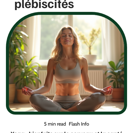
plébiscités
5 min read
Flash Info