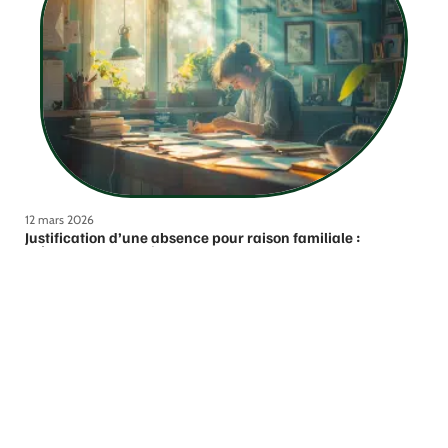
12 mars 2026
Justification d’une absence pour raison familiale :
méthodes et conseils