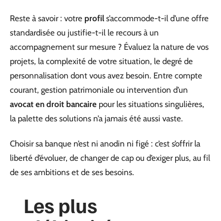
Reste à savoir : votre
profil
s’accommode-t-il d’une offre
standardisée ou justifie-t-il le recours à un
accompagnement sur mesure ? Évaluez la nature de vos
projets, la complexité de votre situation, le degré de
personnalisation dont vous avez besoin. Entre compte
courant, gestion patrimoniale ou intervention d’un
avocat en droit bancaire
pour les situations singulières,
la palette des solutions n’a jamais été aussi vaste.
Choisir sa banque n’est ni anodin ni figé : c’est s’offrir la
liberté d’évoluer, de changer de cap ou d’exiger plus, au fil
de ses ambitions et de ses besoins.
Les plus