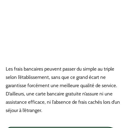
Les frais bancaires peuvent passer du simple au triple
selon l’établissement, sans que ce grand écart ne
garantisse forcément une meilleure qualité de service.
D’ailleurs, une carte bancaire gratuite n’assure ni une
assistance efficace, ni l’absence de frais cachés lors d’un
séjour à l’étranger.