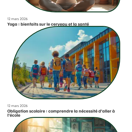
12 mars 2026
Yoga : bienfaits sur le cerveau et la santé
12 mars 2026
Obligation scolaire : comprendre la nécessité d’aller à
l’école