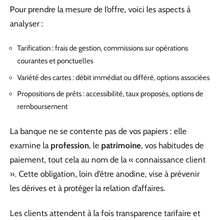
Pour prendre la mesure de l’offre, voici les aspects à
analyser :
Tarification : frais de gestion, commissions sur opérations
courantes et ponctuelles
Variété des cartes : débit immédiat ou différé, options associées
Propositions de prêts : accessibilité, taux proposés, options de
remboursement
La banque ne se contente pas de vos papiers : elle
examine la
profession
, le
patrimoine
, vos habitudes de
paiement, tout cela au nom de la « connaissance client
». Cette obligation, loin d’être anodine, vise à prévenir
les dérives et à protéger la relation d’affaires.
Les clients attendent à la fois transparence tarifaire et