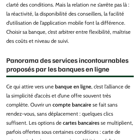
clarté des conditions. Mais la relation ne s’arrête pas là :
la réactivité, la disponibilité des conseillers, la facilité
d’utilisation de l’application mobile font la différence.
Choisir sa banque, c’est arbitrer entre flexibilité, maîtrise
des coûts et niveau de suivi.
Panorama des services incontournables
proposés par les banques en ligne
Ce qui attire vers une
banque en ligne
, c’est l’alliance de
la simplicité d’accès et d’une offre souvent très
complète. Ouvrir un
compte bancaire
se fait sans
rendez-vous, sans déplacement : quelques clics
suffisent. Les options de
cartes bancaires
se multiplient,
parfois offertes sous certaines conditions : carte de