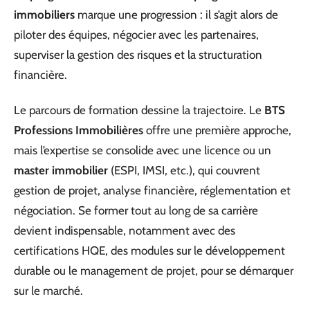
immobiliers
marque une progression : il s’agit alors de
piloter des équipes, négocier avec les partenaires,
superviser la gestion des risques et la structuration
financière.
Le parcours de formation dessine la trajectoire. Le
BTS
Professions Immobilières
offre une première approche,
mais l’expertise se consolide avec une licence ou un
master immobilier
(ESPI, IMSI, etc.), qui couvrent
gestion de projet, analyse financière, réglementation et
négociation. Se former tout au long de sa carrière
devient indispensable, notamment avec des
certifications HQE, des modules sur le développement
durable ou le management de projet, pour se démarquer
sur le marché.