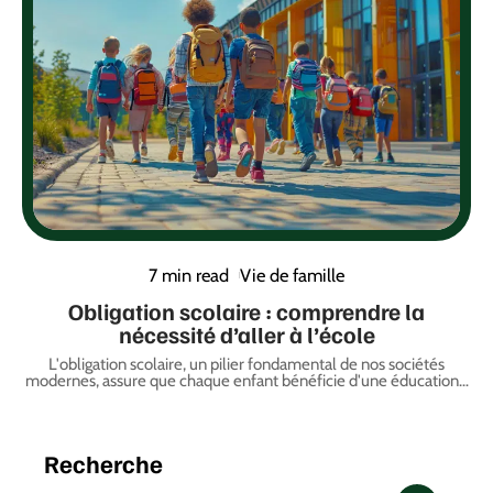
7 min read
Vie de famille
Obligation scolaire : comprendre la
nécessité d’aller à l’école
L'obligation scolaire, un pilier fondamental de nos sociétés
modernes, assure que chaque enfant bénéficie d'une éducation
…
Recherche