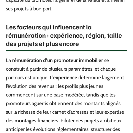
ses projets à bon port.
Les facteurs qui influencent la
rémunération : expérience, région, taille
des projets et plus encore
La
rémunération d’un promoteur immobilier
se
construit à partir de plusieurs paramètres, et chaque
parcours est unique.
L’expérience
détermine largement
l’évolution des revenus : les profils plus jeunes
commencent sur une base modérée, tandis que les
promoteurs aguerris obtiennent des montants alignés
sur la richesse de leur carnet d’adresses et leur expertise
des
montages financiers
. Piloter des projets ambitieux,
anticiper les évolutions réglementaires, structurer des