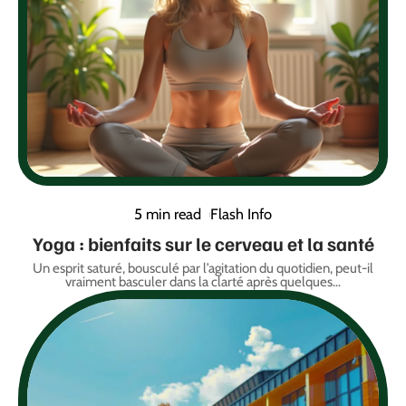
5 min read
Flash Info
Yoga : bienfaits sur le cerveau et la santé
Un esprit saturé, bousculé par l’agitation du quotidien, peut-il
vraiment basculer dans la clarté après quelques
…