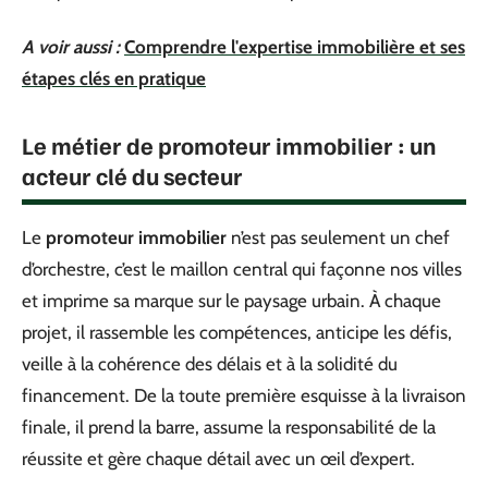
A voir aussi :
Comprendre l'expertise immobilière et ses
étapes clés en pratique
Le métier de promoteur immobilier : un
acteur clé du secteur
Le
promoteur immobilier
n’est pas seulement un chef
d’orchestre, c’est le maillon central qui façonne nos villes
et imprime sa marque sur le paysage urbain. À chaque
projet, il rassemble les compétences, anticipe les défis,
veille à la cohérence des délais et à la solidité du
financement. De la toute première esquisse à la livraison
finale, il prend la barre, assume la responsabilité de la
réussite et gère chaque détail avec un œil d’expert.