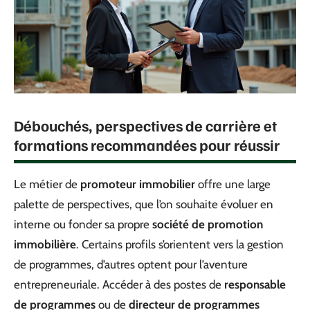
Débouchés, perspectives de carrière et
formations recommandées pour réussir
Le métier de
promoteur immobilier
offre une large
palette de perspectives, que l’on souhaite évoluer en
interne ou fonder sa propre
société de promotion
immobilière
. Certains profils s’orientent vers la gestion
de programmes, d’autres optent pour l’aventure
entrepreneuriale. Accéder à des postes de
responsable
de programmes
ou de
directeur de programmes