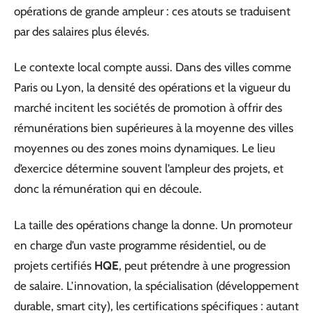
opérations de grande ampleur : ces atouts se traduisent
par des salaires plus élevés.
Le contexte local compte aussi. Dans des villes comme
Paris ou Lyon, la densité des opérations et la vigueur du
marché incitent les sociétés de promotion à offrir des
rémunérations bien supérieures à la moyenne des villes
moyennes ou des zones moins dynamiques. Le lieu
d’exercice détermine souvent l’ampleur des projets, et
donc la rémunération qui en découle.
La taille des opérations change la donne. Un promoteur
en charge d’un vaste programme résidentiel, ou de
projets certifiés
HQE
, peut prétendre à une progression
de salaire. L’innovation, la spécialisation (développement
durable, smart city), les certifications spécifiques : autant