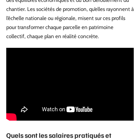
chantier. Les sociétés de promotion, qu’elles rayonnent à
l’échelle nationale ou régionale, misent sur ces profils
pour transformer chaque parcelle en patrimoine
collectif, chaque plan en réalité concrète.
Quels sont les salaires pratiqués et