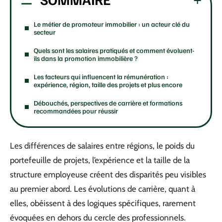
Le métier de promoteur immobilier : un acteur clé du
secteur
Quels sont les salaires pratiqués et comment évoluent-
ils dans la promotion immobilière ?
Les facteurs qui influencent la rémunération :
expérience, région, taille des projets et plus encore
Débouchés, perspectives de carrière et formations
recommandées pour réussir
Les différences de salaires entre régions, le poids du
portefeuille de projets, l’expérience et la taille de la
structure employeuse créent des disparités peu visibles
au premier abord. Les évolutions de carrière, quant à
elles, obéissent à des logiques spécifiques, rarement
évoquées en dehors du cercle des professionnels.