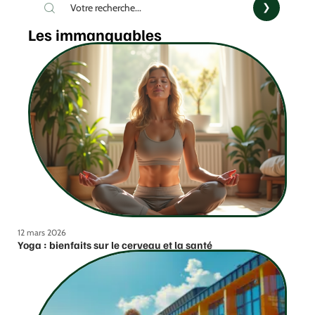
Les immanquables
12 mars 2026
Yoga : bienfaits sur le cerveau et la santé