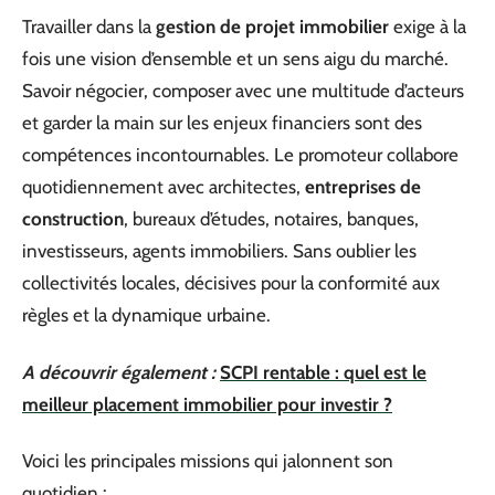
Travailler dans la
gestion de projet immobilier
exige à la
fois une vision d’ensemble et un sens aigu du marché.
Savoir négocier, composer avec une multitude d’acteurs
et garder la main sur les enjeux financiers sont des
compétences incontournables. Le promoteur collabore
quotidiennement avec architectes,
entreprises de
construction
, bureaux d’études, notaires, banques,
investisseurs, agents immobiliers. Sans oublier les
collectivités locales, décisives pour la conformité aux
règles et la dynamique urbaine.
A découvrir également :
SCPI rentable : quel est le
meilleur placement immobilier pour investir ?
Voici les principales missions qui jalonnent son
quotidien :