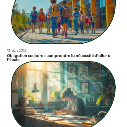
12 mars 2026
Obligation scolaire : comprendre la nécessité d’aller à
l’école