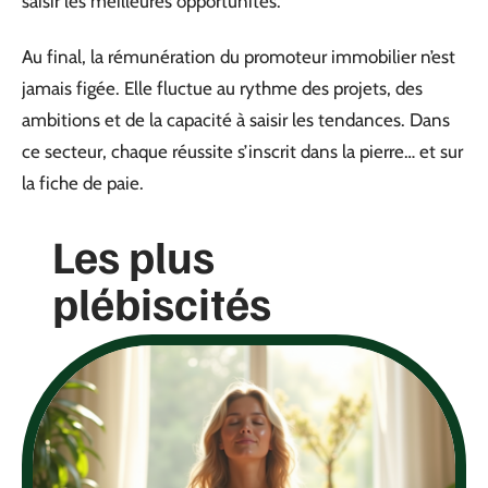
saisir les meilleures opportunités.
Au final, la rémunération du promoteur immobilier n’est
jamais figée. Elle fluctue au rythme des projets, des
ambitions et de la capacité à saisir les tendances. Dans
ce secteur, chaque réussite s’inscrit dans la pierre… et sur
la fiche de paie.
Les plus
plébiscités