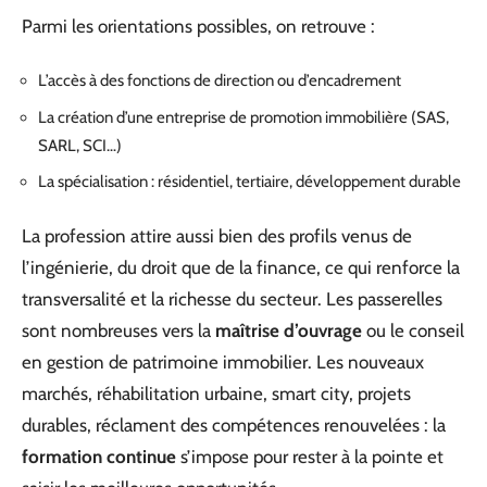
Parmi les orientations possibles, on retrouve :
L’accès à des fonctions de direction ou d’encadrement
La création d’une entreprise de promotion immobilière (SAS,
SARL, SCI…)
La spécialisation : résidentiel, tertiaire, développement durable
La profession attire aussi bien des profils venus de
l’ingénierie, du droit que de la finance, ce qui renforce la
transversalité et la richesse du secteur. Les passerelles
sont nombreuses vers la
maîtrise d’ouvrage
ou le conseil
en gestion de patrimoine immobilier. Les nouveaux
marchés, réhabilitation urbaine, smart city, projets
durables, réclament des compétences renouvelées : la
formation continue
s’impose pour rester à la pointe et