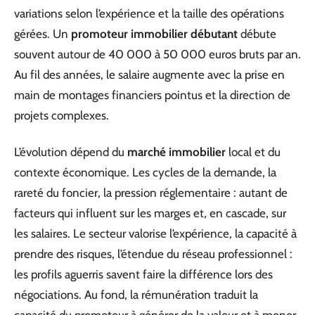
variations selon l’expérience et la taille des opérations
gérées. Un
promoteur immobilier débutant
débute
souvent autour de 40 000 à 50 000 euros bruts par an.
Au fil des années, le salaire augmente avec la prise en
main de montages financiers pointus et la direction de
projets complexes.
L’évolution dépend du
marché immobilier
local et du
contexte économique. Les cycles de la demande, la
rareté du foncier, la pression réglementaire : autant de
facteurs qui influent sur les marges et, en cascade, sur
les salaires. Le secteur valorise l’expérience, la capacité à
prendre des risques, l’étendue du réseau professionnel :
les profils aguerris savent faire la différence lors des
négociations. Au fond, la rémunération traduit la
capacité du promoteur à générer de la valeur et à mener