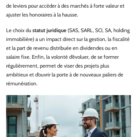
de leviers pour accéder à des marchés à forte valeur et
ajuster les honoraires à la hausse.
Le choix du
statut juridique
(SAS, SARL, SCI, SA, holding
immobilière) a un impact direct sur la gestion, la fiscalité
et la part de revenu distribuée en dividendes ou en
salaire fixe. Enfin, la volonté d’évoluer, de se former
régulièrement, permet de viser des projets plus
ambitieux et d’ouvrir la porte à de nouveaux paliers de
rémunération.