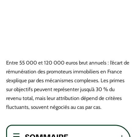
Entre 55 000 et 120 000 euros brut annuels : l’écart de
rémunération des promoteurs immobiliers en France
s’explique par des mécanismes complexes. Les primes
sur objectifs peuvent représenter jusqu’à 30 % du
revenu total, mais leur attribution dépend de critères
fluctuants, souvent négociés au cas par cas.
SOMMAIRE