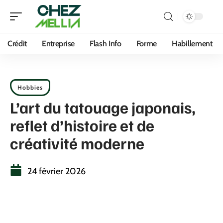
Crédit
Entreprise
Flash Info
Forme
Habillement
Hobbies
L’art du tatouage japonais,
reflet d’histoire et de
créativité moderne
24 février 2026