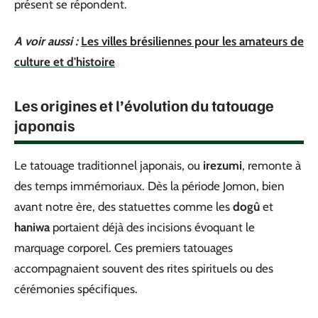
présent se répondent.
A voir aussi :
Les villes brésiliennes pour les amateurs de
culture et d'histoire
Les origines et l’évolution du tatouage
japonais
Le tatouage traditionnel japonais, ou
irezumi
, remonte à
des temps immémoriaux. Dès la période Jomon, bien
avant notre ère, des statuettes comme les
dogû
et
haniwa
portaient déjà des incisions évoquant le
marquage corporel. Ces premiers tatouages
accompagnaient souvent des rites spirituels ou des
cérémonies spécifiques.