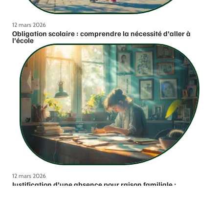
12 mars 2026
Obligation scolaire : comprendre la nécessité d’aller à
l’école
12 mars 2026
Justification d’une absence pour raison familiale :
méthodes et conseils