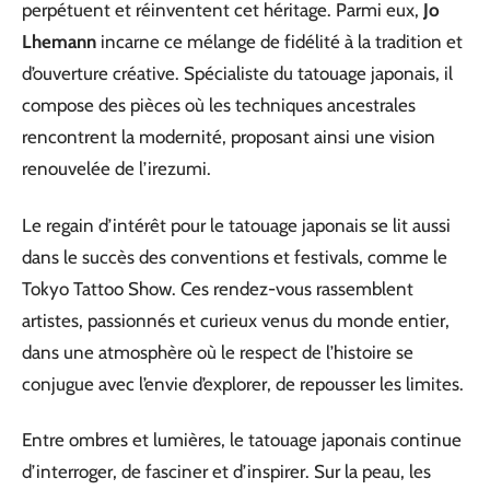
perpétuent et réinventent cet héritage. Parmi eux,
Jo
Lhemann
incarne ce mélange de fidélité à la tradition et
d’ouverture créative. Spécialiste du tatouage japonais, il
compose des pièces où les techniques ancestrales
rencontrent la modernité, proposant ainsi une vision
renouvelée de l’irezumi.
Le regain d’intérêt pour le tatouage japonais se lit aussi
dans le succès des conventions et festivals, comme le
Tokyo Tattoo Show. Ces rendez-vous rassemblent
artistes, passionnés et curieux venus du monde entier,
dans une atmosphère où le respect de l’histoire se
conjugue avec l’envie d’explorer, de repousser les limites.
Entre ombres et lumières, le tatouage japonais continue
d’interroger, de fasciner et d’inspirer. Sur la peau, les