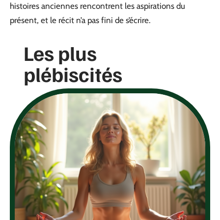
histoires anciennes rencontrent les aspirations du
présent, et le récit n’a pas fini de s’écrire.
Les plus
plébiscités