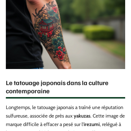
Le tatouage japonais dans la culture
contemporaine
Longtemps, le tatouage japonais a traîné une réputation
sulfureuse, associée de près aux
yakuzas
. Cette image de
marque difficile à effacer a pesé sur l’
irezumi
, relégué à