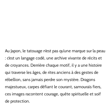
Au Japon, le tatouage n’est pas qu’une marque sur la peau
: c’est un langage codé, une archive vivante de récits et
de croyances. Derrière chaque motif, il y a une histoire
qui traverse les âges, de rites anciens à des gestes de
rébellion, sans jamais perdre son mystère. Dragons
majestueux, carpes défiant le courant, samouraïs fiers,
ces images racontent courage, quête spirituelle et soif
de protection.