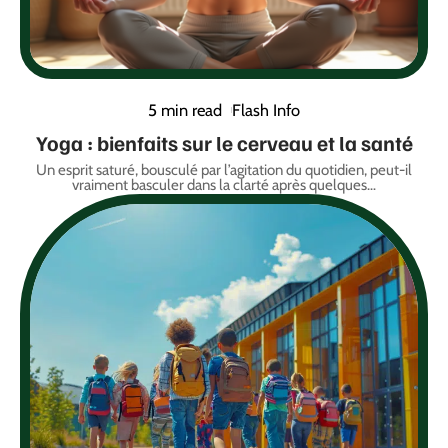
5 min read
Flash Info
Yoga : bienfaits sur le cerveau et la santé
Un esprit saturé, bousculé par l’agitation du quotidien, peut-il
vraiment basculer dans la clarté après quelques
…