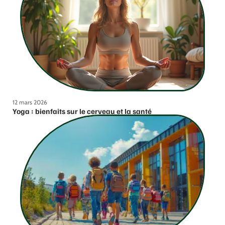
12 mars 2026
Yoga : bienfaits sur le cerveau et la santé