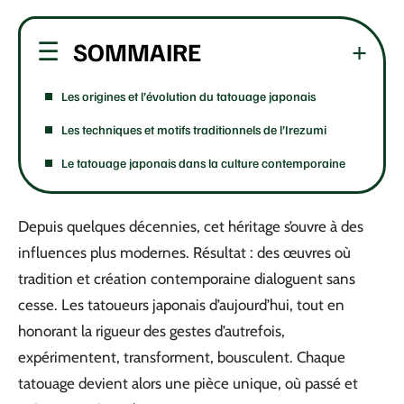
SOMMAIRE
Les origines et l’évolution du tatouage japonais
Les techniques et motifs traditionnels de l’Irezumi
Le tatouage japonais dans la culture contemporaine
Depuis quelques décennies, cet héritage s’ouvre à des
influences plus modernes. Résultat : des œuvres où
tradition et création contemporaine dialoguent sans
cesse. Les tatoueurs japonais d’aujourd’hui, tout en
honorant la rigueur des gestes d’autrefois,
expérimentent, transforment, bousculent. Chaque
tatouage devient alors une pièce unique, où passé et