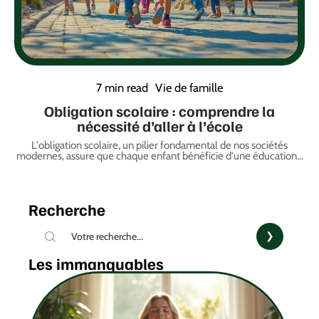
7 min read
Vie de famille
Obligation scolaire : comprendre la
nécessité d’aller à l’école
L'obligation scolaire, un pilier fondamental de nos sociétés
modernes, assure que chaque enfant bénéficie d'une éducation
…
Recherche
Les immanquables