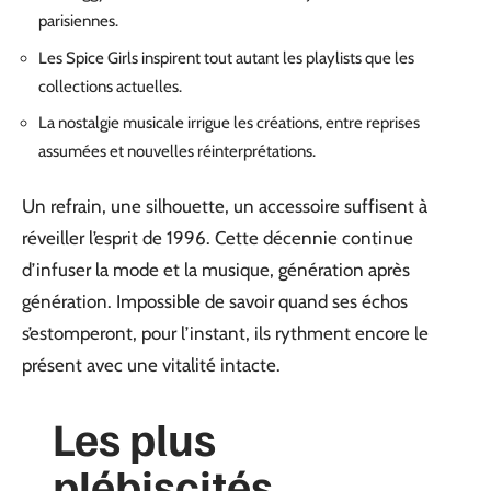
parisiennes.
Les Spice Girls inspirent tout autant les playlists que les
collections actuelles.
La nostalgie musicale irrigue les créations, entre reprises
assumées et nouvelles réinterprétations.
Un refrain, une silhouette, un accessoire suffisent à
réveiller l’esprit de 1996. Cette décennie continue
d’infuser la mode et la musique, génération après
génération. Impossible de savoir quand ses échos
s’estomperont, pour l’instant, ils rythment encore le
présent avec une vitalité intacte.
Les plus
plébiscités