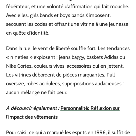
fédérateur, et une volonté d’affirmation qui fait mouche.
Avec elles, girls bands et boys bands s’imposent,
secouant les codes et offrant une vitrine à une jeunesse
en quête d’identité.
Dans la rue, le vent de liberté souffle fort. Les tendances
« nineties » explosent : jeans baggy, baskets Adidas ou
Nike Cortez, couleurs vives, accessoires qui en jettent.
Les vitrines débordent de pièces marquantes. Pull
oversize, robes acidulées, superpositions audacieuses :
aucun mélange ne fait peur.
A découvrir également :
Personnalité: Réflexion sur
l'impact des vêtements
Pour saisir ce qui a marqué les esprits en 1996, il suffit de