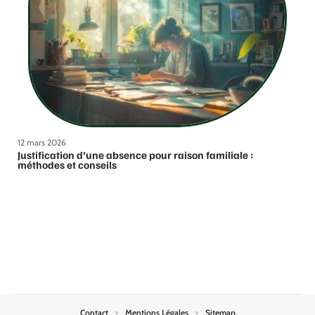
12 mars 2026
Justification d’une absence pour raison familiale :
méthodes et conseils
Contact
Mentions Légales
Sitemap