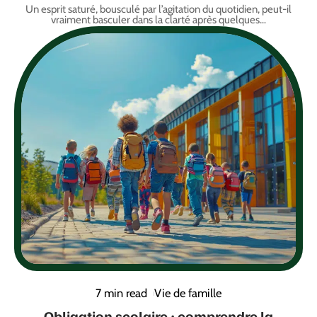
Un esprit saturé, bousculé par l’agitation du quotidien, peut-il
vraiment basculer dans la clarté après quelques
…
7 min read
Vie de famille
Obligation scolaire : comprendre la