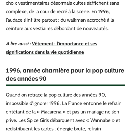
choix vestimentaires désormais cultes s’affichent sans
complexe, de la cour de récré à la scène. En 1996,
l’audace s’infiltre partout : du walkman accroché à la
ceinture aux vestiaires débordant de nouveautés.
A lire aussi :
Vêtement : l'importance et ses
significations dans la vie quotidienne
1996, année charnière pour la pop culture
des années 90
Quand on retrace la pop culture des années 90,
impossible d’ignorer 1996. La France entonne le refrain
entêtant de la « Macarena » et pas un mariage ne s’en
prive. Les Spice Girls débarquent avec « Wannabe » et
redistribuent les cartes : énergie brute, refrain