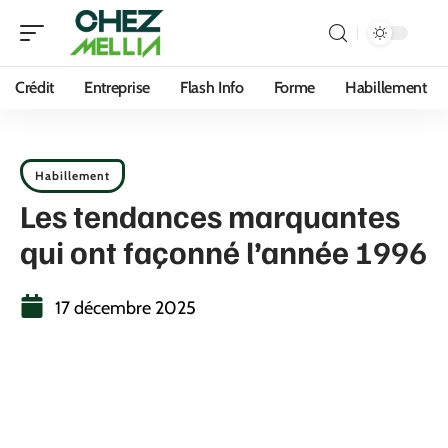
Crédit
Entreprise
Flash Info
Forme
Habillement
Habillement
Les tendances marquantes
qui ont façonné l’année 1996
17 décembre 2025