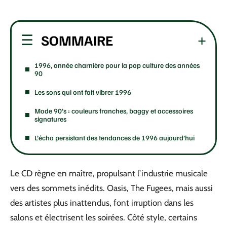
SOMMAIRE
1996, année charnière pour la pop culture des années
90
Les sons qui ont fait vibrer 1996
Mode 90’s : couleurs franches, baggy et accessoires
signatures
L’écho persistant des tendances de 1996 aujourd’hui
Le CD règne en maître, propulsant l’industrie musicale
vers des sommets inédits. Oasis, The Fugees, mais aussi
des artistes plus inattendus, font irruption dans les
salons et électrisent les soirées. Côté style, certains