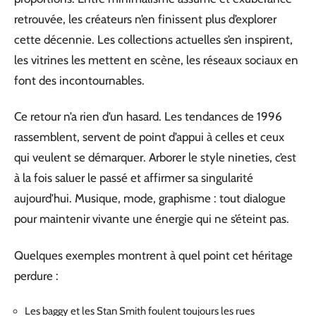
retrouvée, les créateurs n’en finissent plus d’explorer
cette décennie. Les collections actuelles s’en inspirent,
les vitrines les mettent en scène, les réseaux sociaux en
font des incontournables.
Ce retour n’a rien d’un hasard. Les tendances de 1996
rassemblent, servent de point d’appui à celles et ceux
qui veulent se démarquer. Arborer le style nineties, c’est
à la fois saluer le passé et affirmer sa singularité
aujourd’hui. Musique, mode, graphisme : tout dialogue
pour maintenir vivante une énergie qui ne s’éteint pas.
Quelques exemples montrent à quel point cet héritage
perdure :
Les baggy et les Stan Smith foulent toujours les rues