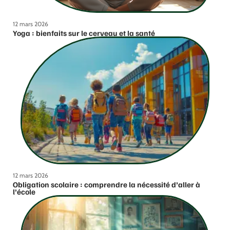
12 mars 2026
Yoga : bienfaits sur le cerveau et la santé
12 mars 2026
Obligation scolaire : comprendre la nécessité d’aller à
l’école