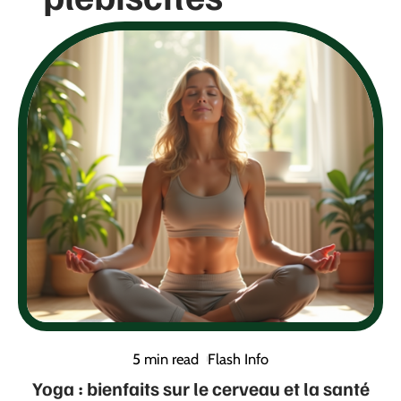
5 min read
Flash Info
Yoga : bienfaits sur le cerveau et la santé