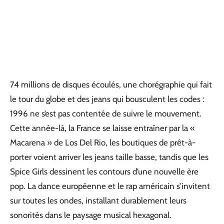
74 millions de disques écoulés, une chorégraphie qui fait
le tour du globe et des jeans qui bousculent les codes :
1996 ne s’est pas contentée de suivre le mouvement.
Cette année-là, la France se laisse entraîner par la «
Macarena » de Los Del Rio, les boutiques de prêt-à-
porter voient arriver les jeans taille basse, tandis que les
Spice Girls dessinent les contours d’une nouvelle ère
pop. La dance européenne et le rap américain s’invitent
sur toutes les ondes, installant durablement leurs
sonorités dans le paysage musical hexagonal.