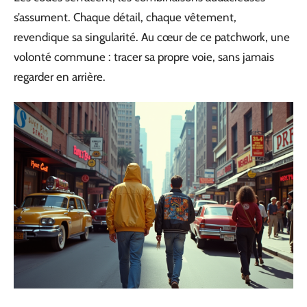
s’assument. Chaque détail, chaque vêtement,
revendique sa singularité. Au cœur de ce patchwork, une
volonté commune : tracer sa propre voie, sans jamais
regarder en arrière.