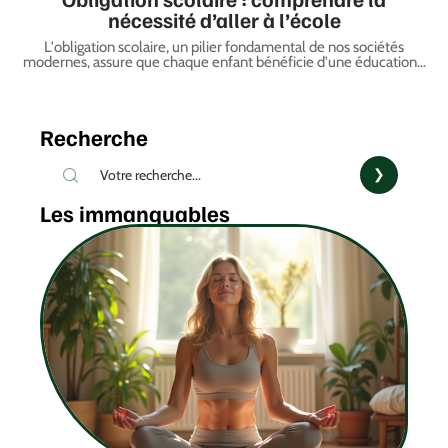
nécessité d’aller à l’école
L'obligation scolaire, un pilier fondamental de nos sociétés
modernes, assure que chaque enfant bénéficie d'une éducation
…
Recherche
Les immanquables