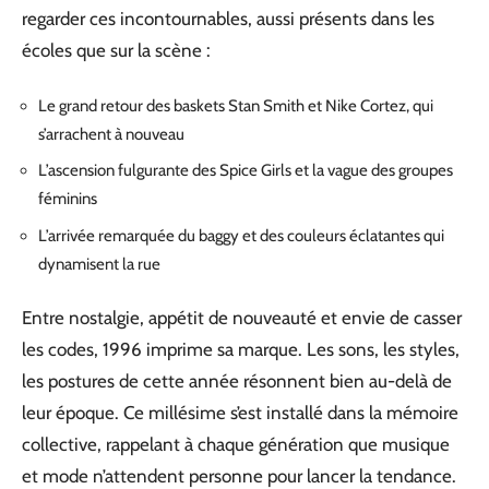
regarder ces incontournables, aussi présents dans les
écoles que sur la scène :
Le grand retour des baskets Stan Smith et Nike Cortez, qui
s’arrachent à nouveau
L’ascension fulgurante des Spice Girls et la vague des groupes
féminins
L’arrivée remarquée du baggy et des couleurs éclatantes qui
dynamisent la rue
Entre nostalgie, appétit de nouveauté et envie de casser
les codes, 1996 imprime sa marque. Les sons, les styles,
les postures de cette année résonnent bien au-delà de
leur époque. Ce millésime s’est installé dans la mémoire
collective, rappelant à chaque génération que musique
et mode n’attendent personne pour lancer la tendance.