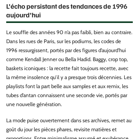
L’écho persistant des tendances de 1996
aujourd’hui
Le souffle des années 90 n’a pas faibli, bien au contraire.
Dans les rues de Paris, sur les podiums, les codes de
1996 ressurgissent, portés par des figures d’aujourd’hui
comme Kendall Jenner ou Bella Hadid. Baggy, crop top,
baskets iconiques : la recette fait toujours recette, avec
la même insolence qu’il y a presque trois décennies. Les
playlists font la part belle aux samples et aux remix, les
tubes d’antan connaissent une seconde vie, portés par
une nouvelle génération.
La mode puise ouvertement dans ses archives, remet au
goût du jour les pièces phares, revisite matières et
proportions. Entre minimalisme assumé et exubérance