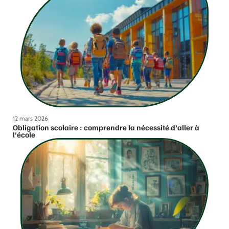
12 mars 2026
Obligation scolaire : comprendre la nécessité d’aller à
l’école