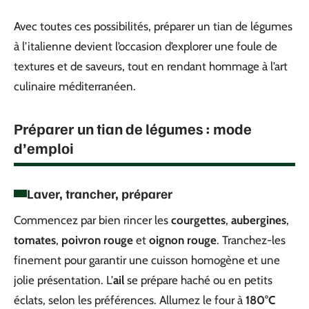
Avec toutes ces possibilités, préparer un tian de légumes
à l’italienne devient l’occasion d’explorer une foule de
textures et de saveurs, tout en rendant hommage à l’art
culinaire méditerranéen.
Préparer un tian de légumes : mode
d’emploi
Laver, trancher, préparer
Commencez par bien rincer les
courgettes
,
aubergines
,
tomates
,
poivron rouge
et
oignon rouge
. Tranchez-les
finement pour garantir une cuisson homogène et une
jolie présentation. L’
ail
se prépare haché ou en petits
éclats, selon les préférences. Allumez le four à
180°C