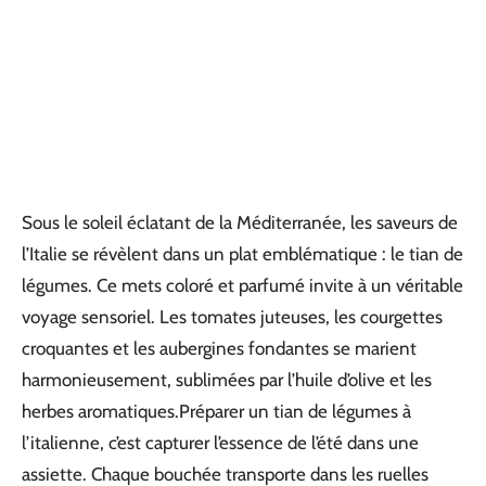
Sous le soleil éclatant de la Méditerranée, les saveurs de
l’Italie se révèlent dans un plat emblématique : le tian de
légumes. Ce mets coloré et parfumé invite à un véritable
voyage sensoriel. Les tomates juteuses, les courgettes
croquantes et les aubergines fondantes se marient
harmonieusement, sublimées par l’huile d’olive et les
herbes aromatiques.Préparer un tian de légumes à
l’italienne, c’est capturer l’essence de l’été dans une
assiette. Chaque bouchée transporte dans les ruelles