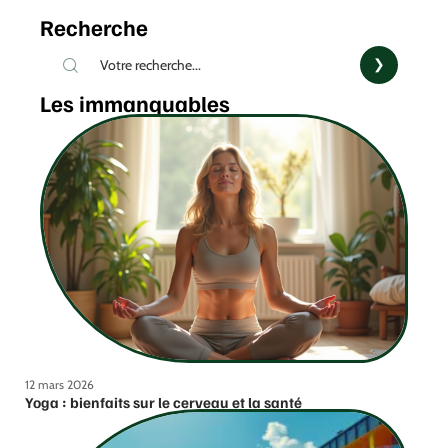
Recherche
Les immanquables
12 mars 2026
Yoga : bienfaits sur le cerveau et la santé