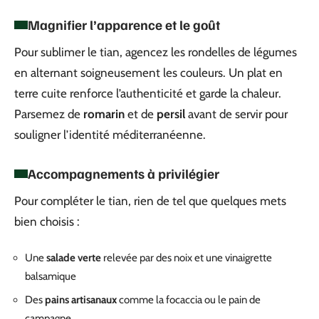
Magnifier l’apparence et le goût
Pour sublimer le tian, agencez les rondelles de légumes
en alternant soigneusement les couleurs. Un plat en
terre cuite renforce l’authenticité et garde la chaleur.
Parsemez de
romarin
et de
persil
avant de servir pour
souligner l’identité méditerranéenne.
Accompagnements à privilégier
Pour compléter le tian, rien de tel que quelques mets
bien choisis :
Une
salade verte
relevée par des noix et une vinaigrette
balsamique
Des
pains artisanaux
comme la focaccia ou le pain de
campagne