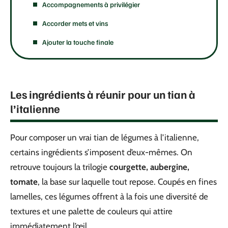
Accompagnements à privilégier
Accorder mets et vins
Ajouter la touche finale
Les ingrédients à réunir pour un tian à
l’italienne
Pour composer un vrai tian de légumes à l’italienne,
certains ingrédients s’imposent d’eux-mêmes. On
retrouve toujours la trilogie
courgette, aubergine,
tomate
, la base sur laquelle tout repose. Coupés en fines
lamelles, ces légumes offrent à la fois une diversité de
textures et une palette de couleurs qui attire
immédiatement l’œil.