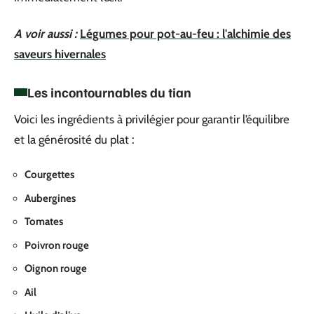
A voir aussi :
Légumes pour pot-au-feu : l'alchimie des
saveurs hivernales
Les incontournables du tian
Voici les ingrédients à privilégier pour garantir l’équilibre
et la générosité du plat :
Courgettes
Aubergines
Tomates
Poivron rouge
Oignon rouge
Ail