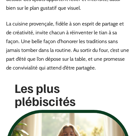
bien sur le plan gustatif que visuel.
La cuisine provençale, fidèle à son esprit de partage et
de créativité, invite chacun à réinventer le tian à sa
façon. Une belle façon d’honorer les traditions sans
jamais tomber dans la routine. Au sortir du four, c’est une
part d’été que l’on dépose sur la table, et une promesse
de convivialité qui attend d’être partagée.
Les plus
plébiscités