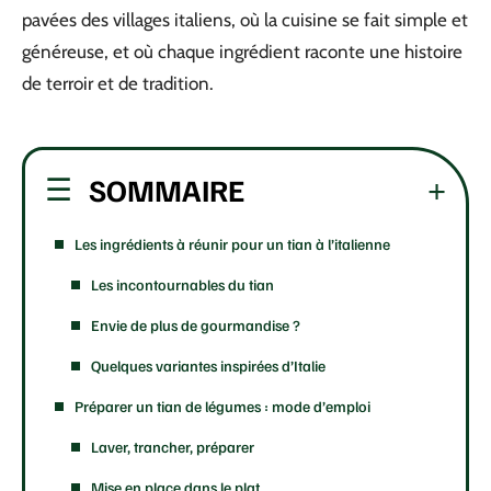
pavées des villages italiens, où la cuisine se fait simple et
généreuse, et où chaque ingrédient raconte une histoire
de terroir et de tradition.
SOMMAIRE
Les ingrédients à réunir pour un tian à l’italienne
Les incontournables du tian
Envie de plus de gourmandise ?
Quelques variantes inspirées d’Italie
Préparer un tian de légumes : mode d’emploi
Laver, trancher, préparer
Mise en place dans le plat