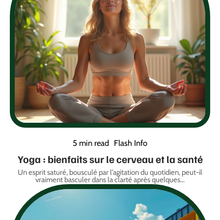
5 min read
Flash Info
Yoga : bienfaits sur le cerveau et la santé
Un esprit saturé, bousculé par l’agitation du quotidien, peut-il
vraiment basculer dans la clarté après quelques
…