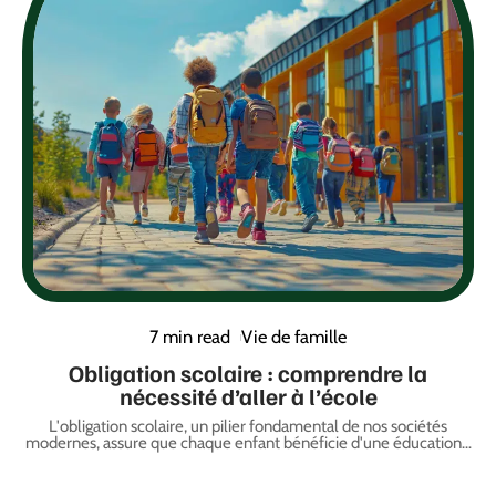
7 min read
Vie de famille
Obligation scolaire : comprendre la
nécessité d’aller à l’école
L'obligation scolaire, un pilier fondamental de nos sociétés
modernes, assure que chaque enfant bénéficie d'une éducation
…