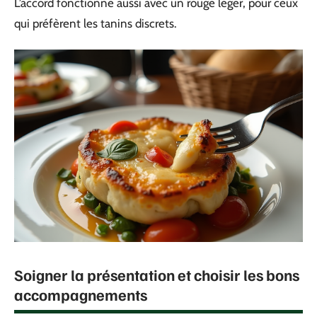
L’accord fonctionne aussi avec un rouge léger, pour ceux
qui préfèrent les tanins discrets.
Soigner la présentation et choisir les bons
accompagnements