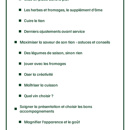
Les herbes et fromages, le supplément d’âme
Cuire le tian
Derniers ajustements avant service
Maximiser la saveur de son tian : astuces et conseils
Des légumes de saison, sinon rien
Jouer avec les fromages
Oser la créativité
Maîtriser la cuisson
Quel vin choisir ?
Soigner la présentation et choisir les bons
accompagnements
Magnifier l’apparence et le goût