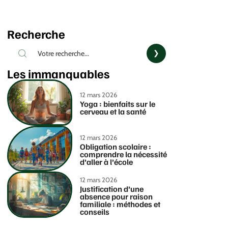
Recherche
Les immanquables
12 mars 2026
Yoga : bienfaits sur le
cerveau et la santé
12 mars 2026
Obligation scolaire :
comprendre la nécessité
d’aller à l’école
12 mars 2026
Justification d’une
absence pour raison
familiale : méthodes et
conseils