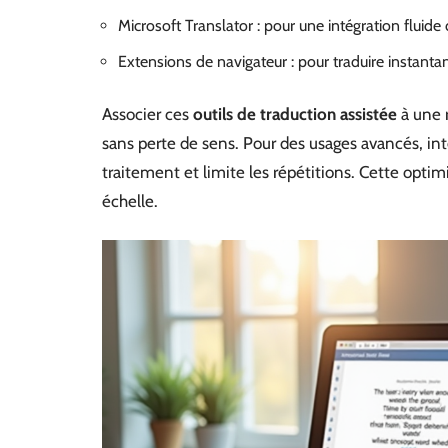
Microsoft Translator : pour une intégration fluide
Extensions de navigateur : pour traduire instanta
Associer ces
outils de traduction assistée
à une 
sans perte de sens. Pour des usages avancés, i
traitement et limite les répétitions. Cette optim
échelle.