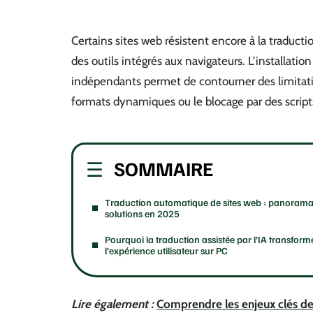
Certains sites web résistent encore à la traduc
des outils intégrés aux navigateurs. L’installation
indépendants permet de contourner des limitation
formats dynamiques ou le blocage par des script
SOMMAIRE
Traduction automatique de sites web : panorama
solutions en 2025
Pourquoi la traduction assistée par l’IA transform
l’expérience utilisateur sur PC
Lire également :
Comprendre les enjeux clés de 