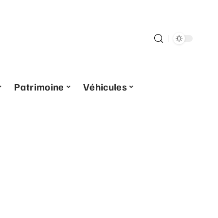
Patrimoine
Véhicules