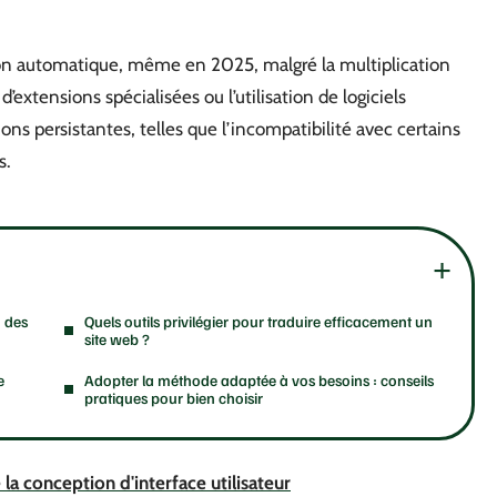
tion automatique, même en 2025, malgré la multiplication
 d’extensions spécialisées ou l’utilisation de logiciels
s persistantes, telles que l’incompatibilité avec certains
s.
 des
Quels outils privilégier pour traduire efficacement un
site web ?
e
Adopter la méthode adaptée à vos besoins : conseils
pratiques pour bien choisir
la conception d'interface utilisateur