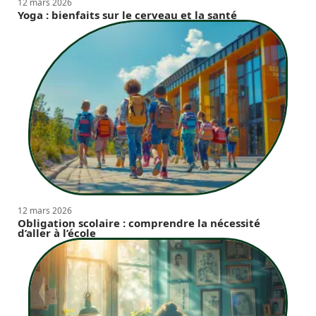
12 mars 2026
Yoga : bienfaits sur le cerveau et la santé
12 mars 2026
Obligation scolaire : comprendre la nécessité
d’aller à l’école