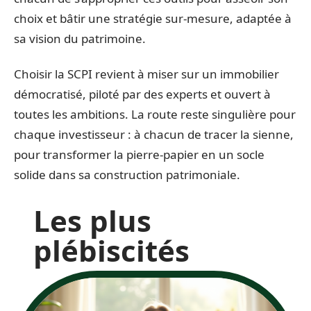
choix et bâtir une stratégie sur-mesure, adaptée à
sa vision du patrimoine.
Choisir la SCPI revient à miser sur un immobilier
démocratisé, piloté par des experts et ouvert à
toutes les ambitions. La route reste singulière pour
chaque investisseur : à chacun de tracer la sienne,
pour transformer la pierre-papier en un socle
solide dans sa construction patrimoniale.
Les plus
plébiscités