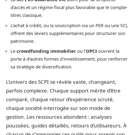
d’accès et un régime fiscal plus favorable que le compte-
titres classique.
L’achat à crédit, ou la souscription via un PER ou une SCI,
offrent des leviers supplémentaires pour structurer son
patrimoine.
Le
crowdfunding immobilier
ou l’
OPCI
ouvrent la
porte à d’autres formes d’investissement, pour renforcer
sa stratégie de diversification.
L’univers des SCPI se révèle vaste, changeant,
parfois complexe. Chaque support mérite d’être
comparé, chaque retour d’expérience scruté,
chaque société interrogée sur son mode de
gestion. Les ressources abondent : analyses
poussées, guides détaillés, retours d’utilisateurs. À
chacun de s’approprier ces outils pour asseoir son