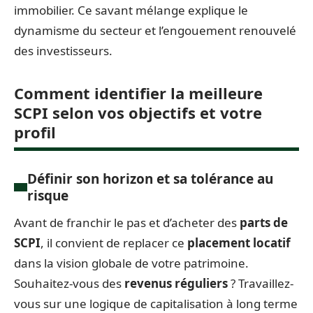
immobilier. Ce savant mélange explique le
dynamisme du secteur et l’engouement renouvelé
des investisseurs.
Comment identifier la meilleure
SCPI selon vos objectifs et votre
profil
Définir son horizon et sa tolérance au
risque
Avant de franchir le pas et d’acheter des
parts de
SCPI
, il convient de replacer ce
placement locatif
dans la vision globale de votre patrimoine.
Souhaitez-vous des
revenus réguliers
? Travaillez-
vous sur une logique de capitalisation à long terme