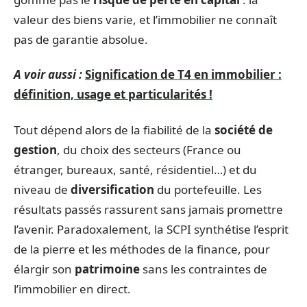
valeur des biens varie, et l’immobilier ne connaît
pas de garantie absolue.
A voir aussi :
Signification de T4 en immobilier :
définition, usage et particularités !
Tout dépend alors de la fiabilité de la
société de
gestion
, du choix des secteurs (France ou
étranger, bureaux, santé, résidentiel…) et du
niveau de
diversification
du portefeuille. Les
résultats passés rassurent sans jamais promettre
l’avenir. Paradoxalement, la SCPI synthétise l’esprit
de la pierre et les méthodes de la finance, pour
élargir son
patrimoine
sans les contraintes de
l’immobilier en direct.