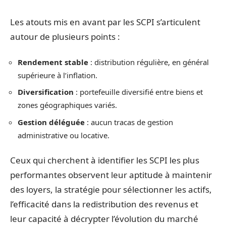
Les atouts mis en avant par les SCPI s’articulent
autour de plusieurs points :
Rendement stable
: distribution régulière, en général
supérieure à l’inflation.
Diversification
: portefeuille diversifié entre biens et
zones géographiques variés.
Gestion déléguée
: aucun tracas de gestion
administrative ou locative.
Ceux qui cherchent à identifier les SCPI les plus
performantes observent leur aptitude à maintenir
des loyers, la stratégie pour sélectionner les actifs,
l’efficacité dans la redistribution des revenus et
leur capacité à décrypter l’évolution du marché