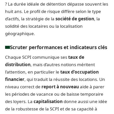
? La durée idéale de détention dépasse souvent les
huit ans. Le profil de risque diffère selon le type
d’actifs, la stratégie de la
société de gestion
, la
solidité des locataires ou la localisation
géographique.
Scruter performances et indicateurs clés
Chaque SCPI communique ses
taux de
distribution
, mais d’autres notions méritent
l’attention, en particulier le
taux d’occupation
financier
, qui traduit la réussite des locations. Un
niveau correct de
report à nouveau
aide à parer
les périodes de vacance ou de baisse temporaire
des loyers. La
capitalisation
donne aussi une idée
de la robustesse de la SCPI et de sa capacité à