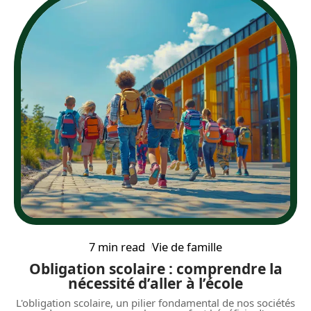
7 min read
Vie de famille
Obligation scolaire : comprendre la
nécessité d’aller à l’école
L'obligation scolaire, un pilier fondamental de nos sociétés