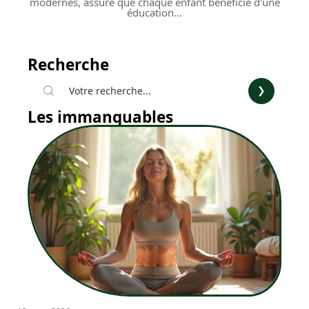
modernes, assure que chaque enfant bénéficie d'une
éducation
…
Recherche
Les immanquables