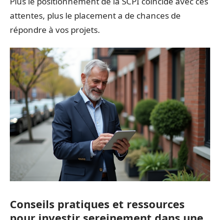
Plus le positionnement de la SCPI coïncide avec ces
attentes, plus le placement a de chances de
répondre à vos projets.
Conseils pratiques et ressources
pour investir sereinement dans une