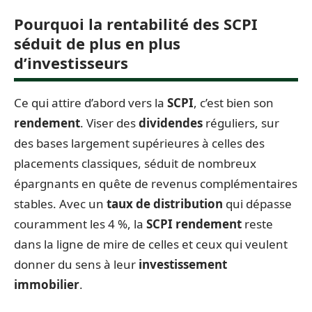
Pourquoi la rentabilité des SCPI
séduit de plus en plus
d’investisseurs
Ce qui attire d’abord vers la
SCPI
, c’est bien son
rendement
. Viser des
dividendes
réguliers, sur
des bases largement supérieures à celles des
placements classiques, séduit de nombreux
épargnants en quête de revenus complémentaires
stables. Avec un
taux de distribution
qui dépasse
couramment les 4 %, la
SCPI rendement
reste
dans la ligne de mire de celles et ceux qui veulent
donner du sens à leur
investissement
immobilier
.