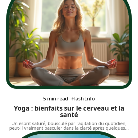
5 min read
Flash Info
Yoga : bienfaits sur le cerveau et la
santé
Un esprit saturé, bousculé par l’agitation du quotidien,
peut-il vraiment basculer dans la clarté après quelques
…