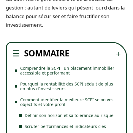
gestion : autant de leviers qui pèsent lourd dans la
balance pour sécuriser et faire fructifier son
investissement.
SOMMAIRE
Comprendre la SCPI : un placement immobilier
accessible et performant
Pourquoi la rentabilité des SCPI séduit de plus
en plus d’investisseurs
Comment identifier la meilleure SCPI selon vos
objectifs et votre profil
Définir son horizon et sa tolérance au risque
Scruter performances et indicateurs clés