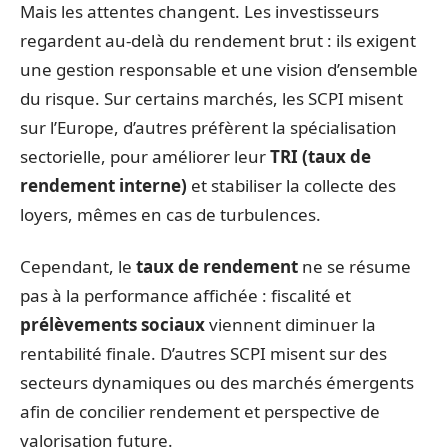
Mais les attentes changent. Les investisseurs
regardent au-delà du rendement brut : ils exigent
une gestion responsable et une vision d’ensemble
du risque. Sur certains marchés, les SCPI misent
sur l’Europe, d’autres préfèrent la spécialisation
sectorielle, pour améliorer leur
TRI (taux de
rendement interne)
et stabiliser la collecte des
loyers, mêmes en cas de turbulences.
Cependant, le
taux de rendement
ne se résume
pas à la performance affichée : fiscalité et
prélèvements sociaux
viennent diminuer la
rentabilité finale. D’autres SCPI misent sur des
secteurs dynamiques ou des marchés émergents
afin de concilier rendement et perspective de
valorisation future.