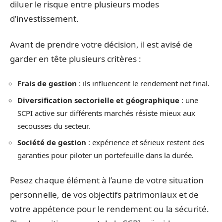
diluer le risque entre plusieurs modes
d’investissement.
Avant de prendre votre décision, il est avisé de
garder en tête plusieurs critères :
Frais de gestion
: ils influencent le rendement net final.
Diversification sectorielle et géographique
: une
SCPI active sur différents marchés résiste mieux aux
secousses du secteur.
Société de gestion
: expérience et sérieux restent des
garanties pour piloter un portefeuille dans la durée.
Pesez chaque élément à l’aune de votre situation
personnelle, de vos objectifs patrimoniaux et de
votre appétence pour le rendement ou la sécurité.