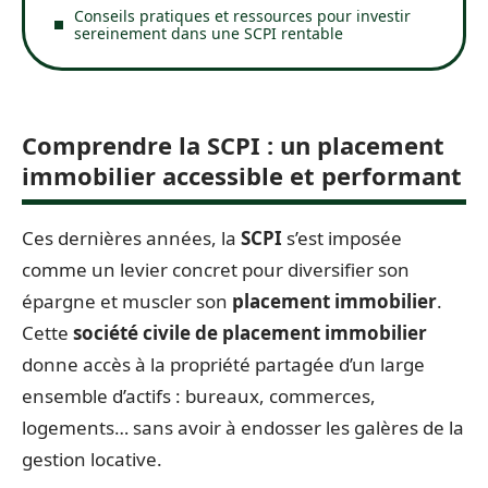
Conseils pratiques et ressources pour investir
sereinement dans une SCPI rentable
Comprendre la SCPI : un placement
immobilier accessible et performant
Ces dernières années, la
SCPI
s’est imposée
comme un levier concret pour diversifier son
épargne et muscler son
placement immobilier
.
Cette
société civile de placement immobilier
donne accès à la propriété partagée d’un large
ensemble d’actifs : bureaux, commerces,
logements… sans avoir à endosser les galères de la
gestion locative.